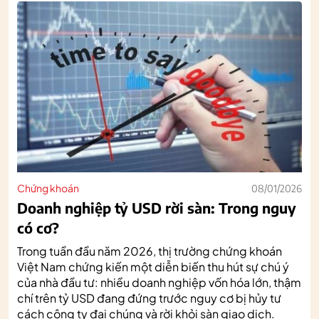
Chứng khoán
08/01/2026
Doanh nghiệp tỷ USD rời sàn: Trong nguy
có cơ?
Trong tuần đầu năm 2026, thị trường chứng khoán
Việt Nam chứng kiến một diễn biến thu hút sự chú ý
của nhà đầu tư: nhiều doanh nghiệp vốn hóa lớn, thậm
chí trên tỷ USD đang đứng trước nguy cơ bị hủy tư
cách công ty đại chúng và rời khỏi sàn giao dịch.