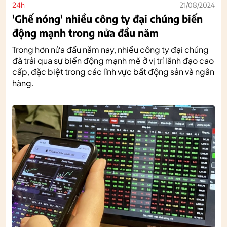
24h
21/08/2024
'Ghế nóng' nhiều công ty đại chúng biến
động mạnh trong nửa đầu năm
Trong hơn nửa đầu năm nay, nhiều công ty đại chúng
đã trải qua sự biến động mạnh mẽ ở vị trí lãnh đạo cao
cấp, đặc biệt trong các lĩnh vực bất động sản và ngân
hàng.