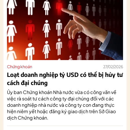
Chứng khoán
27/02/2026
Loạt doanh nghiệp tỷ USD có thể bị hủy tư
cách đại chúng
Ủy ban Chứng khoán Nhà nước vừa có công văn về
việc rà soát tư cách công ty đại chúng đối với các
doanh nghiệp nhà nước và công ty con đang thực
hiện niêm yết hoặc đăng ký giao dịch trên Sở Giao
dịch Chứng khoán.