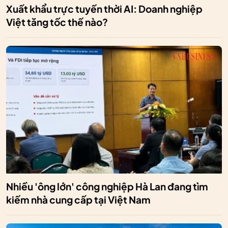
Xuất khẩu trực tuyến thời AI: Doanh nghiệp
Việt tăng tốc thế nào?
Nhiều 'ông lớn' công nghiệp Hà Lan đang tìm
kiếm nhà cung cấp tại Việt Nam