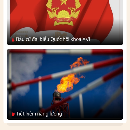
Bầu cử đại biểu Quốc hội khoá XVI
#
Tiết kiệm năng lượng
#