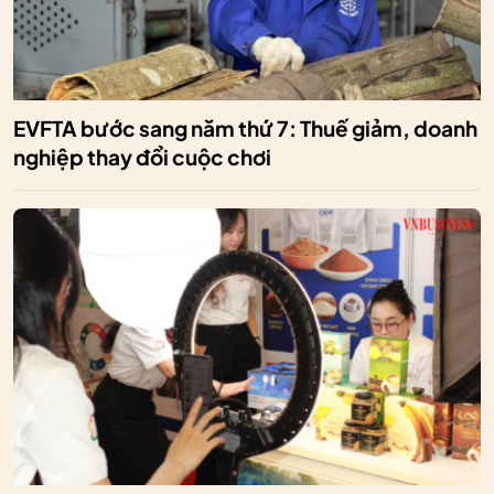
EVFTA bước sang năm thứ 7: Thuế giảm, doanh
nghiệp thay đổi cuộc chơi