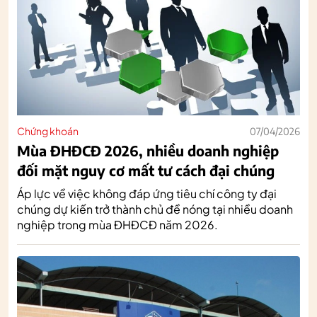
Chứng khoán
07/04/2026
Mùa ĐHĐCĐ 2026, nhiều doanh nghiệp
đối mặt nguy cơ mất tư cách đại chúng
Áp lực về việc không đáp ứng tiêu chí công ty đại
chúng dự kiến trở thành chủ đề nóng tại nhiều doanh
nghiệp trong mùa ĐHĐCĐ năm 2026.