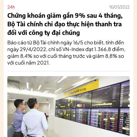
24h
16/05/2022
Chứng khoán giảm gần 9% sau 4 tháng,
Bộ Tài chính chỉ đạo thực hiện thanh tra
đối với công ty đại chúng
Báo cáo từ Bộ Tài chính ngày 16/5 cho biết, tính đến
ngày 29/4/2022, chỉ số VN-Index đạt 1.366,8 điểm,
giảm 8,4% so với cuối tháng trước và giảm 8,8% so
với cuối năm 2021.