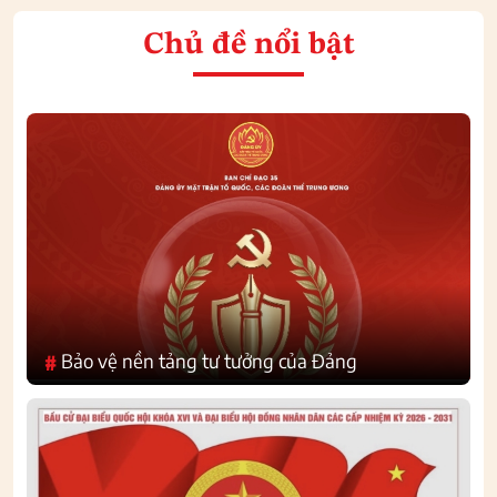
Chủ đề nổi bật
Bảo vệ nền tảng tư tưởng của Đảng
#