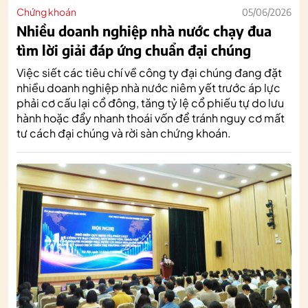
Chứng khoán
05/06/2026
Nhiều doanh nghiệp nhà nước chạy đua
tìm lời giải đáp ứng chuẩn đại chúng
Việc siết các tiêu chí về công ty đại chúng đang đặt
nhiều doanh nghiệp nhà nước niêm yết trước áp lực
phải cơ cấu lại cổ đông, tăng tỷ lệ cổ phiếu tự do lưu
hành hoặc đẩy nhanh thoái vốn để tránh nguy cơ mất
tư cách đại chúng và rời sàn chứng khoán.