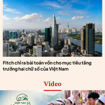
Fitch chỉ ra bài toán vốn cho mục tiêu tăng
trưởng hai chữ số của Việt Nam
Video