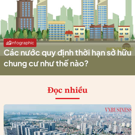
Infographic
Các nước quy định thời hạn sở hữu
chung cư như thế nào?
Đọc nhiều