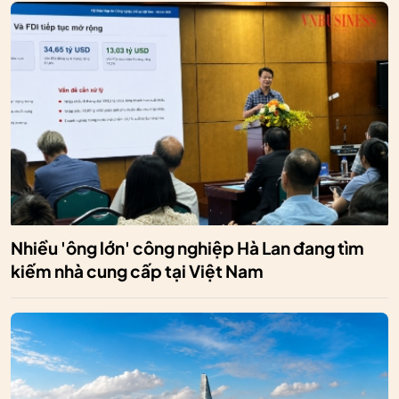
Nhiều 'ông lớn' công nghiệp Hà Lan đang tìm
kiếm nhà cung cấp tại Việt Nam