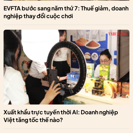
EVFTA bước sang năm thứ 7: Thuế giảm, doanh
nghiệp thay đổi cuộc chơi
Xuất khẩu trực tuyến thời AI: Doanh nghiệp
Việt tăng tốc thế nào?