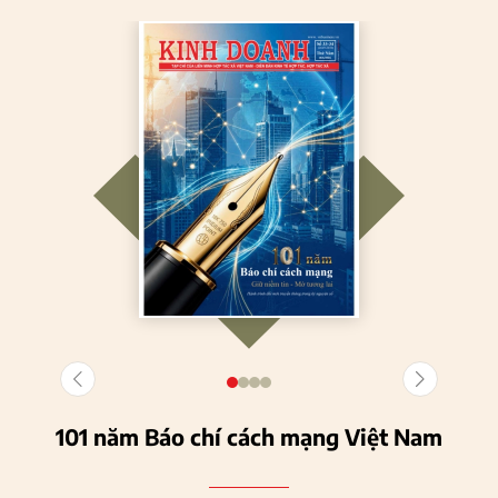
101 năm Báo chí cách mạng Việt Nam