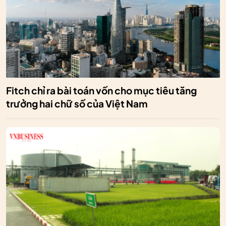
Fitch chỉ ra bài toán vốn cho mục tiêu tăng
trưởng hai chữ số của Việt Nam