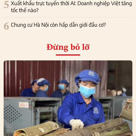
5
Xuất khẩu trực tuyến thời AI: Doanh nghiệp Việt tăng
tốc thế nào?
6
Chung cư Hà Nội còn hấp dẫn giới đầu cơ?
Đừng bỏ lỡ