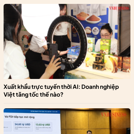
Xuất khẩu trực tuyến thời AI: Doanh nghiệp
Việt tăng tốc thế nào?