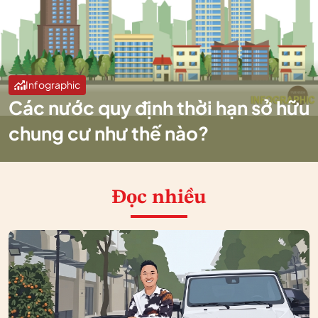
Infographic
Các nước quy định thời hạn sở hữu
chung cư như thế nào?
Đọc nhiều