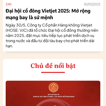
24h
30/05/2025
Đại hội cổ đông Vietjet 2025: Mở rộng
mạng bay là sứ mệnh
Ngày 30/5, Công ty Cổ phần Hàng không Vietjet
(HOSE: VJC) đã tổ chức Đại hội cổ đông thường niên
năm 2025, đặt mục tiêu tiếp tục phát triển dịch vụ
trong nước và đầu tư đội tàu bay cho phát triển dài
hạn.
Chủ đề nổi bật