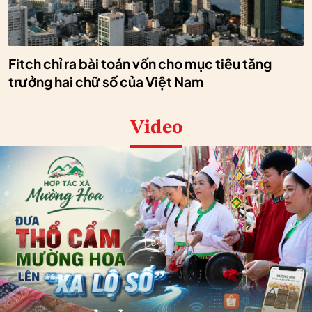
Fitch chỉ ra bài toán vốn cho mục tiêu tăng
trưởng hai chữ số của Việt Nam
Video