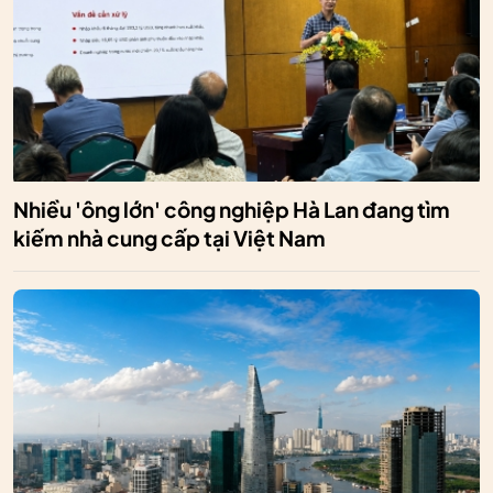
Nhiều 'ông lớn' công nghiệp Hà Lan đang tìm
kiếm nhà cung cấp tại Việt Nam