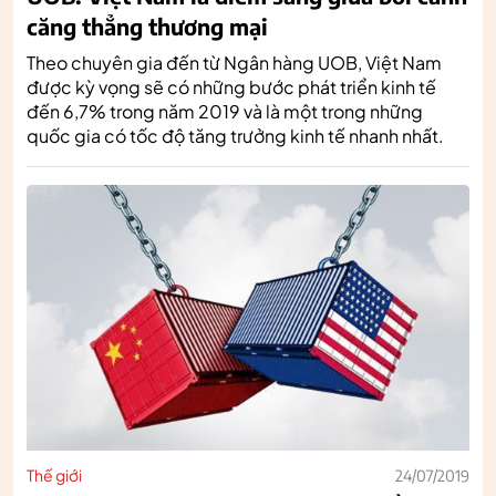
căng thẳng thương mại
Theo chuyên gia đến từ Ngân hàng UOB, Việt Nam
được kỳ vọng sẽ có những bước phát triển kinh tế
đến 6,7% trong năm 2019 và là một trong những
quốc gia có tốc độ tăng trưởng kinh tế nhanh nhất.
Thế giới
24/07/2019