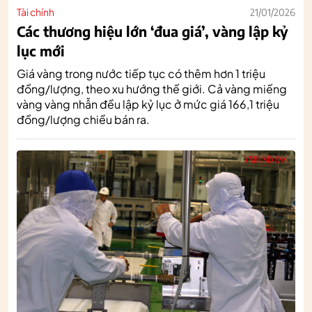
Tài chính
21/01/2026
Các thương hiệu lớn ‘đua giá’, vàng lập kỷ
lục mới
Giá vàng trong nước tiếp tục có thêm hơn 1 triệu
đồng/lượng, theo xu hướng thế giới. Cả vàng miếng
vàng vàng nhẫn đều lập kỷ lục ở mức giá 166,1 triệu
đồng/lượng chiều bán ra.