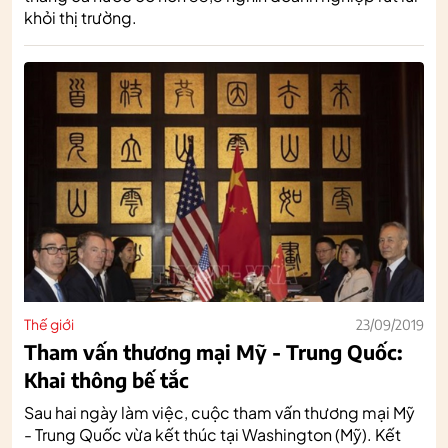
khỏi thị trường.
Thế giới
23/09/2019
Tham vấn thương mại Mỹ - Trung Quốc:
Khai thông bế tắc
Sau hai ngày làm việc, cuộc tham vấn thương mại Mỹ
- Trung Quốc vừa kết thúc tại Washington (Mỹ). Kết