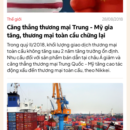
Thế giới
28/08/2018
Căng thẳng thương mại Trung - Mỹ gia
tăng, thương mại toàn cầu chững lại
Trong quý II/2018, khối lượng giao dịch thương mại
toàn cầu không tăng sau 2 năm tăng trưởng ổn định.
Nhu cầu đối với sản phẩm bán dẫn tại châu Á giảm và
căng thẳng thương mại Trung Quốc - Mỹ tăng cao tác
động xấu đến thương mại toàn cầu, theo Nikkei.