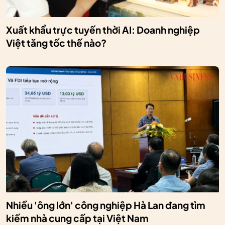
Xuất khẩu trực tuyến thời AI: Doanh nghiệp
Việt tăng tốc thế nào?
Nhiều 'ông lớn' công nghiệp Hà Lan đang tìm
kiếm nhà cung cấp tại Việt Nam