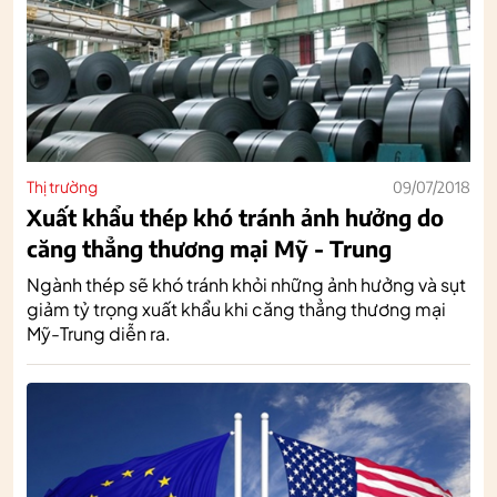
Thị trường
09/07/2018
Xuất khẩu thép khó tránh ảnh hưởng do
căng thẳng thương mại Mỹ - Trung
Ngành thép sẽ khó tránh khỏi những ảnh hưởng và sụt
giảm tỷ trọng xuất khẩu khi căng thẳng thương mại
Mỹ-Trung diễn ra.