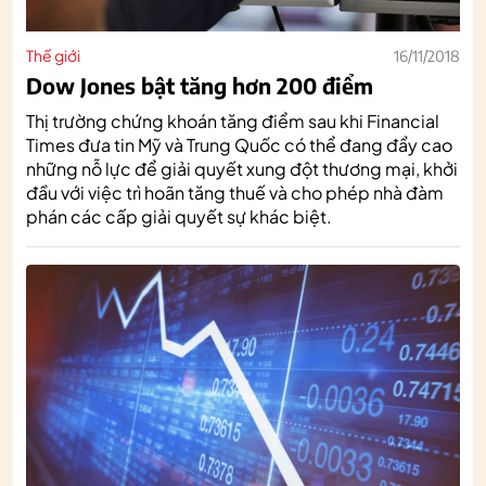
Thế giới
16/11/2018
Dow Jones bật tăng hơn 200 điểm
Thị trường chứng khoán tăng điểm sau khi Financial
Times đưa tin Mỹ và Trung Quốc có thể đang đẩy cao
những nỗ lực để giải quyết xung đột thương mại, khởi
đầu với việc trì hoãn tăng thuế và cho phép nhà đàm
phán các cấp giải quyết sự khác biệt.