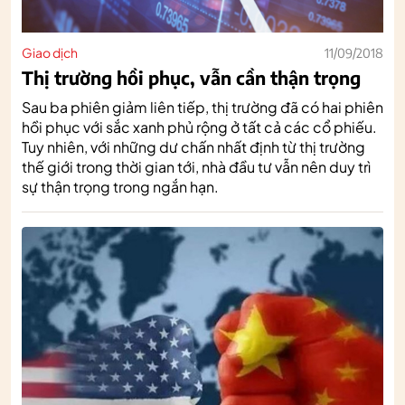
Giao dịch
11/09/2018
Thị trường hồi phục, vẫn cần thận trọng
Sau ba phiên giảm liên tiếp, thị trường đã có hai phiên
hồi phục với sắc xanh phủ rộng ở tất cả các cổ phiếu.
Tuy nhiên, với những dư chấn nhất định từ thị trường
thế giới trong thời gian tới, nhà đầu tư vẫn nên duy trì
sự thận trọng trong ngắn hạn.