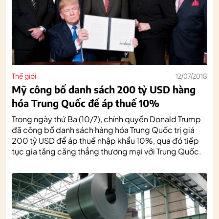
Thế giới
12/07/2018
Mỹ công bố danh sách 200 tỷ USD hàng
hóa Trung Quốc để áp thuế 10%
Trong ngày thứ Ba (10/7), chính quyền Donald Trump
đã công bố danh sách hàng hóa Trung Quốc trị giá
200 tỷ USD để áp thuế nhập khẩu 10%, qua đó tiếp
tục gia tăng căng thẳng thương mại với Trung Quốc.