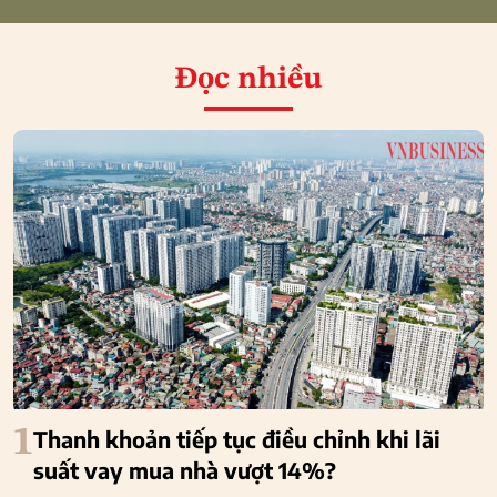
Đọc nhiều
1
Thanh khoản tiếp tục điều chỉnh khi lãi
suất vay mua nhà vượt 14%?