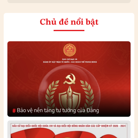
Chủ đề nổi bật
Bảo vệ nền tảng tư tưởng của Đảng
#