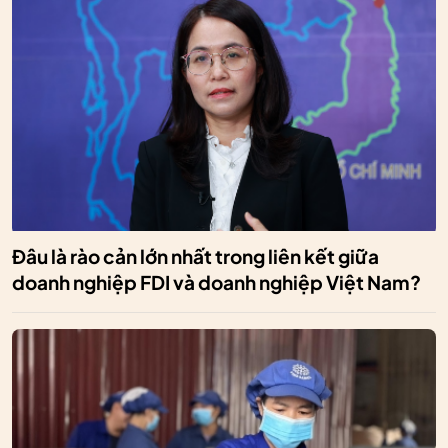
Đâu là rào cản lớn nhất trong liên kết giữa
doanh nghiệp FDI và doanh nghiệp Việt Nam?