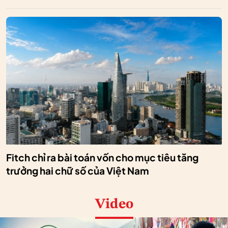
Fitch chỉ ra bài toán vốn cho mục tiêu tăng
trưởng hai chữ số của Việt Nam
Video