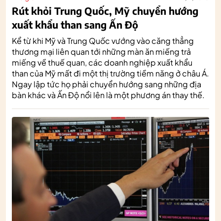
Rút khỏi Trung Quốc, Mỹ chuyển hướng
xuất khẩu than sang Ấn Độ
Kể từ khi Mỹ và Trung Quốc vướng vào căng thẳng
thương mại liên quan tới những màn ăn miếng trả
miếng về thuế quan, các doanh nghiệp xuất khẩu
than của Mỹ mất đi một thị trường tiềm năng ở châu Á.
Ngay lập tức họ phải chuyển hướng sang những địa
bàn khác và Ấn Độ nổi lên là một phương án thay thế.