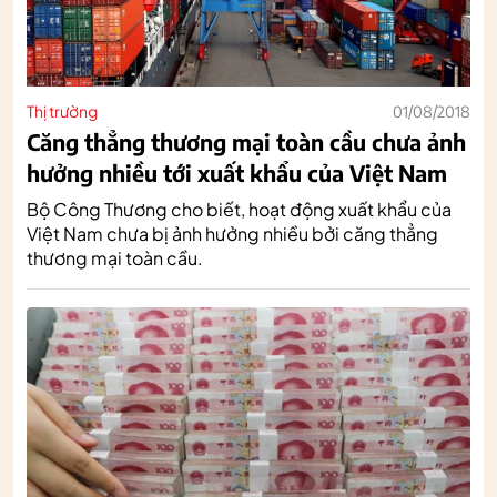
Thị trường
01/08/2018
Căng thẳng thương mại toàn cầu chưa ảnh
hưởng nhiều tới xuất khẩu của Việt Nam
Bộ Công Thương cho biết, hoạt động xuất khẩu của
Việt Nam chưa bị ảnh hưởng nhiều bởi căng thẳng
thương mại toàn cầu.