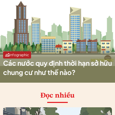
Infographic
Các nước quy định thời hạn sở hữu
chung cư như thế nào?
Đọc nhiều