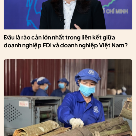
Đâu là rào cản lớn nhất trong liên kết giữa
doanh nghiệp FDI và doanh nghiệp Việt Nam?