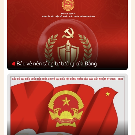
Bảo vệ nền tảng tư tưởng của Đảng
#