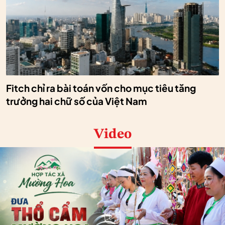
Fitch chỉ ra bài toán vốn cho mục tiêu tăng
trưởng hai chữ số của Việt Nam
Video