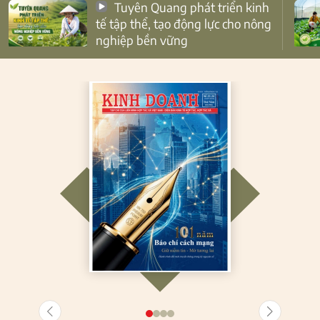
Tuyên Quang phát triển kinh
tế tập thể, tạo động lực cho nông
nghiệp bền vững