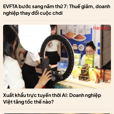
EVFTA bước sang năm thứ 7: Thuế giảm, doanh
nghiệp thay đổi cuộc chơi
Xuất khẩu trực tuyến thời AI: Doanh nghiệp
Việt tăng tốc thế nào?