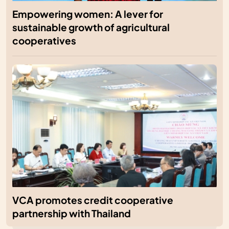
Empowering women: A lever for
sustainable growth of agricultural
cooperatives
VCA promotes credit cooperative
partnership with Thailand