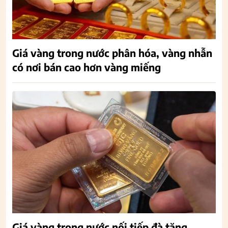
Giá vàng trong nước phân hóa, vàng nhẫn
có nơi bán cao hơn vàng miếng
Giá vàng trong nước nối tiếp đà tăng,