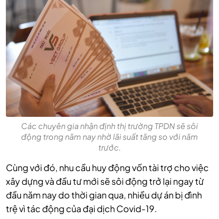
Các chuyên gia nhận định thị trường TPDN sẽ sôi
động trong năm nay nhờ lãi suất tăng so với năm
trước.
Cùng với đó, nhu cầu huy động vốn tài trợ cho việc
xây dựng và đầu tư mới sẽ sôi động trở lại ngay từ
đầu năm nay do thời gian qua, nhiều dự án bị đình
trệ vì tác động của đại dịch Covid-19.