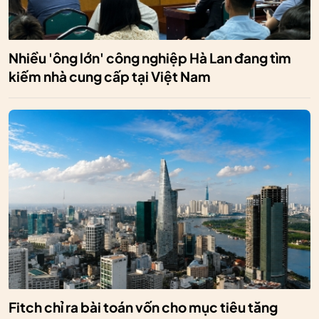
Nhiều 'ông lớn' công nghiệp Hà Lan đang tìm
kiếm nhà cung cấp tại Việt Nam
Fitch chỉ ra bài toán vốn cho mục tiêu tăng