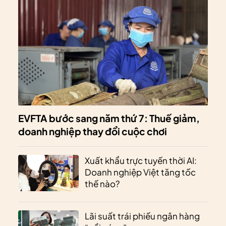
EVFTA bước sang năm thứ 7: Thuế giảm,
doanh nghiệp thay đổi cuộc chơi
Xuất khẩu trực tuyến thời AI:
Doanh nghiệp Việt tăng tốc
thế nào?
Lãi suất trái phiếu ngân hàng