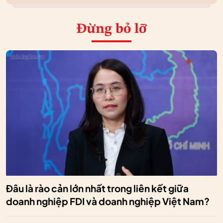
Đừng bỏ lỡ
Đâu là rào cản lớn nhất trong liên kết giữa
doanh nghiệp FDI và doanh nghiệp Việt Nam?