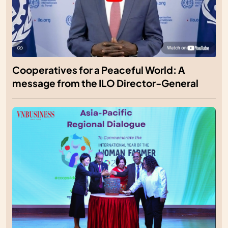
Cooperatives for a Peaceful World: A
message from the ILO Director-General