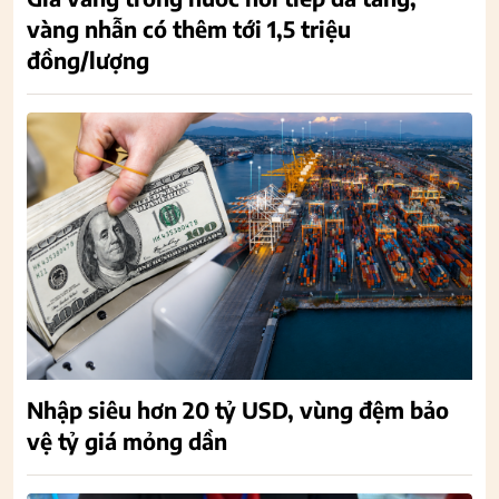
vàng nhẫn có thêm tới 1,5 triệu
đồng/lượng
Nhập siêu hơn 20 tỷ USD, vùng đệm bảo
vệ tỷ giá mỏng dần