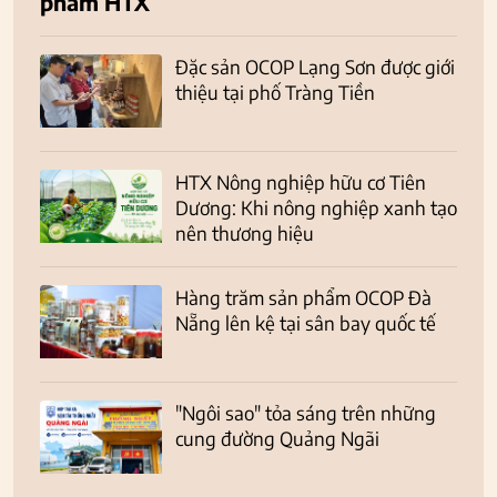
phẩm HTX
Đặc sản OCOP Lạng Sơn được giới
thiệu tại phố Tràng Tiền
HTX Nông nghiệp hữu cơ Tiên
Dương: Khi nông nghiệp xanh tạo
nên thương hiệu
Hàng trăm sản phẩm OCOP Đà
Nẵng lên kệ tại sân bay quốc tế
"Ngôi sao" tỏa sáng trên những
cung đường Quảng Ngãi