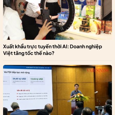
Xuất khẩu trực tuyến thời AI: Doanh nghiệp
Việt tăng tốc thế nào?