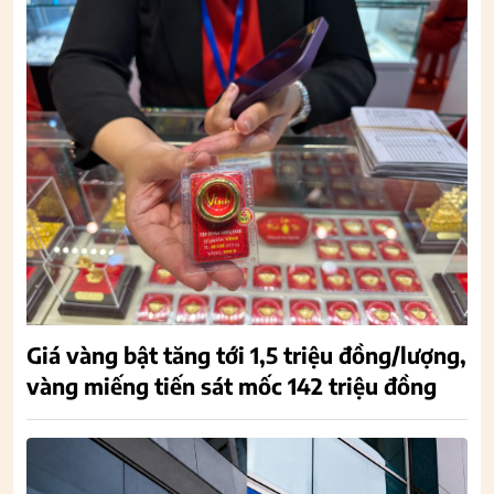
Giá vàng bật tăng tới 1,5 triệu đồng/lượng,
vàng miếng tiến sát mốc 142 triệu đồng