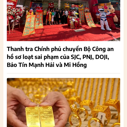
Thanh tra Chính phủ chuyển Bộ Công an
hồ sơ loạt sai phạm của SJC, PNJ, DOJI,
Bảo Tín Mạnh Hải và Mi Hồng