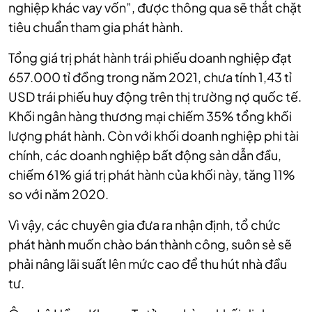
nghiệp khác vay vốn”, được thông qua sẽ thắt chặt
tiêu chuẩn tham gia phát hành.
Tổng giá trị phát hành trái phiếu doanh nghiệp đạt
657.000 tỉ đồng trong năm 2021, chưa tính 1,43 tỉ
USD trái phiếu huy động trên thị trường nợ quốc tế.
Khối ngân hàng thương mại chiếm 35% tổng khối
lượng phát hành. Còn với khối doanh nghiệp phi tài
chính, các doanh nghiệp bất động sản dẫn đầu,
chiếm 61% giá trị phát hành của khối này, tăng 11%
so với năm 2020.
Vì vậy, các chuyên gia đưa ra nhận định, tổ chức
phát hành muốn chào bán thành công, suôn sẻ sẽ
phải nâng lãi suất lên mức cao để thu hút nhà đầu
tư.