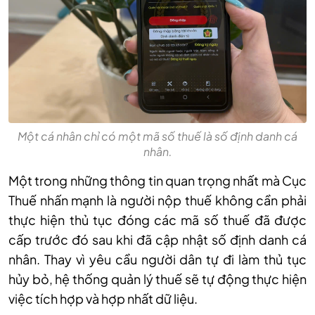
Một cá nhân chỉ có một mã số thuế là số định danh cá
nhân.
Một trong những thông tin quan trọng nhất mà Cục
Thuế nhấn mạnh là người nộp thuế không cần phải
thực hiện thủ tục đóng các mã số thuế đã được
cấp trước đó sau khi đã cập nhật số định danh cá
nhân. Thay vì yêu cầu người dân tự đi làm thủ tục
hủy bỏ, hệ thống quản lý thuế sẽ tự động thực hiện
việc tích hợp và hợp nhất dữ liệu.