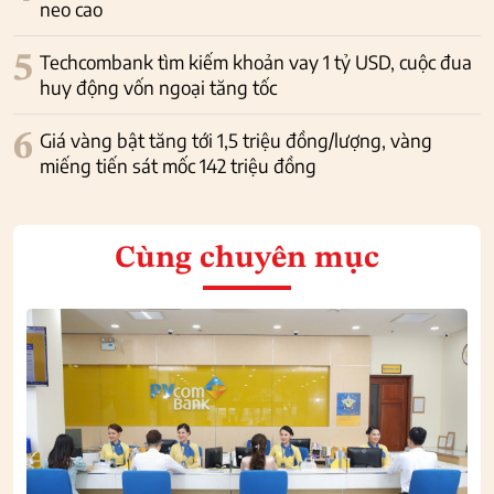
neo cao
5
Techcombank tìm kiếm khoản vay 1 tỷ USD, cuộc đua
huy động vốn ngoại tăng tốc
6
Giá vàng bật tăng tới 1,5 triệu đồng/lượng, vàng
miếng tiến sát mốc 142 triệu đồng
Cùng chuyên mục