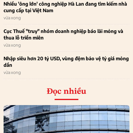
Nhiều 'ông lớn' công nghiệp Hà Lan đang tìm kiếm nhà
cung cấp tại Việt Nam
vừa xong
Cục Thuế "truy" nhóm doanh nghiệp báo lãi mỏng và
thua lỗ triền miên
vừa xong
Nhập siêu hơn 20 tỷ USD, vùng đệm bảo vệ tỷ giá mỏng
dần
vừa xong
Đọc nhiều