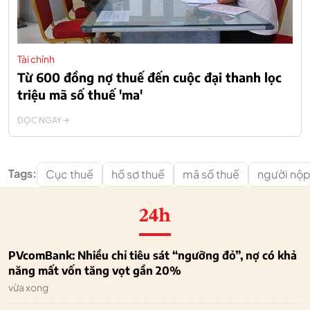
Tài chính
Từ 600 đồng nợ thuế đến cuộc đại thanh lọc
triệu mã số thuế 'ma'
ĐỌC NGAY
Tags:
Cục thuế
hồ sơ thuế
mã số thuế
người nộp
24h
PVcomBank: Nhiều chỉ tiêu sát “ngưỡng đỏ”, nợ có khả
năng mất vốn tăng vọt gần 20%
vừa xong