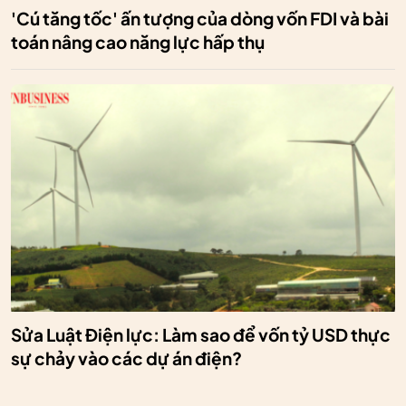
'Cú tăng tốc' ấn tượng của dòng vốn FDI và bài
toán nâng cao năng lực hấp thụ
Sửa Luật Điện lực: Làm sao để vốn tỷ USD thực
sự chảy vào các dự án điện?