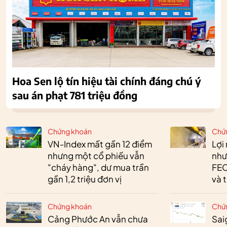
Hoa Sen lộ tín hiệu tài chính đáng chú ý
sau án phạt 781 triệu đồng
Chứng khoán
Chứ
VN-Index mất gần 12 điểm
Lợi
nhưng một cổ phiếu vẫn
như
"cháy hàng", dư mua trần
FEC
gần 1,2 triệu đơn vị
và 
Chứng khoán
Chứ
Cảng Phước An vẫn chưa
Sai