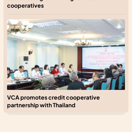
cooperatives
VCA promotes credit cooperative
partnership with Thailand