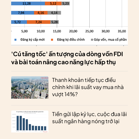
'Cú tăng tốc' ấn tượng của dòng vốn FDI
và bài toán nâng cao năng lực hấp thụ
Thanh khoản tiếp tục điều
chỉnh khi lãi suất vay mua nhà
vượt 14%?
Tiền gửi lập kỷ lục, cuộc đua lãi
suất ngân hàng nóng trở lại