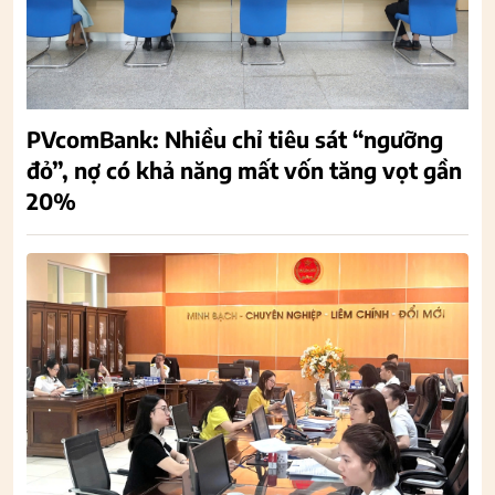
PVcomBank: Nhiều chỉ tiêu sát “ngưỡng
đỏ”, nợ có khả năng mất vốn tăng vọt gần
20%