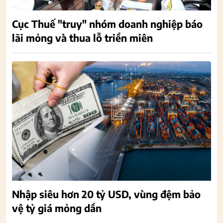
Cục Thuế "truy" nhóm doanh nghiệp báo
lãi mỏng và thua lỗ triền miên
Nhập siêu hơn 20 tỷ USD, vùng đệm bảo
vệ tỷ giá mỏng dần