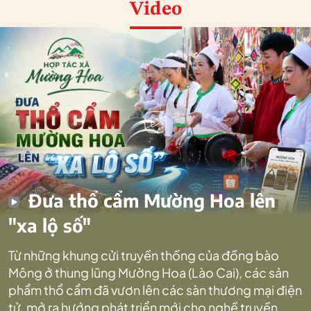
Video
Đưa thổ cẩm Mường Hoa lên
"xa lộ số"
Từ những khung cửi truyền thống của đồng bào
Mông ở thung lũng Mường Hoa (Lào Cai), các sản
phẩm thổ cẩm đã vươn lên các sàn thương mại điện
tử, mở ra hướng phát triển mới cho nghề truyền