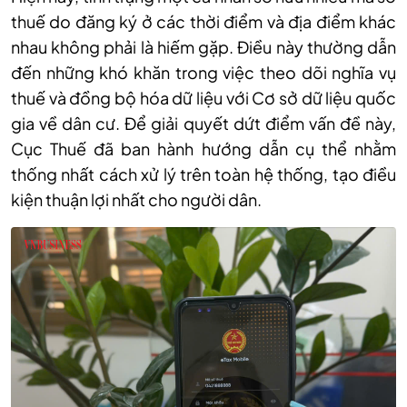
thuế do đăng ký ở các thời điểm và địa điểm khác
nhau không phải là hiếm gặp. Điều này thường dẫn
đến những khó khăn trong việc theo dõi nghĩa vụ
thuế và đồng bộ hóa dữ liệu với Cơ sở dữ liệu quốc
gia về dân cư. Để giải quyết dứt điểm vấn đề này,
Cục Thuế đã ban hành hướng dẫn cụ thể nhằm
thống nhất cách xử lý trên toàn hệ thống, tạo điều
kiện thuận lợi nhất cho người dân.