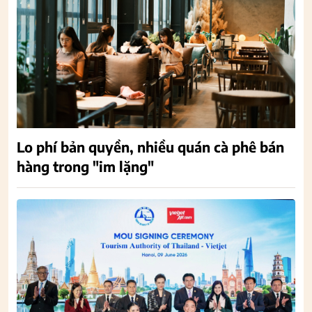
Lo phí bản quyền, nhiều quán cà phê bán
hàng trong "im lặng"