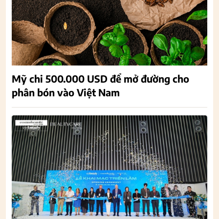
Mỹ chi 500.000 USD để mở đường cho
phân bón vào Việt Nam