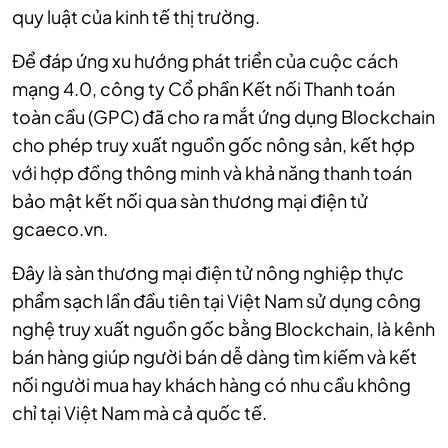
quy luật của kinh tế thị trường.
Để đáp ứng xu hướng phát triển của cuộc cách
mạng 4.0, công ty Cổ phần Kết nối Thanh toán
toàn cầu (GPC) đã cho ra mắt ứng dụng Blockchain
cho phép truy xuất nguồn gốc nông sản, kết hợp
với hợp đồng thông minh và khả năng thanh toán
bảo mật kết nối qua sàn thương mại điện tử
gcaeco.vn.
Đây là sàn thương mại điện tử nông nghiệp thực
phẩm sạch lần đầu tiên tại Việt Nam sử dụng công
nghệ truy xuất nguồn gốc bằng Blockchain, là kênh
bán hàng giúp người bán dễ dàng tìm kiếm và kết
nối người mua hay khách hàng có nhu cầu không
chỉ tại Việt Nam mà cả quốc tế.