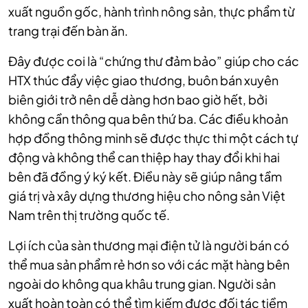
xuất nguồn gốc, hành trình nông sản, thực phẩm từ
trang trại đến bàn ăn.
Đây được coi là “chứng thư đảm bảo” giúp cho các
HTX thúc đẩy việc giao thương, buôn bán xuyên
biên giới trở nên dễ dàng hơn bao giờ hết, bởi
không cần thông qua bên thứ ba. Các điều khoản
hợp đồng thông minh sẽ được thực thi một cách tự
động và không thể can thiệp hay thay đổi khi hai
bên đã đồng ý ký kết. Điều này sẽ giúp nâng tầm
giá trị và xây dựng thương hiệu cho nông sản Việt
Nam trên thị trường quốc tế.
Lợi ích của sàn thương mại điện tử là người bán có
thể mua sản phẩm rẻ hơn so với các mặt hàng bên
ngoài do không qua khâu trung gian. Người sản
xuất hoàn toàn có thể tìm kiếm được đối tác tiềm