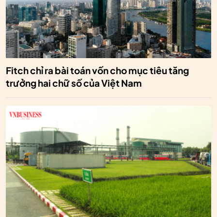
Fitch chỉ ra bài toán vốn cho mục tiêu tăng
trưởng hai chữ số của Việt Nam