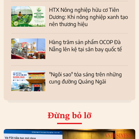
HTX Nông nghiệp hữu cơ Tiên
Dương: Khi nông nghiệp xanh tạo
nên thương hiệu
Hàng trăm sản phẩm OCOP Đà
Nẵng lên kệ tại sân bay quốc tế
"Ngôi sao" tỏa sáng trên những
cung đường Quảng Ngãi
Đừng bỏ lỡ