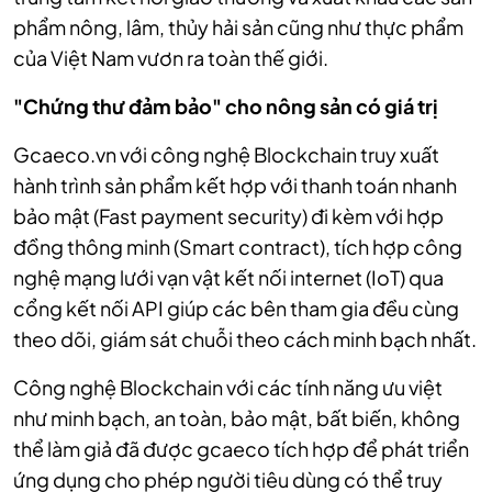
phẩm nông, lâm, thủy hải sản cũng như thực phẩm
của Việt Nam vươn ra toàn thế giới.
"Chứng thư đảm bảo" cho nông sản có giá trị
Gcaeco.vn với công nghệ Blockchain truy xuất
hành trình sản phẩm kết hợp với thanh toán nhanh
bảo mật (Fast payment security) đi kèm với hợp
đồng thông minh (Smart contract), tích hợp công
nghệ mạng lưới vạn vật kết nối internet (IoT) qua
cổng kết nối API giúp các bên tham gia đều cùng
theo dõi, giám sát chuỗi theo cách minh bạch nhất.
Công nghệ Blockchain với các tính năng ưu việt
như minh bạch, an toàn, bảo mật, bất biến, không
thể làm giả đã được gcaeco tích hợp để phát triển
ứng dụng cho phép người tiêu dùng có thể truy