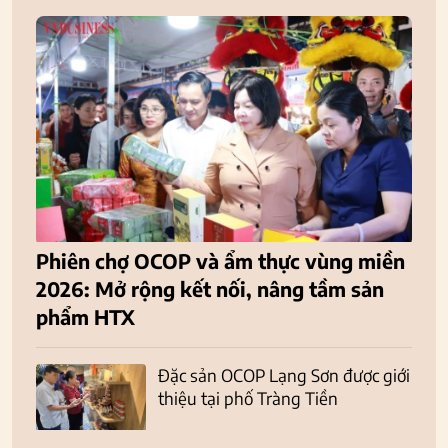
Phiên chợ OCOP và ẩm thực vùng miền
2026: Mở rộng kết nối, nâng tầm sản
phẩm HTX
Đặc sản OCOP Lạng Sơn được giới
thiệu tại phố Tràng Tiền