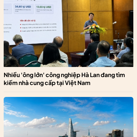
Nhiều 'ông lớn' công nghiệp Hà Lan đang tìm
kiếm nhà cung cấp tại Việt Nam