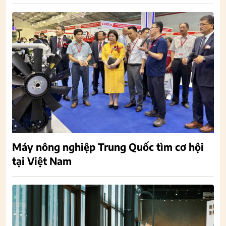
Máy nông nghiệp Trung Quốc tìm cơ hội
tại Việt Nam