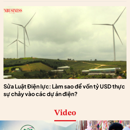
Sửa Luật Điện lực: Làm sao để vốn tỷ USD thực
sự chảy vào các dự án điện?
Video