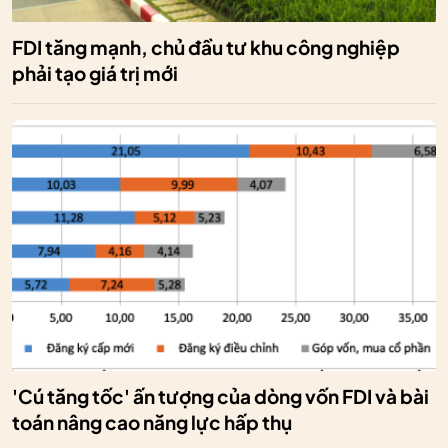
FDI tăng mạnh, chủ đầu tư khu công nghiệp
phải tạo giá trị mới
'Cú tăng tốc' ấn tượng của dòng vốn FDI và bài
toán nâng cao năng lực hấp thụ