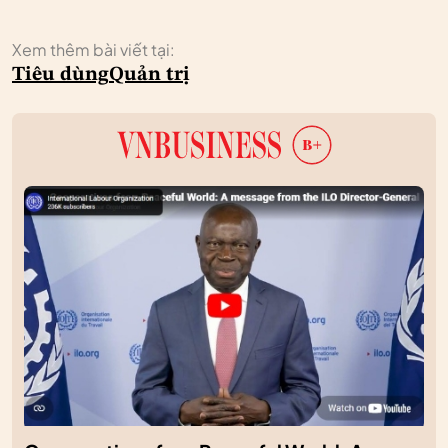
Xem thêm bài viết tại:
Tiêu dùng
Quản trị