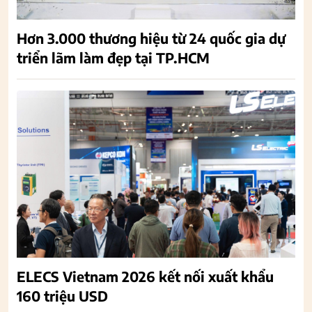
Hơn 3.000 thương hiệu từ 24 quốc gia dự
triển lãm làm đẹp tại TP.HCM
ELECS Vietnam 2026 kết nối xuất khẩu
160 triệu USD