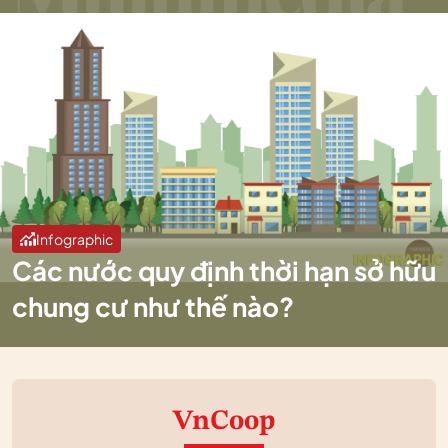
Infographic
Các nước quy định thời hạn sở hữu
chung cư như thế nào?
VnCoop