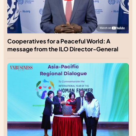
Cooperatives for a Peaceful World: A
message from the ILO Director-General