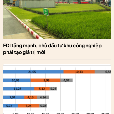
FDI tăng mạnh, chủ đầu tư khu công nghiệp
phải tạo giá trị mới