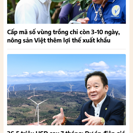
Cấp mã số vùng trồng chỉ còn 3-10 ngày,
nông sản Việt thêm lợi thế xuất khẩu