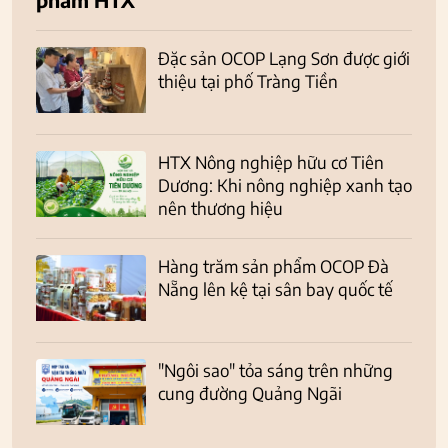
Đặc sản OCOP Lạng Sơn được giới
thiệu tại phố Tràng Tiền
HTX Nông nghiệp hữu cơ Tiên
Dương: Khi nông nghiệp xanh tạo
nên thương hiệu
Hàng trăm sản phẩm OCOP Đà
Nẵng lên kệ tại sân bay quốc tế
"Ngôi sao" tỏa sáng trên những
cung đường Quảng Ngãi