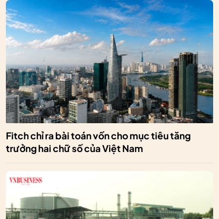
Fitch chỉ ra bài toán vốn cho mục tiêu tăng
trưởng hai chữ số của Việt Nam