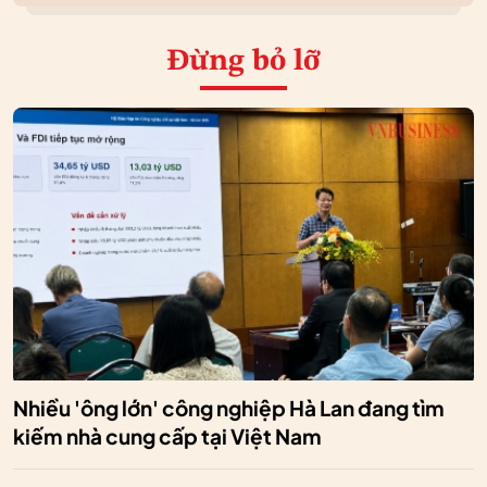
Đừng bỏ lỡ
Nhiều 'ông lớn' công nghiệp Hà Lan đang tìm
kiếm nhà cung cấp tại Việt Nam