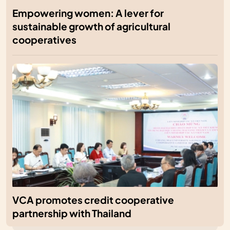
Empowering women: A lever for
sustainable growth of agricultural
cooperatives
VCA promotes credit cooperative
partnership with Thailand