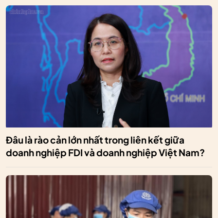
Đâu là rào cản lớn nhất trong liên kết giữa
doanh nghiệp FDI và doanh nghiệp Việt Nam?