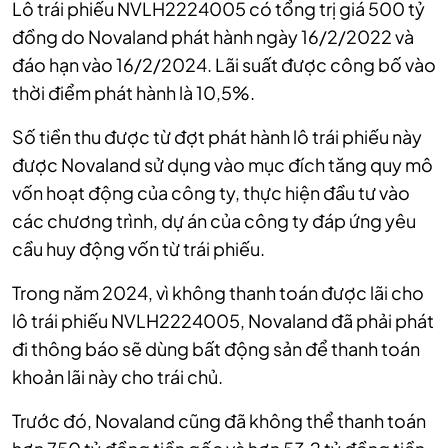
Lô trái phiếu NVLH2224005 có tổng trị giá 500 tỷ
đồng do Novaland phát hành ngày 16/2/2022 và
đáo hạn vào 16/2/2024. Lãi suất được công bố vào
thời điểm phát hành là 10,5%.
Số tiền thu được từ đợt phát hành lô trái phiếu này
được Novaland sử dụng vào mục đích tăng quy mô
vốn hoạt động của công ty, thực hiện đầu tư vào
các chương trình, dự án của công ty đáp ứng yêu
cầu huy động vốn từ trái phiếu.
Trong năm 2024, vì không thanh toán được lãi cho
lô trái phiếu NVLH2224005, Novaland đã phải phát
đi thông báo sẽ dùng bất động sản để thanh toán
khoản lãi này cho trái chủ.
Trước đó, Novaland cũng đã không thể thanh toán