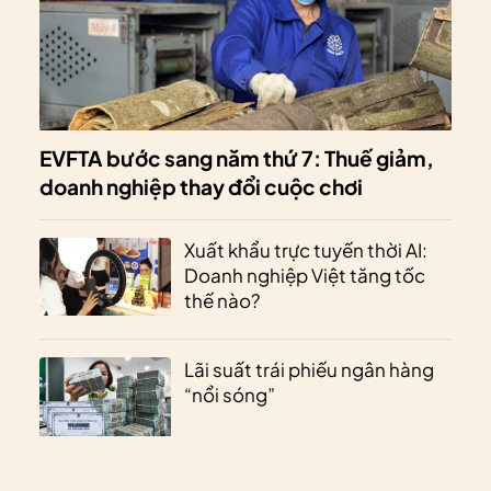
EVFTA bước sang năm thứ 7: Thuế giảm,
doanh nghiệp thay đổi cuộc chơi
Xuất khẩu trực tuyến thời AI:
Doanh nghiệp Việt tăng tốc
thế nào?
Lãi suất trái phiếu ngân hàng
“nổi sóng”