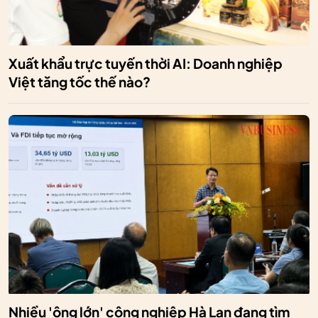
Xuất khẩu trực tuyến thời AI: Doanh nghiệp
Việt tăng tốc thế nào?
Nhiều 'ông lớn' công nghiệp Hà Lan đang tìm