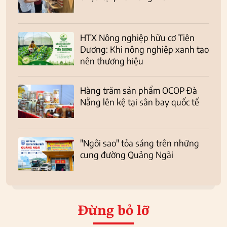
HTX Nông nghiệp hữu cơ Tiên
Dương: Khi nông nghiệp xanh tạo
nên thương hiệu
Hàng trăm sản phẩm OCOP Đà
Nẵng lên kệ tại sân bay quốc tế
"Ngôi sao" tỏa sáng trên những
cung đường Quảng Ngãi
Đừng bỏ lỡ