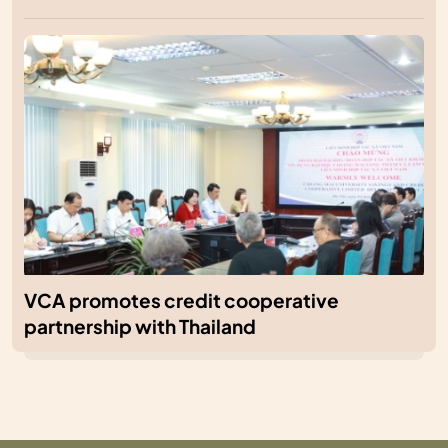
VCA promotes credit cooperative
partnership with Thailand