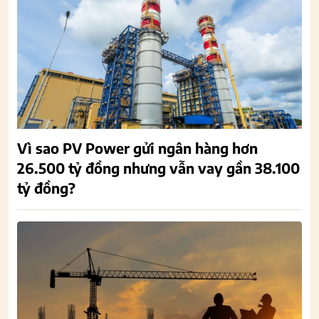
Vì sao PV Power gửi ngân hàng hơn
26.500 tỷ đồng nhưng vẫn vay gần 38.100
tỷ đồng?