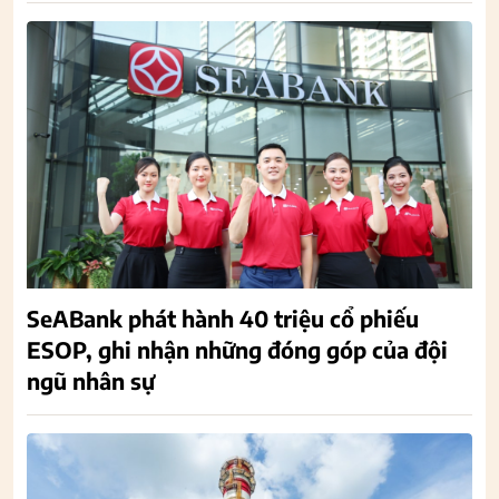
SeABank phát hành 40 triệu cổ phiếu
ESOP, ghi nhận những đóng góp của đội
ngũ nhân sự