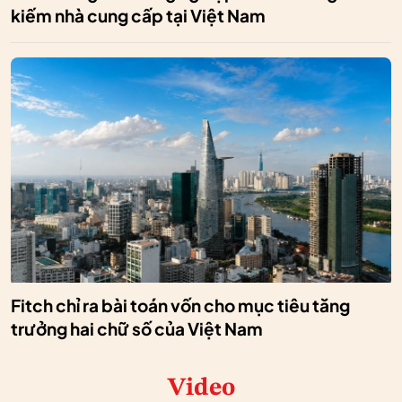
kiếm nhà cung cấp tại Việt Nam
Fitch chỉ ra bài toán vốn cho mục tiêu tăng
trưởng hai chữ số của Việt Nam
Video