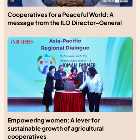
Cooperatives for a Peaceful World: A
message from the ILO Director-General
Empowering women: A lever for
sustainable growth of agricultural
cooperatives