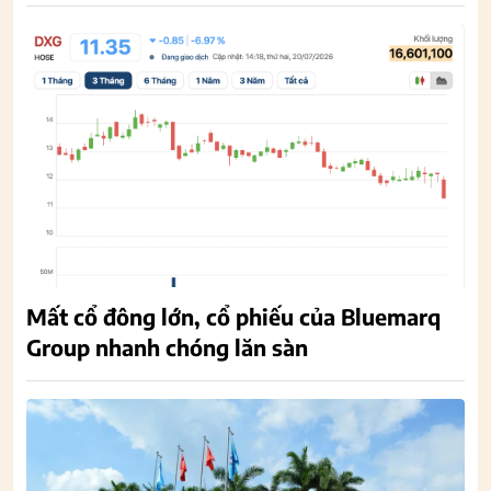
Mất cổ đông lớn, cổ phiếu của Bluemarq
Group nhanh chóng lăn sàn