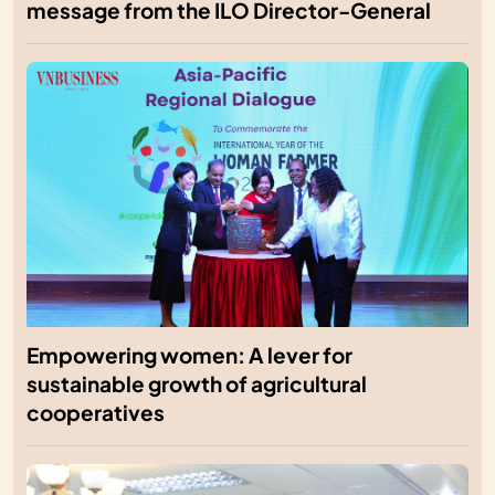
message from the ILO Director-General
Empowering women: A lever for
sustainable growth of agricultural
cooperatives