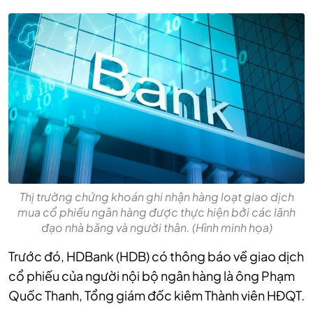
Thị trường chứng khoán ghi nhận hàng loạt giao dịch
mua cổ phiếu ngân hàng được thực hiện bởi các lãnh
đạo nhà băng và người thân. (Hình minh họa)
Trước đó, HDBank (HDB) có thông báo về giao dịch
cổ phiếu của người nội bộ ngân hàng là ông Phạm
Quốc Thanh, Tổng giám đốc kiêm Thành viên HĐQT.