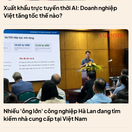
Xuất khẩu trực tuyến thời AI: Doanh nghiệp
Việt tăng tốc thế nào?
Nhiều 'ông lớn' công nghiệp Hà Lan đang tìm
kiếm nhà cung cấp tại Việt Nam