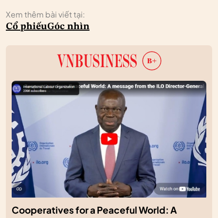
Xem thêm bài viết tại:
Cổ phiếu
Góc nhìn
Cooperatives for a Peaceful World: A