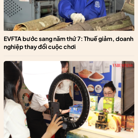
EVFTA bước sang năm thứ 7: Thuế giảm, doanh
nghiệp thay đổi cuộc chơi