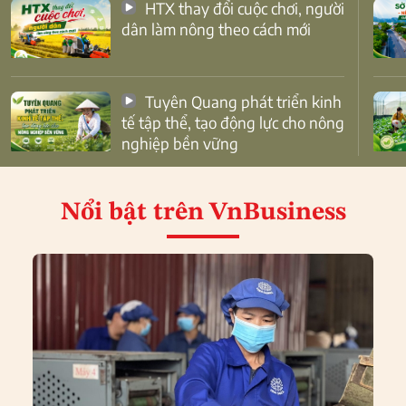
HTX thay đổi cuộc chơi, người
dân làm nông theo cách mới
Tuyên Quang phát triển kinh
tế tập thể, tạo động lực cho nông
nghiệp bền vững
Nổi bật
trên VnBusiness