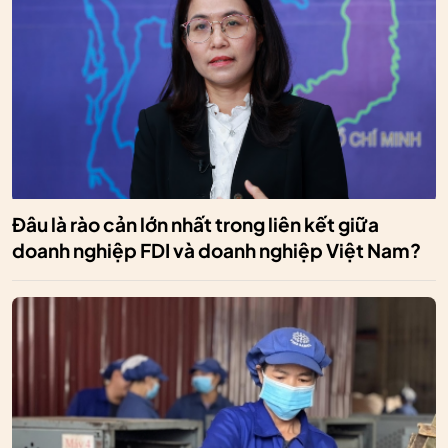
Đâu là rào cản lớn nhất trong liên kết giữa
doanh nghiệp FDI và doanh nghiệp Việt Nam?