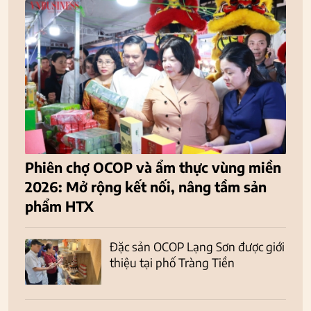
Phiên chợ OCOP và ẩm thực vùng miền
2026: Mở rộng kết nối, nâng tầm sản
phẩm HTX
Đặc sản OCOP Lạng Sơn được giới
thiệu tại phố Tràng Tiền