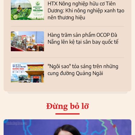
HTX Nông nghiệp hữu cơ Tiên
Dương: Khi nông nghiệp xanh tạo
nên thương hiệu
Hàng trăm sản phẩm OCOP Đà
Nẵng lên kệ tại sân bay quốc tế
"Ngôi sao" tỏa sáng trên những
cung đường Quảng Ngãi
Đừng bỏ lỡ