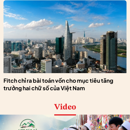
Fitch chỉ ra bài toán vốn cho mục tiêu tăng
trưởng hai chữ số của Việt Nam
Video