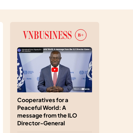
Cooperatives for a
Peaceful World: A
message from the ILO
Director-General