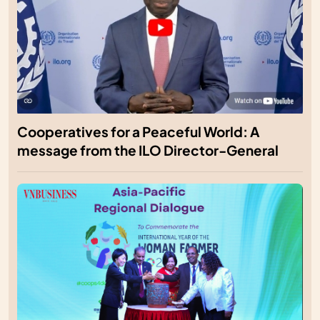
Cooperatives for a Peaceful World: A
message from the ILO Director-General