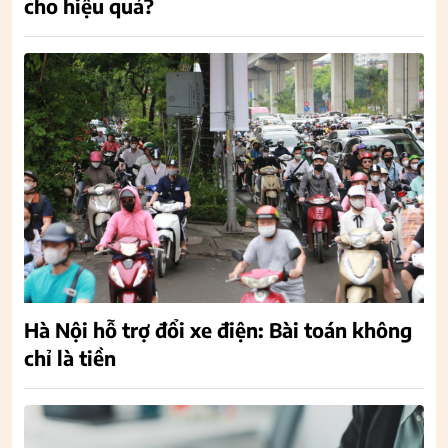
cho hiệu quả?
Hà Nội hỗ trợ đổi xe điện: Bài toán không
chỉ là tiền