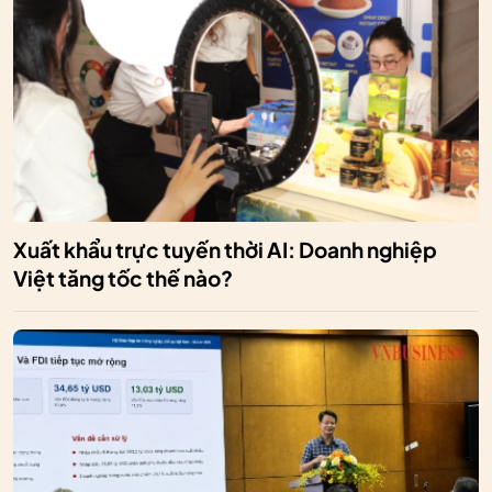
Xuất khẩu trực tuyến thời AI: Doanh nghiệp
Việt tăng tốc thế nào?