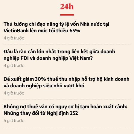
24h
Thủ tướng chỉ đạo nâng tỷ lệ vốn Nhà nước tại
VietinBank lên mức tối thiểu 65%
4 giờ trước
Đâu là rào cản lớn nhất trong liên kết giữa doanh
nghiệp FDI và doanh nghiệp Việt Nam?
4 giờ trước
Đề xuất giảm 30% thuế thu nhập hỗ trợ hộ kinh doanh
và doanh nghiệp siêu nhỏ vượt khó
4 giờ trước
Không nợ thuế vẫn có nguy cơ bị tạm hoãn xuất cảnh:
Những thay đổi từ Nghị định 252
5 giờ trước