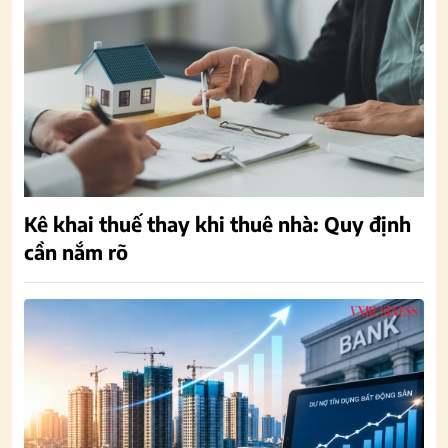
Kê khai thuế thay khi thuê nhà: Quy định
cần nắm rõ