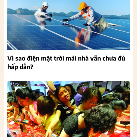
Vì sao điện mặt trời mái nhà vẫn chưa đủ
hấp dẫn?