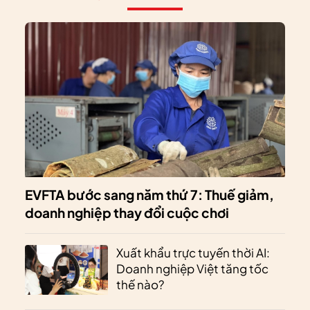
EVFTA bước sang năm thứ 7: Thuế giảm,
doanh nghiệp thay đổi cuộc chơi
Xuất khẩu trực tuyến thời AI:
Doanh nghiệp Việt tăng tốc
thế nào?