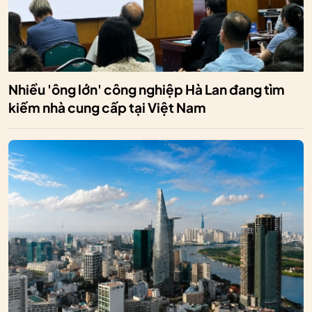
Nhiều 'ông lớn' công nghiệp Hà Lan đang tìm
kiếm nhà cung cấp tại Việt Nam