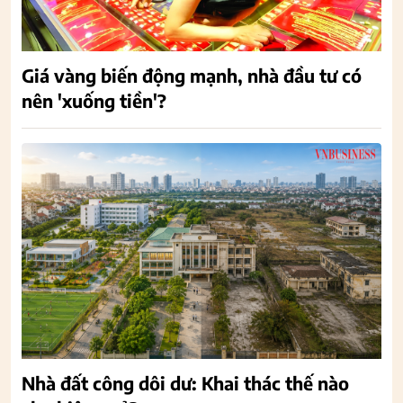
Giá vàng biến động mạnh, nhà đầu tư có
nên 'xuống tiền'?
Nhà đất công dôi dư: Khai thác thế nào