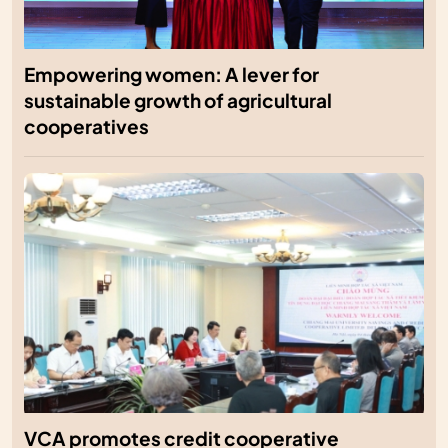
Empowering women: A lever for
sustainable growth of agricultural
cooperatives
VCA promotes credit cooperative