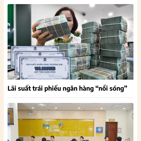
Lãi suất trái phiếu ngân hàng “nổi sóng”