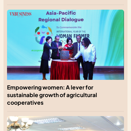
Empowering women: A lever for
sustainable growth of agricultural
cooperatives