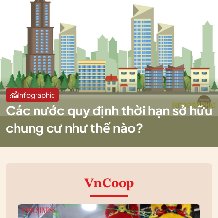
Infographic
Các nước quy định thời hạn sở hữu
chung cư như thế nào?
VnCoop