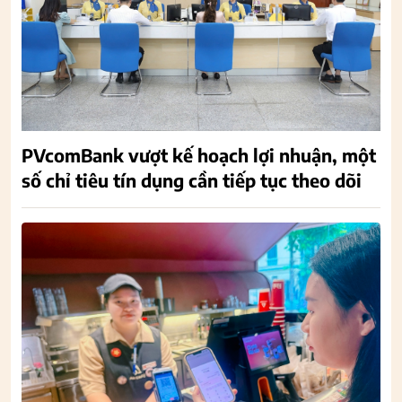
PVcomBank vượt kế hoạch lợi nhuận, một
số chỉ tiêu tín dụng cần tiếp tục theo dõi