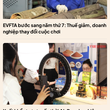
EVFTA bước sang năm thứ 7: Thuế giảm, doanh
nghiệp thay đổi cuộc chơi