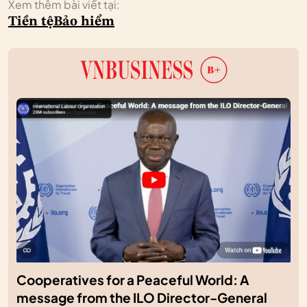
Xem thêm bài viết tại:
Tiền tệ
Bảo hiểm
Cooperatives for a Peaceful World: A
message from the ILO Director-General