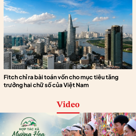
Fitch chỉ ra bài toán vốn cho mục tiêu tăng
trưởng hai chữ số của Việt Nam
Video