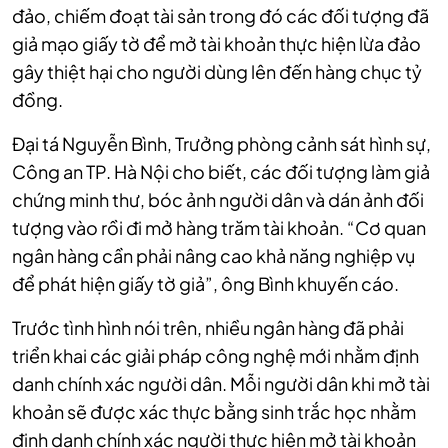
đảo, chiếm đoạt tài sản trong đó các đối tượng đã
giả mạo giấy tờ để mở tài khoản thực hiện lừa đảo
gây thiệt hại cho người dùng lên đến hàng chục tỷ
đồng.
Đại tá Nguyễn Bình, Trưởng phòng cảnh sát hình sự,
Công an TP. Hà Nội cho biết, các đối tượng làm giả
chứng minh thư, bóc ảnh người dân và dán ảnh đối
tượng vào rồi đi mở hàng trăm tài khoản. “Cơ quan
ngân hàng cần phải nâng cao khả năng nghiệp vụ
để phát hiện giấy tờ giả”, ông Bình khuyến cáo.
Trước tình hình nói trên, nhiều ngân hàng đã phải
triển khai các giải pháp công nghệ mới nhằm định
danh chính xác người dân. Mỗi người dân khi mở tài
khoản sẽ được xác thực bằng sinh trắc học nhằm
định danh chính xác người thực hiện mở tài khoản