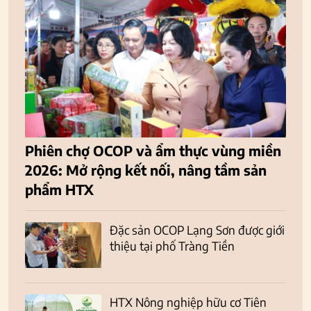
Phiên chợ OCOP và ẩm thực vùng miền
2026: Mở rộng kết nối, nâng tầm sản
phẩm HTX
Đặc sản OCOP Lạng Sơn được giới
thiệu tại phố Tràng Tiền
HTX Nông nghiệp hữu cơ Tiên