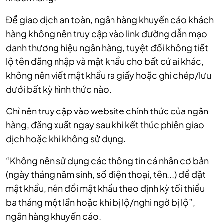
Để giao dịch an toàn, ngân hàng khuyến cáo khách
hàng không nên truy cập vào link đường dẫn mạo
danh thương hiệu ngân hàng, tuyệt đối không tiết
lộ tên đăng nhập và mật khẩu cho bất cứ ai khác,
không nên viết mật khẩu ra giấy hoặc ghi chép/lưu
dưới bất kỳ hình thức nào.
Chỉ nên truy cập vào website chính thức của ngân
hàng, đăng xuất ngay sau khi kết thúc phiên giao
dịch hoặc khi không sử dụng.
“Không nên sử dụng các thông tin cá nhân cơ bản
(ngày tháng năm sinh, số điện thoại, tên...) để đặt
mật khẩu, nên đổi mật khẩu theo định kỳ tối thiểu
ba tháng một lần hoặc khi bị lộ/nghi ngờ bị lộ”,
ngân hàng khuyến cáo.