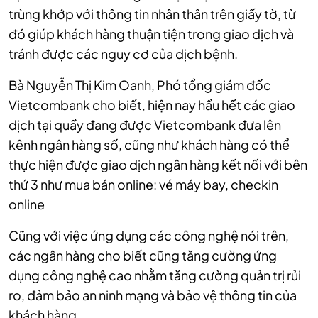
trùng khớp với thông tin nhân thân trên giấy tờ, từ
đó giúp khách hàng thuận tiện trong giao dịch và
tránh được các nguy cơ của dịch bệnh.
Bà Nguyễn Thị Kim Oanh, Phó tổng giám đốc
Vietcombank cho biết, hiện nay hầu hết các giao
dịch tại quầy đang được Vietcombank đưa lên
kênh ngân hàng số, cũng như khách hàng có thể
thực hiện được giao dịch ngân hàng kết nối với bên
thứ 3 như mua bán online: vé máy bay, checkin
online
Cũng với việc ứng dụng các công nghệ nói trên,
các ngân hàng cho biết cũng tăng cường ứng
dụng công nghệ cao nhằm tăng cường quản trị rủi
ro, đảm bảo an ninh mạng và bảo vệ thông tin của
khách hàng.