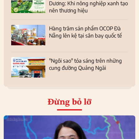
Dương: Khi nông nghiệp xanh tạo
nên thương hiệu
Hàng trăm sản phẩm OCOP Đà
Nẵng lên kệ tại sân bay quốc tế
"Ngôi sao" tỏa sáng trên những
cung đường Quảng Ngãi
Đừng bỏ lỡ