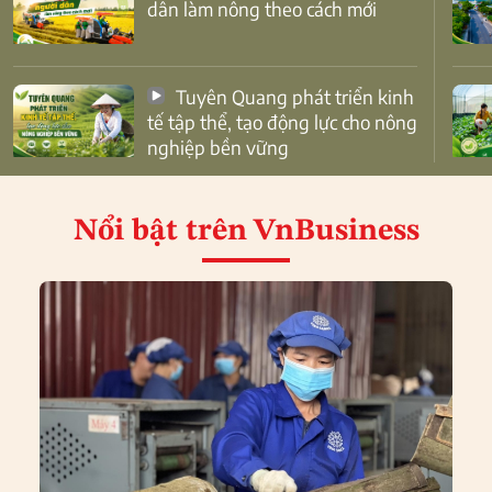
dân làm nông theo cách mới
Tuyên Quang phát triển kinh
tế tập thể, tạo động lực cho nông
nghiệp bền vững
Nổi bật
trên VnBusiness