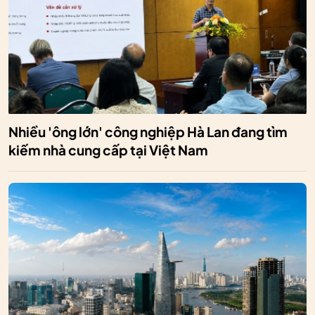
Nhiều 'ông lớn' công nghiệp Hà Lan đang tìm
kiếm nhà cung cấp tại Việt Nam