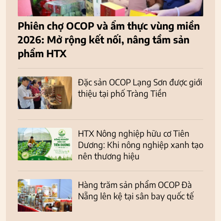
Phiên chợ OCOP và ẩm thực vùng miền
2026: Mở rộng kết nối, nâng tầm sản
phẩm HTX
Đặc sản OCOP Lạng Sơn được giới
thiệu tại phố Tràng Tiền
HTX Nông nghiệp hữu cơ Tiên
Dương: Khi nông nghiệp xanh tạo
nên thương hiệu
Hàng trăm sản phẩm OCOP Đà
Nẵng lên kệ tại sân bay quốc tế