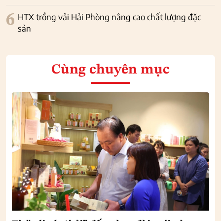
6
HTX trồng vải Hải Phòng nâng cao chất lượng đặc
sản
Cùng chuyên mục