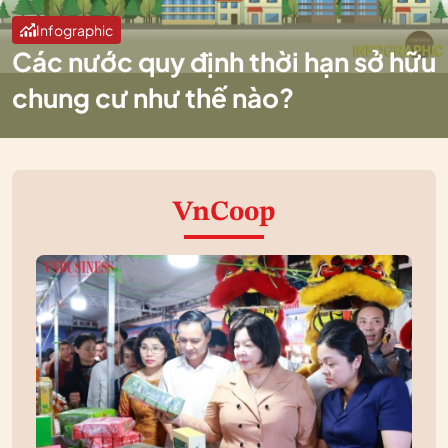
Infographic
Các nước quy định thời hạn sở hữu
chung cư như thế nào?
VnCoop