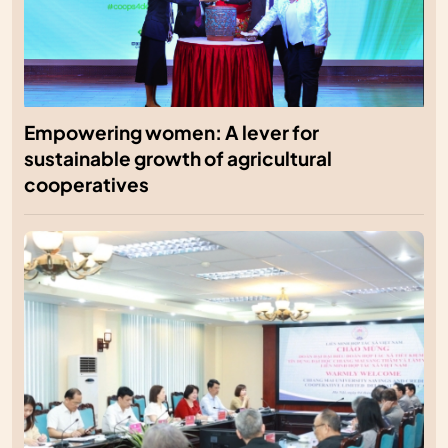
Empowering women: A lever for
sustainable growth of agricultural
cooperatives