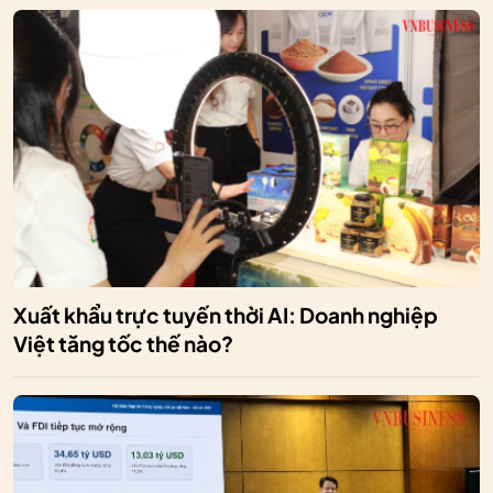
Xuất khẩu trực tuyến thời AI: Doanh nghiệp
Việt tăng tốc thế nào?