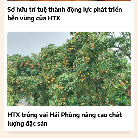
Sở hữu trí tuệ thành động lực phát triển
bền vững của HTX
HTX trồng vải Hải Phòng nâng cao chất
lượng đặc sản