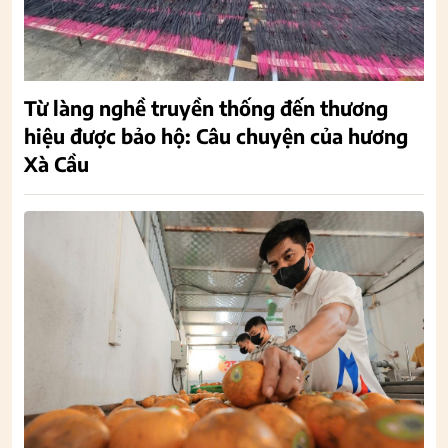
Từ làng nghề truyền thống đến thương
hiệu được bảo hộ: Câu chuyện của hương
Xà Cầu