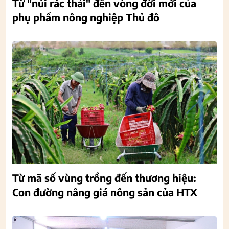
Từ "núi rác thải" đến vòng đời mới của
phụ phẩm nông nghiệp Thủ đô
Từ mã số vùng trồng đến thương hiệu:
Con đường nâng giá nông sản của HTX