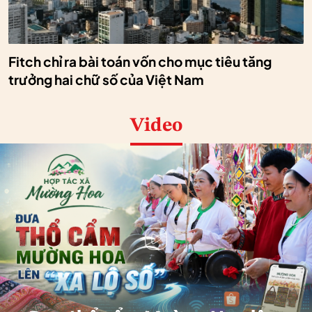
Fitch chỉ ra bài toán vốn cho mục tiêu tăng
trưởng hai chữ số của Việt Nam
Video