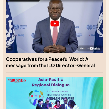
Cooperatives for a Peaceful World: A
message from the ILO Director-General