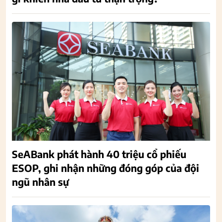
SeABank phát hành 40 triệu cổ phiếu
ESOP, ghi nhận những đóng góp của đội
ngũ nhân sự