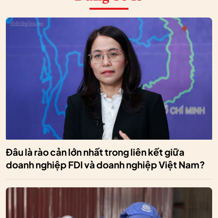
Đâu là rào cản lớn nhất trong liên kết giữa
doanh nghiệp FDI và doanh nghiệp Việt Nam?