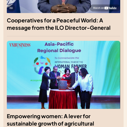
Cooperatives for a Peaceful World: A
message from the ILO Director-General
Empowering women: A lever for
sustainable growth of agricultural