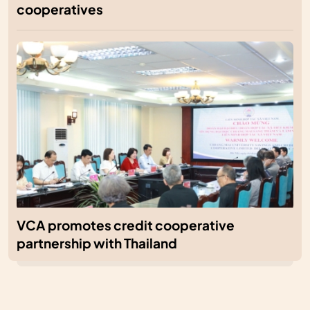
cooperatives
VCA promotes credit cooperative
partnership with Thailand