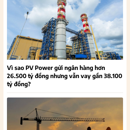
Vì sao PV Power gửi ngân hàng hơn
26.500 tỷ đồng nhưng vẫn vay gần 38.100
tỷ đồng?