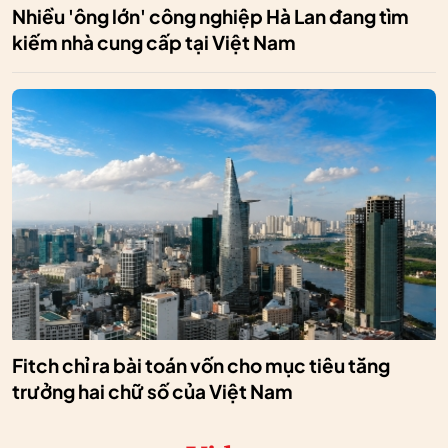
Nhiều 'ông lớn' công nghiệp Hà Lan đang tìm
kiếm nhà cung cấp tại Việt Nam
Fitch chỉ ra bài toán vốn cho mục tiêu tăng
trưởng hai chữ số của Việt Nam