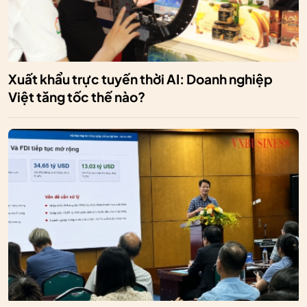
Xuất khẩu trực tuyến thời AI: Doanh nghiệp
Việt tăng tốc thế nào?