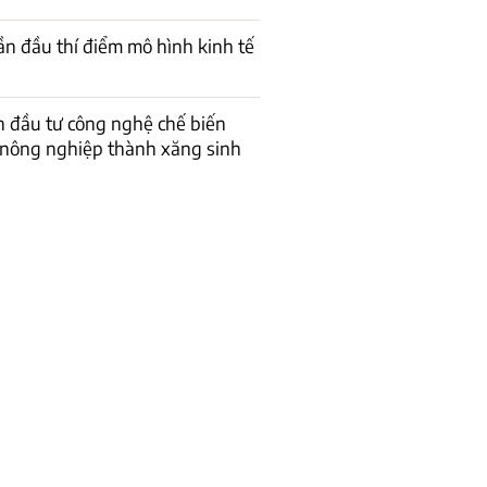
ần đầu thí điểm mô hình kinh tế
n đầu tư công nghệ chế biến
nông nghiệp thành xăng sinh