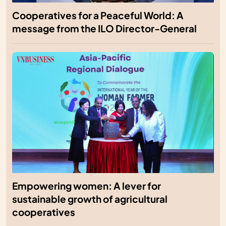
Cooperatives for a Peaceful World: A
message from the ILO Director-General
Empowering women: A lever for
sustainable growth of agricultural
cooperatives