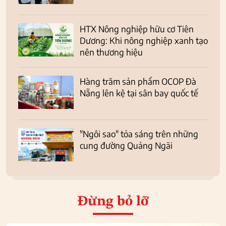
HTX Nông nghiệp hữu cơ Tiên
Dương: Khi nông nghiệp xanh tạo
nên thương hiệu
Hàng trăm sản phẩm OCOP Đà
Nẵng lên kệ tại sân bay quốc tế
"Ngôi sao" tỏa sáng trên những
cung đường Quảng Ngãi
Đừng bỏ lỡ