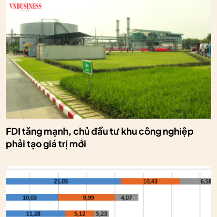
FDI tăng mạnh, chủ đầu tư khu công nghiệp
phải tạo giá trị mới