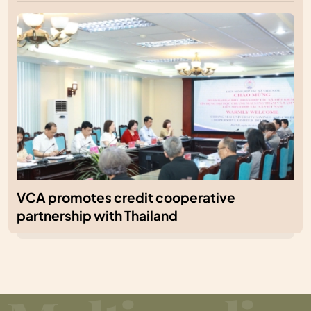
VCA promotes credit cooperative
partnership with Thailand