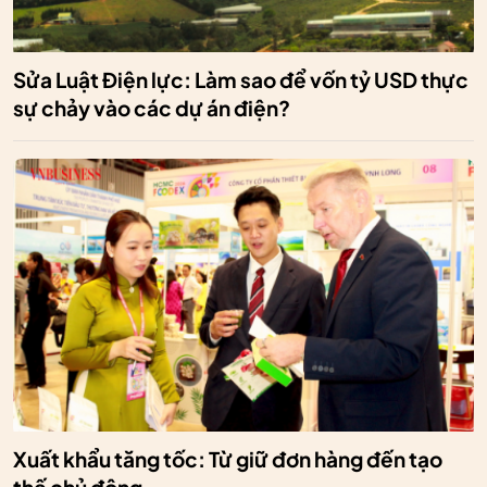
Sửa Luật Điện lực: Làm sao để vốn tỷ USD thực
sự chảy vào các dự án điện?
Xuất khẩu tăng tốc: Từ giữ đơn hàng đến tạo