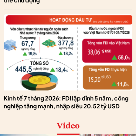
thế chủ động
Kinh tế 7 tháng 2026: FDI lập đỉnh 5 năm, công
nghiệp tăng mạnh, nhập siêu 20,52 tỷ USD
Video