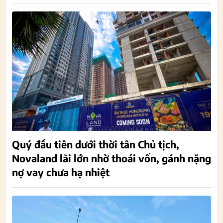
Quý đầu tiên dưới thời tân Chủ tịch,
Novaland lãi lớn nhờ thoái vốn, gánh nặng
nợ vay chưa hạ nhiệt