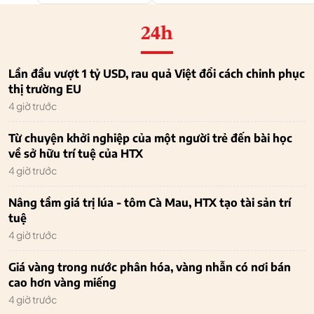
24h
Lần đầu vượt 1 tỷ USD, rau quả Việt đổi cách chinh phục
thị trường EU
4 giờ trước
Từ chuyện khởi nghiệp của một người trẻ đến bài học
về sở hữu trí tuệ của HTX
4 giờ trước
Nâng tầm giá trị lúa - tôm Cà Mau, HTX tạo tài sản trí
tuệ
4 giờ trước
Giá vàng trong nước phân hóa, vàng nhẫn có nơi bán
cao hơn vàng miếng
4 giờ trước