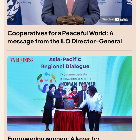
Cooperatives for a Peaceful World: A
message from the ILO Director-General
Empowering women: A lever for