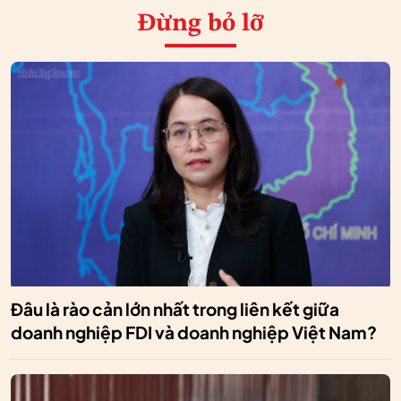
Đừng bỏ lỡ
Đâu là rào cản lớn nhất trong liên kết giữa
doanh nghiệp FDI và doanh nghiệp Việt Nam?