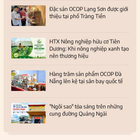
Đặc sản OCOP Lạng Sơn được giới
thiệu tại phố Tràng Tiền
HTX Nông nghiệp hữu cơ Tiên
Dương: Khi nông nghiệp xanh tạo
nên thương hiệu
Hàng trăm sản phẩm OCOP Đà
Nẵng lên kệ tại sân bay quốc tế
"Ngôi sao" tỏa sáng trên những
cung đường Quảng Ngãi