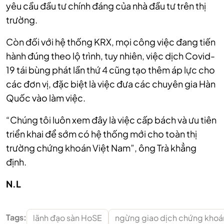
yêu cầu đầu tư chính đáng của nhà đầu tư trên thị
trường.
Còn đối với hệ thống KRX, mọi công việc đang tiến
hành đúng theo lộ trình, tuy nhiên, việc dịch Covid-
19 tái bùng phát lần thứ 4 cũng tạo thêm áp lực cho
các đơn vị, đặc biệt là việc đưa các chuyên gia Hàn
Quốc vào làm việc.
“Chúng tôi luôn xem đây là việc cấp bách và ưu tiên
triển khai để sớm có hệ thống mới cho toàn thị
trường chứng khoán Việt Nam”, ông Trà khẳng
định.
N.L
Tags:
lãnh đạo sàn HoSE
ngừng giao dịch chứng khoán