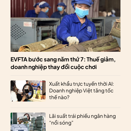
EVFTA bước sang năm thứ 7: Thuế giảm,
doanh nghiệp thay đổi cuộc chơi
Xuất khẩu trực tuyến thời AI:
Doanh nghiệp Việt tăng tốc
thế nào?
Lãi suất trái phiếu ngân hàng
“nổi sóng”