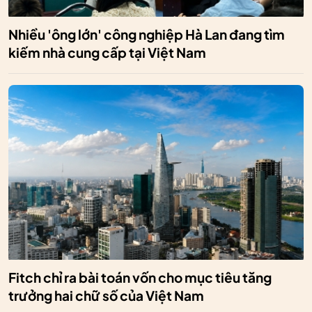
Nhiều 'ông lớn' công nghiệp Hà Lan đang tìm
kiếm nhà cung cấp tại Việt Nam
Fitch chỉ ra bài toán vốn cho mục tiêu tăng
trưởng hai chữ số của Việt Nam