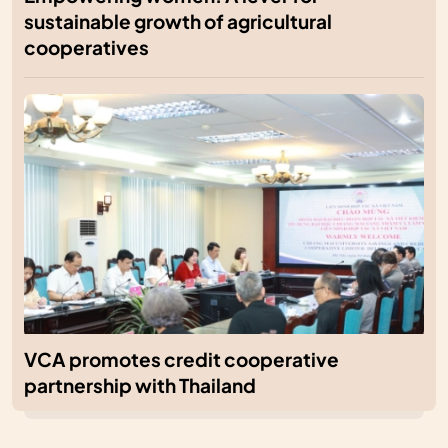
sustainable growth of agricultural
cooperatives
VCA promotes credit cooperative
partnership with Thailand