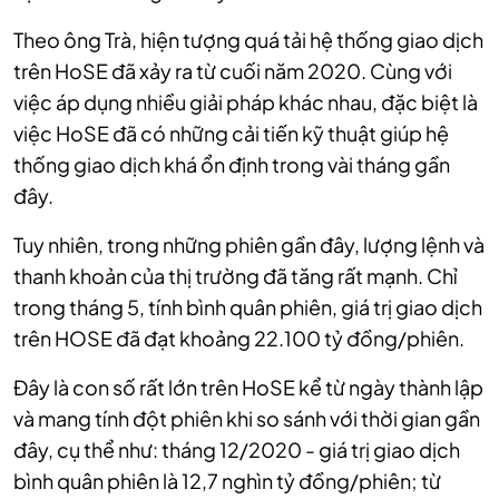
Theo ông Trà, hiện tượng quá tải hệ thống giao dịch
trên HoSE đã xảy ra từ cuối năm 2020. Cùng với
việc áp dụng nhiều giải pháp khác nhau, đặc biệt là
việc HoSE đã có những cải tiến kỹ thuật giúp hệ
thống giao dịch khá ổn định trong vài tháng gần
đây.
Tuy nhiên, trong những phiên gần đây, lượng lệnh và
thanh khoản của thị trường đã tăng rất mạnh. Chỉ
trong tháng 5, tính bình quân phiên, giá trị giao dịch
trên HOSE đã đạt khoảng 22.100 tỷ đồng/phiên.
Đây là con số rất lớn trên HoSE kể từ ngày thành lập
và mang tính đột phiên khi so sánh với thời gian gần
đây, cụ thể như: tháng 12/2020 - giá trị giao dịch
bình quân phiên là 12,7 nghìn tỷ đồng/phiên; từ