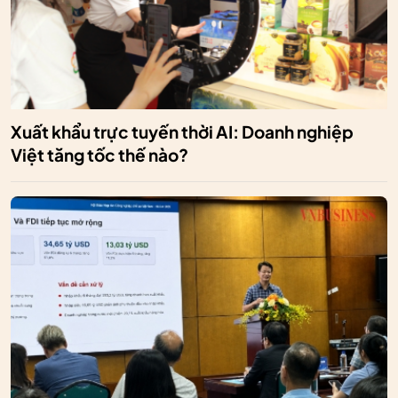
Xuất khẩu trực tuyến thời AI: Doanh nghiệp
Việt tăng tốc thế nào?