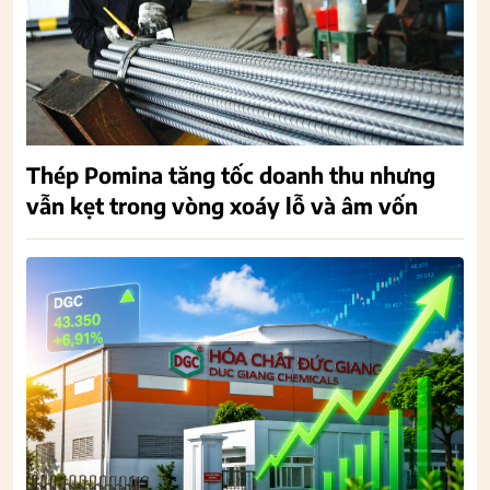
Thép Pomina tăng tốc doanh thu nhưng
vẫn kẹt trong vòng xoáy lỗ và âm vốn