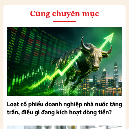
Cùng chuyên mục
Loạt cổ phiếu doanh nghiệp nhà nước tăng
trần, điều gì đang kích hoạt dòng tiền?