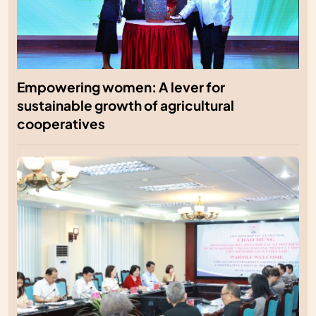
Empowering women: A lever for
sustainable growth of agricultural
cooperatives