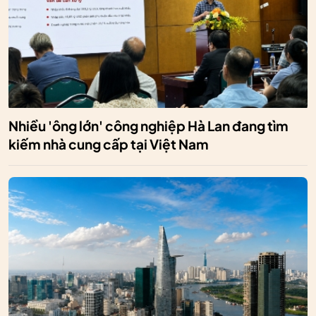
Nhiều 'ông lớn' công nghiệp Hà Lan đang tìm
kiếm nhà cung cấp tại Việt Nam