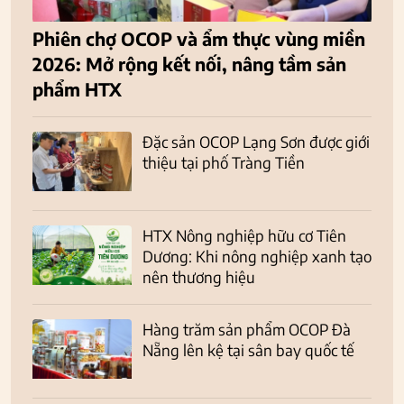
Phiên chợ OCOP và ẩm thực vùng miền
2026: Mở rộng kết nối, nâng tầm sản
phẩm HTX
Đặc sản OCOP Lạng Sơn được giới
thiệu tại phố Tràng Tiền
HTX Nông nghiệp hữu cơ Tiên
Dương: Khi nông nghiệp xanh tạo
nên thương hiệu
Hàng trăm sản phẩm OCOP Đà
Nẵng lên kệ tại sân bay quốc tế