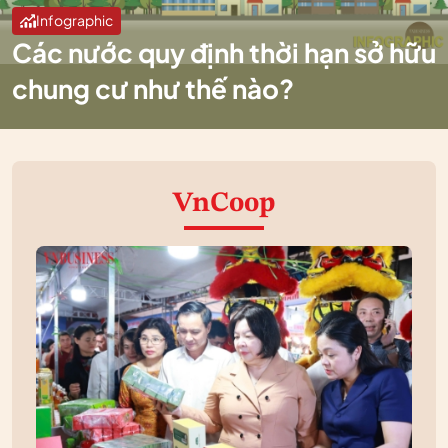
Infographic
Các nước quy định thời hạn sở hữu
chung cư như thế nào?
VnCoop