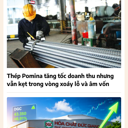
Thép Pomina tăng tốc doanh thu nhưng
vẫn kẹt trong vòng xoáy lỗ và âm vốn