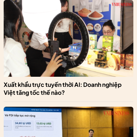
Xuất khẩu trực tuyến thời AI: Doanh nghiệp
Việt tăng tốc thế nào?