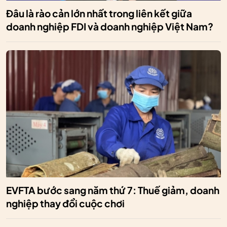
Đâu là rào cản lớn nhất trong liên kết giữa
doanh nghiệp FDI và doanh nghiệp Việt Nam?
EVFTA bước sang năm thứ 7: Thuế giảm, doanh
nghiệp thay đổi cuộc chơi