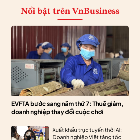
Nổi bật
trên VnBusiness
EVFTA bước sang năm thứ 7: Thuế giảm,
doanh nghiệp thay đổi cuộc chơi
Xuất khẩu trực tuyến thời AI:
Doanh nghiệp Việt tăng tốc