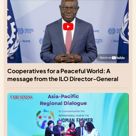
Cooperatives for a Peaceful World: A
message from the ILO Director-General