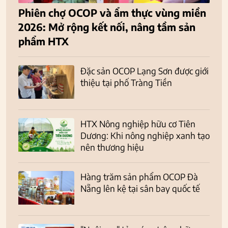
Phiên chợ OCOP và ẩm thực vùng miền
2026: Mở rộng kết nối, nâng tầm sản
phẩm HTX
Đặc sản OCOP Lạng Sơn được giới
thiệu tại phố Tràng Tiền
HTX Nông nghiệp hữu cơ Tiên
Dương: Khi nông nghiệp xanh tạo
nên thương hiệu
Hàng trăm sản phẩm OCOP Đà
Nẵng lên kệ tại sân bay quốc tế