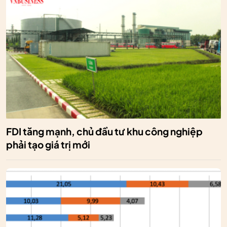
FDI tăng mạnh, chủ đầu tư khu công nghiệp
phải tạo giá trị mới