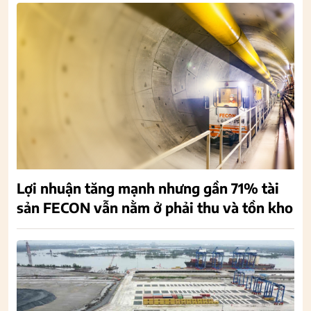
Lợi nhuận tăng mạnh nhưng gần 71% tài
sản FECON vẫn nằm ở phải thu và tồn kho