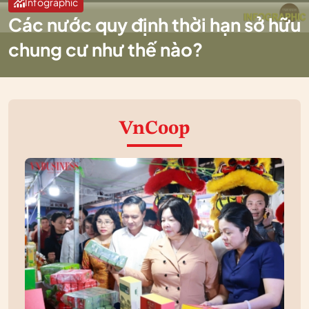
Infographic
Các nước quy định thời hạn sở hữu
chung cư như thế nào?
VnCoop