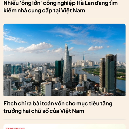
Nhiều 'ông lớn' công nghiệp Hà Lan đang tìm
kiếm nhà cung cấp tại Việt Nam
Fitch chỉ ra bài toán vốn cho mục tiêu tăng
trưởng hai chữ số của Việt Nam