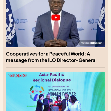
Cooperatives for a Peaceful World: A
message from the ILO Director-General