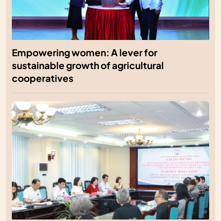
Empowering women: A lever for
sustainable growth of agricultural
cooperatives