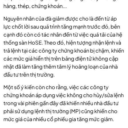
hàng, thép, chứng khoán...
Nguyên nhân của đà giảm được cho là đến từ áp
lực chốt lời sau quá trình tăng mạnh trước đó, bên
cạnh đó còn có tác nhân đến từ việc quá tải của hệ
thống sàn HoSE. Theo đó, hiện tượng nhận lệnh và
trả lệnh tại các công ty chứng khoán bị chậm, khiến
các mức giá hiển thị trên bảng điện tử không cập
nhật đã làm tăng thêm tâm lý hoảng loạn của nhà
đầu tư trên thị trường.
Một số ý kiến còn cho rằng, việc các công ty
chứng khoán áp dụng việc không cho hủy/sửa lệnh
trong vài phiên gần đây đã khiến nhiều nhà đầu tư
phải sử dụng lệnh thị trường (MP) cũng khiến cho
mức giá của nhiều cổ phiếu gia tăng mức giảm.