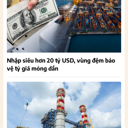
Nhập siêu hơn 20 tỷ USD, vùng đệm bảo
vệ tỷ giá mỏng dần