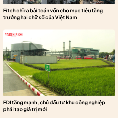
Fitch chỉ ra bài toán vốn cho mục tiêu tăng
trưởng hai chữ số của Việt Nam
FDI tăng mạnh, chủ đầu tư khu công nghiệp
phải tạo giá trị mới