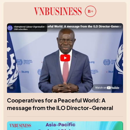
Cooperatives for a Peaceful World: A
message from the ILO Director-General