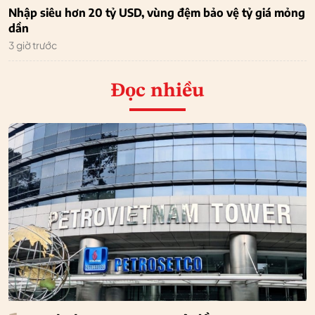
Nhập siêu hơn 20 tỷ USD, vùng đệm bảo vệ tỷ giá mỏng
dần
3 giờ trước
Đọc nhiều