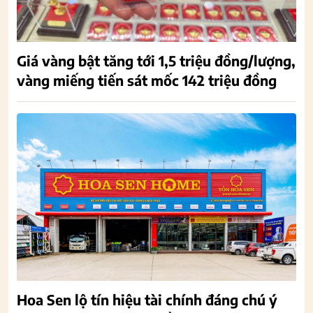
Giá vàng bật tăng tới 1,5 triệu đồng/lượng,
vàng miếng tiến sát mốc 142 triệu đồng
Hoa Sen lộ tín hiệu tài chính đáng chú ý