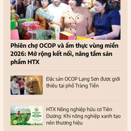
Phiên chợ OCOP và ẩm thực vùng miền
2026: Mở rộng kết nối, nâng tầm sản
phẩm HTX
Đặc sản OCOP Lạng Sơn được giới
thiệu tại phố Tràng Tiền
HTX Nông nghiệp hữu cơ Tiên
Dương: Khi nông nghiệp xanh tạo
nên thương hiệu