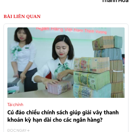
BÀI LIÊN QUAN
Tài chính
Cú đảo chiều chính sách giúp giải vây thanh
khoản kỳ hạn dài cho các ngân hàng?
ĐỌC NGAY