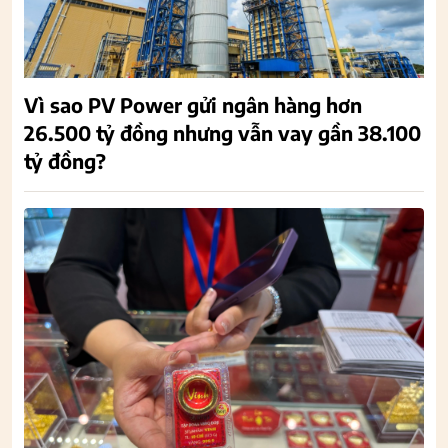
Vì sao PV Power gửi ngân hàng hơn
26.500 tỷ đồng nhưng vẫn vay gần 38.100
tỷ đồng?