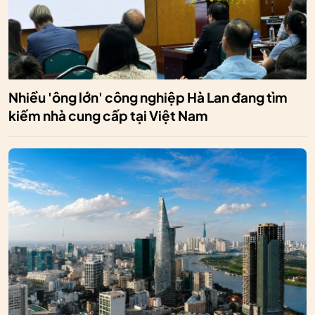
Nhiều 'ông lớn' công nghiệp Hà Lan đang tìm
kiếm nhà cung cấp tại Việt Nam