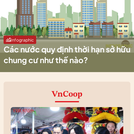
Infographic
Các nước quy định thời hạn sở hữu
chung cư như thế nào?
VnCoop