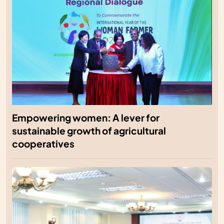
Empowering women: A lever for
sustainable growth of agricultural
cooperatives