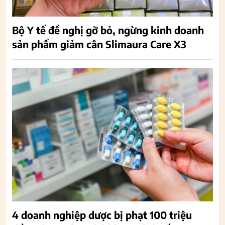
Bộ Y tế đề nghị gỡ bỏ, ngừng kinh doanh
sản phẩm giảm cân Slimaura Care X3
4 doanh nghiệp dược bị phạt 100 triệu