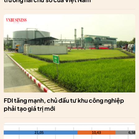
FDI tăng mạnh, chủ đầu tư khu công nghiệp
phải tạo giá trị mới