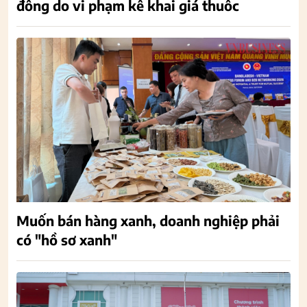
đồng do vi phạm kê khai giá thuốc
Muốn bán hàng xanh, doanh nghiệp phải
có "hồ sơ xanh"