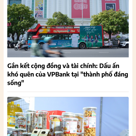
Gắn kết cộng đồng và tài chính: Dấu ấn
khó quên của VPBank tại "thành phố đáng
sống"