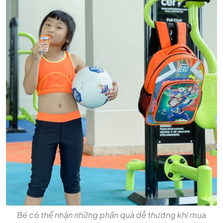
Bé có thể nhận những phần quà dễ thương khi mua