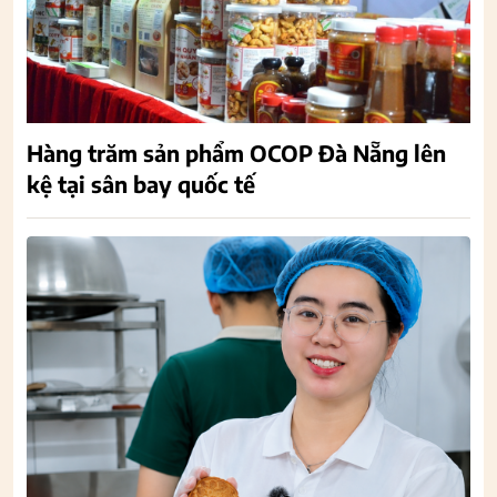
Hàng trăm sản phẩm OCOP Đà Nẵng lên
kệ tại sân bay quốc tế