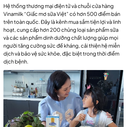
Hệ thống thương mại điện tử và chuỗi cửa hàng
Vinamilk “Giấc mơ sữa Việt” có hơn 500 điểm bán
trên toàn quốc. Đây là kênh mua sắm tiện lợi và linh
hoạt, cung cấp hơn 200 chủng loại sản phẩm sữa
và các sản phẩm dinh dưỡng chất lượng giúp mọi
người tăng cường sức đề kháng, cải thiện hệ miễn
dịch và bảo vệ sức khỏe, đặc biệt trong thời điểm
dịch bệnh.