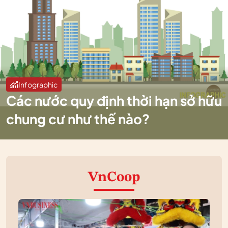
Infographic
Các nước quy định thời hạn sở hữu
chung cư như thế nào?
VnCoop