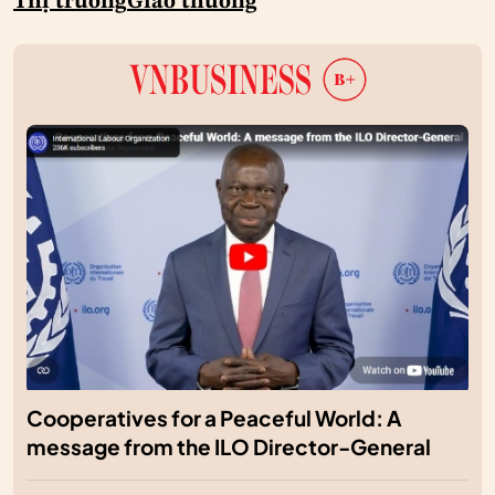
Thị trường
Giao thương
Cooperatives for a Peaceful World: A
message from the ILO Director-General