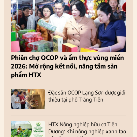
Phiên chợ OCOP và ẩm thực vùng miền
2026: Mở rộng kết nối, nâng tầm sản
phẩm HTX
Đặc sản OCOP Lạng Sơn được giới
thiệu tại phố Tràng Tiền
HTX Nông nghiệp hữu cơ Tiên
Dương: Khi nông nghiệp xanh tạo