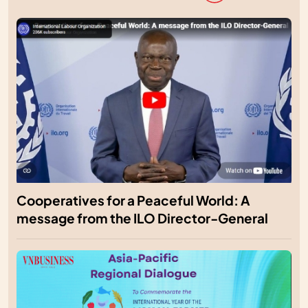
Cooperatives for a Peaceful World: A
message from the ILO Director-General