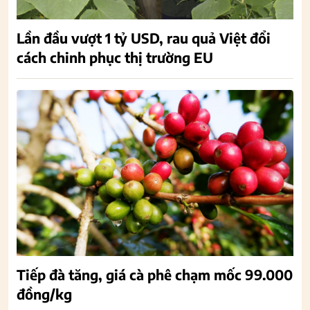
Lần đầu vượt 1 tỷ USD, rau quả Việt đổi
cách chinh phục thị trường EU
Tiếp đà tăng, giá cà phê chạm mốc 99.000
đồng/kg