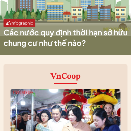
Infographic
Các nước quy định thời hạn sở hữu
chung cư như thế nào?
VnCoop