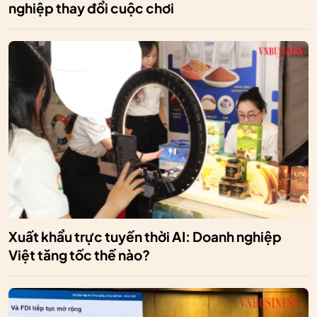
nghiệp thay đổi cuộc chơi
Xuất khẩu trực tuyến thời AI: Doanh nghiệp
Việt tăng tốc thế nào?