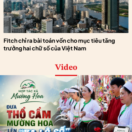
Fitch chỉ ra bài toán vốn cho mục tiêu tăng
trưởng hai chữ số của Việt Nam
Video