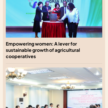
Empowering women: A lever for
sustainable growth of agricultural
cooperatives