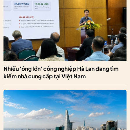
Nhiều 'ông lớn' công nghiệp Hà Lan đang tìm
kiếm nhà cung cấp tại Việt Nam