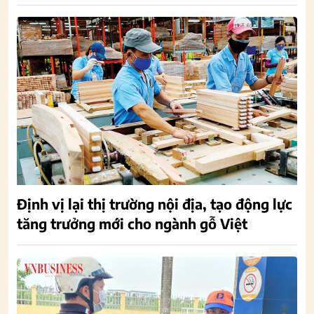
Định vị lại thị trường nội địa, tạo động lực
tăng trưởng mới cho ngành gỗ Việt