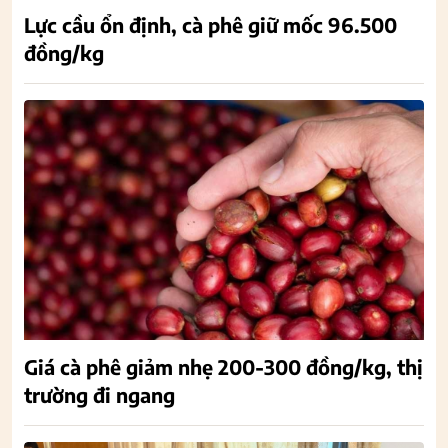
Lực cầu ổn định, cà phê giữ mốc 96.500
đồng/kg
Giá cà phê giảm nhẹ 200-300 đồng/kg, thị
trường đi ngang