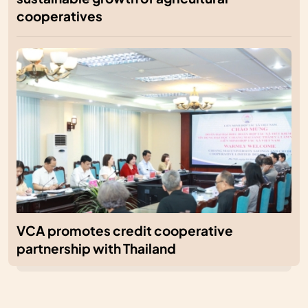
cooperatives
VCA promotes credit cooperative
partnership with Thailand