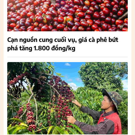
Cạn nguồn cung cuối vụ, giá cà phê bứt
phá tăng 1.800 đồng/kg