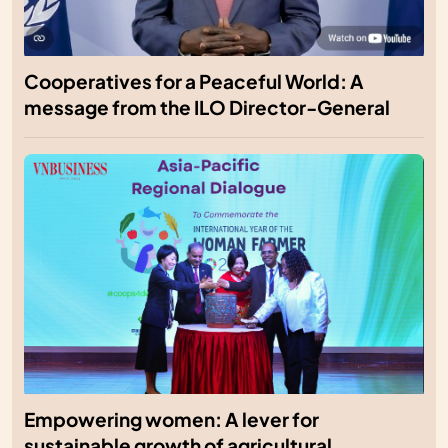
Cooperatives for a Peaceful World: A
message from the ILO Director-General
Empowering women: A lever for
sustainable growth of agricultural