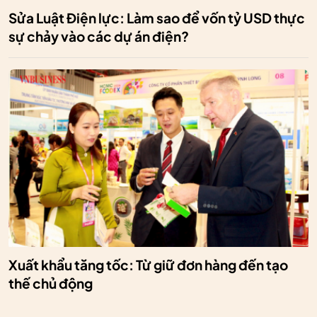
Sửa Luật Điện lực: Làm sao để vốn tỷ USD thực
sự chảy vào các dự án điện?
Xuất khẩu tăng tốc: Từ giữ đơn hàng đến tạo
thế chủ động