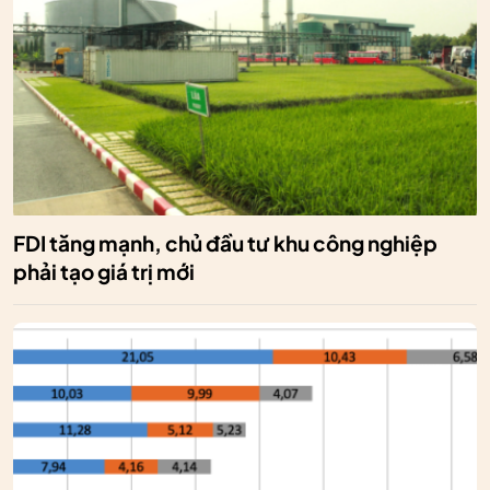
FDI tăng mạnh, chủ đầu tư khu công nghiệp
phải tạo giá trị mới