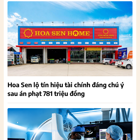
Hoa Sen lộ tín hiệu tài chính đáng chú ý
sau án phạt 781 triệu đồng