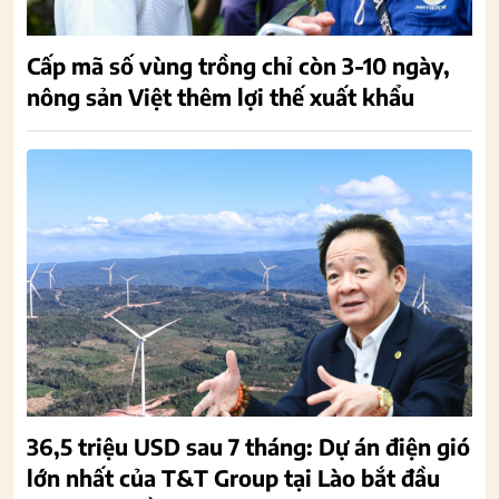
Cấp mã số vùng trồng chỉ còn 3-10 ngày,
nông sản Việt thêm lợi thế xuất khẩu
36,5 triệu USD sau 7 tháng: Dự án điện gió
lớn nhất của T&T Group tại Lào bắt đầu