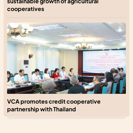
sustainable growth of agricultural
cooperatives
VCA promotes credit cooperative
partnership with Thailand