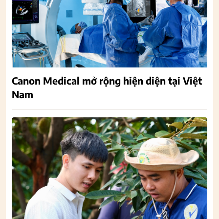
Canon Medical mở rộng hiện diện tại Việt
Nam