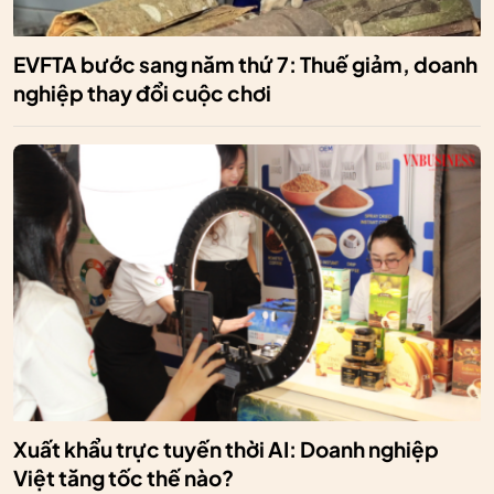
EVFTA bước sang năm thứ 7: Thuế giảm, doanh
nghiệp thay đổi cuộc chơi
Xuất khẩu trực tuyến thời AI: Doanh nghiệp
Việt tăng tốc thế nào?