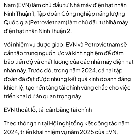
Nam (EVN) làm chủ đầu tư Nhà máy điện hạt nhân
Ninh Thuận 1, Tập đoàn Công nghiệp năng lượng
Quốc gia (Petrovietnam) làm chủ đầu tư Nhà máy
điện hạt nhân Ninh Thuận 2.
Với nhiệm vụ được giao, EVN và Petrovietnam sẽ
cần tập trung nguồn lực và kinh nghiệm để đảm
bảo tiến độ và chất lượng của các nhà máy điện hạt
nhân này. Trước đó, trong năm 2024, cả hai tập
đoàn đã đạt được những kết quả kinh doanh đáng
khích lệ, tạo nền tảng tài chính vững chắc cho việc
triển khai dự án quan trọng này.
EVN thoát lỗ, tái cân bằng tài chính
Theo thông tin tại Hội nghị tổng kết công tác năm
2024, triển khai nhiệm vụ năm 2025 của EVN,