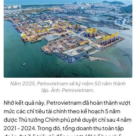
Năm 2025, Petrovietnam sẽ kỷ niệm 50 năm thành
lập. Ảnh: Petrovietnam.
Nhờ kết quả này, Petrovietnam đã hoàn thành vượt
mức các chỉ tiêu tài chính theo kế hoạch 5 năm
được Thủ tướng Chính phủ phê duyệt chỉ sau 4 năm
2021 - 2024. Trong đó, tổng doanh thu toàn tập