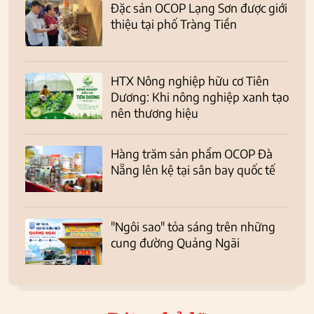
Đặc sản OCOP Lạng Sơn được giới
thiệu tại phố Tràng Tiền
HTX Nông nghiệp hữu cơ Tiên
Dương: Khi nông nghiệp xanh tạo
nên thương hiệu
Hàng trăm sản phẩm OCOP Đà
Nẵng lên kệ tại sân bay quốc tế
"Ngôi sao" tỏa sáng trên những
cung đường Quảng Ngãi