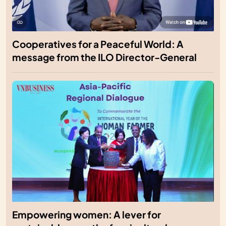
Cooperatives for a Peaceful World: A
message from the ILO Director-General
Empowering women: A lever for