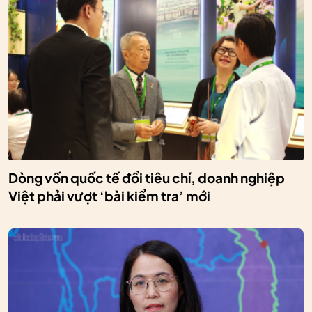
Dòng vốn quốc tế đổi tiêu chí, doanh nghiệp
Việt phải vượt ‘bài kiểm tra’ mới