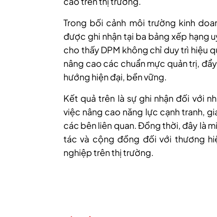
cao trên thị trường.
Trong bối cảnh môi trường kinh doan
được ghi nhận tại ba bảng xếp hạng u
cho thấy DPM không chỉ duy trì hiệu 
nâng cao các chuẩn mực quản trị, đẩy
hướng hiện đại, bền vững.
Kết quả trên là sự ghi nhận đối với
việc nâng cao năng lực cạnh tranh, gi
các bên liên quan. Đồng thời, đây là m
tác và cộng đồng đối với thương hi
nghiệp trên thị trường.