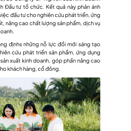
h Đầu tư tổ chức. Kết quả này phản ánh
iệc đầu tư cho nghiên cứu phát triển, ứng
, nâng cao chất lượng sản phẩm, dịch vụ
doanh.
ng địnhs những nỗ lực đổi mới sáng tạo
hiên cứu phát triển sản phẩm, ứng dụng
sản xuất kinh doanh, góp phần nâng cao
ị cho khách hàng, cổ đông.