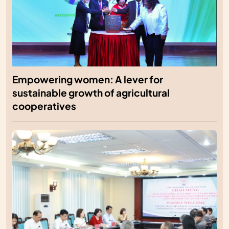
Empowering women: A lever for
sustainable growth of agricultural
cooperatives