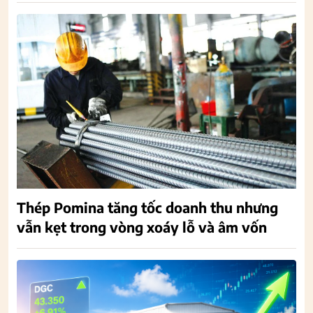
Thép Pomina tăng tốc doanh thu nhưng
vẫn kẹt trong vòng xoáy lỗ và âm vốn