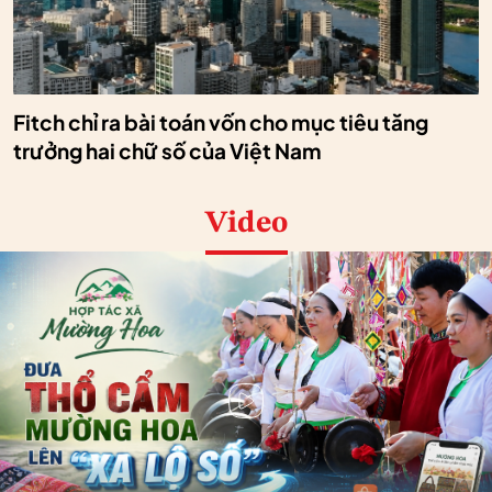
Fitch chỉ ra bài toán vốn cho mục tiêu tăng
trưởng hai chữ số của Việt Nam
Video