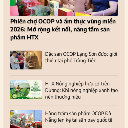
Phiên chợ OCOP và ẩm thực vùng miền
2026: Mở rộng kết nối, nâng tầm sản
phẩm HTX
Đặc sản OCOP Lạng Sơn được giới
thiệu tại phố Tràng Tiền
HTX Nông nghiệp hữu cơ Tiên
Dương: Khi nông nghiệp xanh tạo
nên thương hiệu
Hàng trăm sản phẩm OCOP Đà
Nẵng lên kệ tại sân bay quốc tế