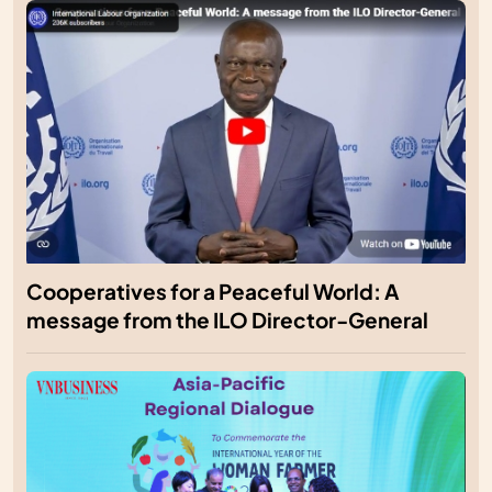
Cooperatives for a Peaceful World: A
message from the ILO Director-General