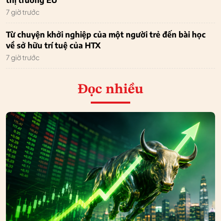
thị trường EU
7 giờ trước
Từ chuyện khởi nghiệp của một người trẻ đến bài học
về sở hữu trí tuệ của HTX
7 giờ trước
Đọc nhiều