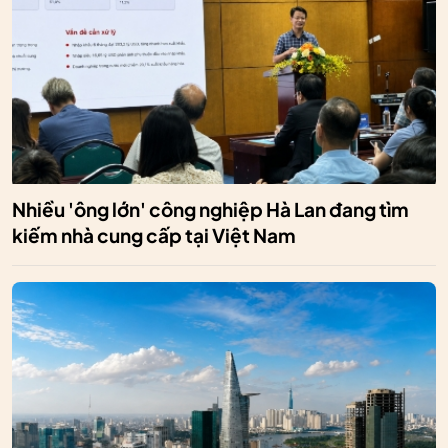
Nhiều 'ông lớn' công nghiệp Hà Lan đang tìm
kiếm nhà cung cấp tại Việt Nam