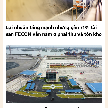
Lợi nhuận tăng mạnh nhưng gần 71% tài
sản FECON vẫn nằm ở phải thu và tồn kho