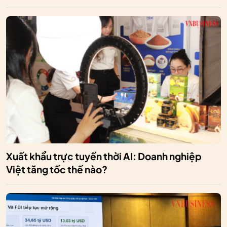
Xuất khẩu trực tuyến thời AI: Doanh nghiệp
Việt tăng tốc thế nào?