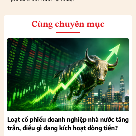
Cùng chuyên mục
Loạt cổ phiếu doanh nghiệp nhà nước tăng
trần, điều gì đang kích hoạt dòng tiền?