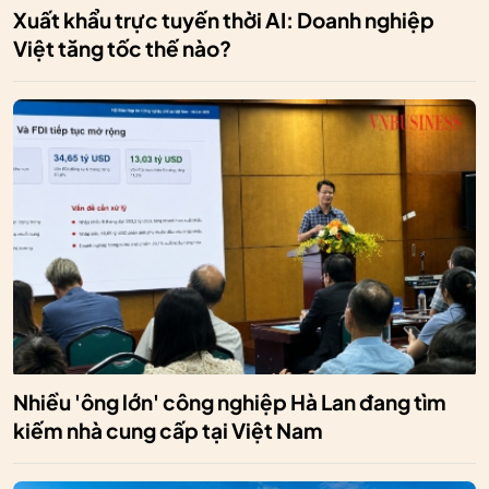
Xuất khẩu trực tuyến thời AI: Doanh nghiệp
Việt tăng tốc thế nào?
Nhiều 'ông lớn' công nghiệp Hà Lan đang tìm
kiếm nhà cung cấp tại Việt Nam