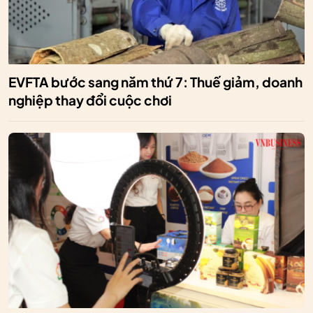
EVFTA bước sang năm thứ 7: Thuế giảm, doanh
nghiệp thay đổi cuộc chơi