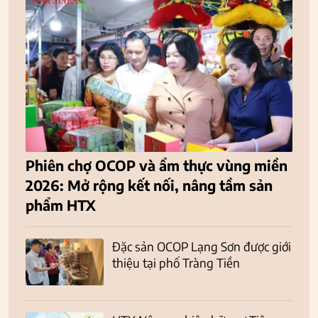
Phiên chợ OCOP và ẩm thực vùng miền
2026: Mở rộng kết nối, nâng tầm sản
phẩm HTX
Đặc sản OCOP Lạng Sơn được giới
thiệu tại phố Tràng Tiền