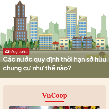
Infographic
Các nước quy định thời hạn sở hữu
chung cư như thế nào?
VnCoop