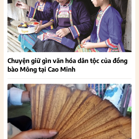
Chuyện giữ gìn văn hóa dân tộc của đồng
bào Mông tại Cao Minh