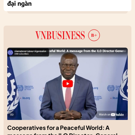
đại ngàn
Cooperatives for a Peaceful World: A