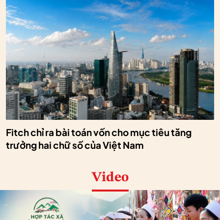
Fitch chỉ ra bài toán vốn cho mục tiêu tăng
trưởng hai chữ số của Việt Nam
Video