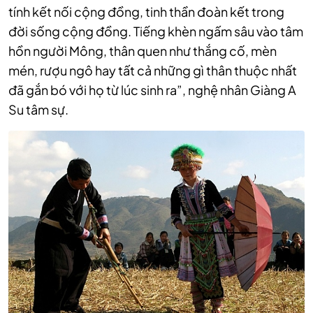
tính kết nối cộng đồng, tinh thần đoàn kết trong
đời sống cộng đồng. Tiếng khèn ngấm sâu vào tâm
hồn người Mông, thân quen như thắng cố, mèn
mén, rượu ngô hay tất cả những gì thân thuộc nhất
đã gắn bó với họ từ lúc sinh ra”, nghệ nhân Giàng A
Su tâm sự.