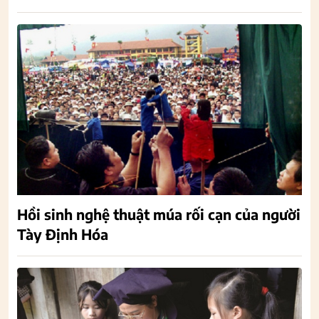
Hồi sinh nghệ thuật múa rối cạn của người
Tày Định Hóa