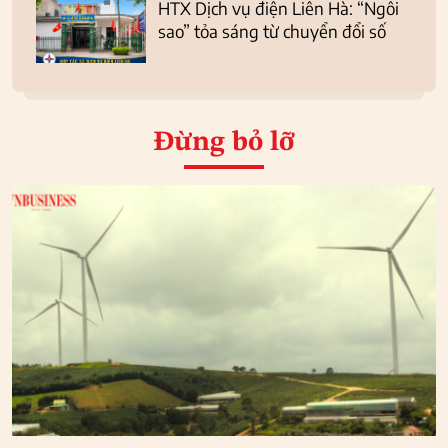
HTX Dịch vụ điện Liên Hà: “Ngôi
sao” tỏa sáng từ chuyển đổi số
Đừng bỏ lỡ