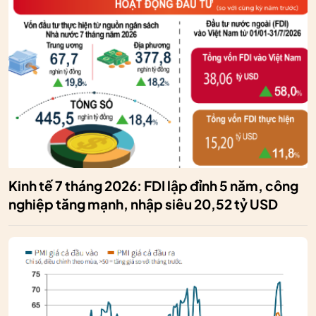
Kinh tế 7 tháng 2026: FDI lập đỉnh 5 năm, công
nghiệp tăng mạnh, nhập siêu 20,52 tỷ USD