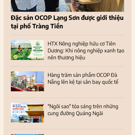
Đặc sản OCOP Lạng Sơn được giới thiệu
tại phố Tràng Tiền
HTX Nông nghiệp hữu cơ Tiên
Dương: Khi nông nghiệp xanh tạo
nên thương hiệu
Hàng trăm sản phẩm OCOP Đà
Nẵng lên kệ tại sân bay quốc tế
"Ngôi sao" tỏa sáng trên những
cung đường Quảng Ngãi