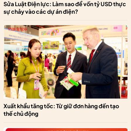
Sửa Luật Điện lực: Làm sao để vốn tỷ USD thực
sự chảy vào các dự án điện?
Xuất khẩu tăng tốc: Từ giữ đơn hàng đến tạo
thế chủ động