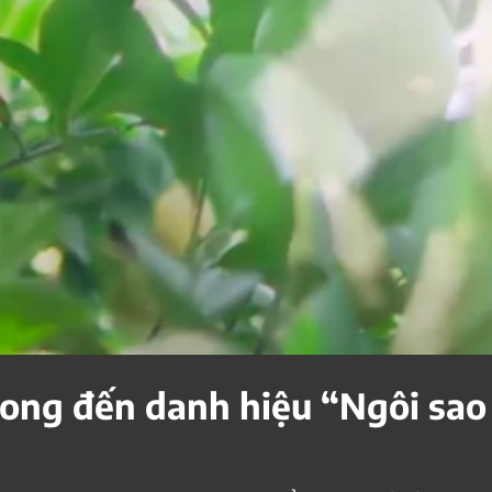
ong đến danh hiệu “Ngôi sao 