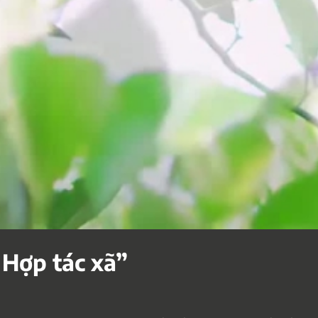
Hợp tác xã”