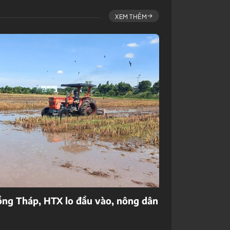
XEM THÊM
ng Tháp, HTX lo đầu vào, nông dân