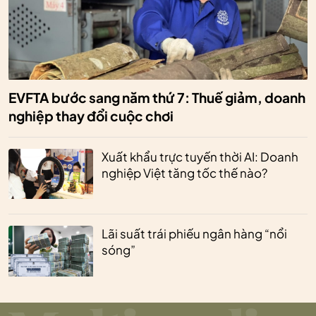
EVFTA bước sang năm thứ 7: Thuế giảm, doanh
nghiệp thay đổi cuộc chơi
Xuất khẩu trực tuyến thời AI: Doanh
nghiệp Việt tăng tốc thế nào?
Lãi suất trái phiếu ngân hàng “nổi
sóng”