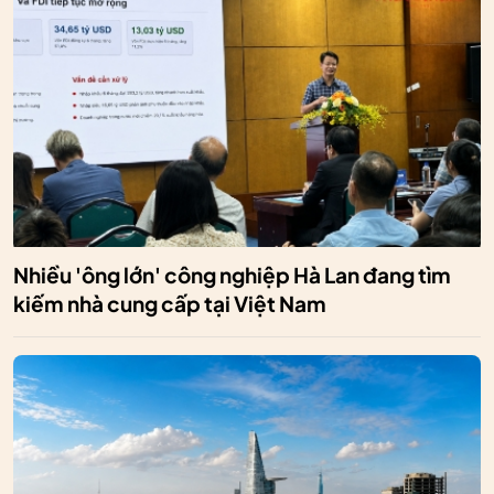
Nhiều 'ông lớn' công nghiệp Hà Lan đang tìm
kiếm nhà cung cấp tại Việt Nam