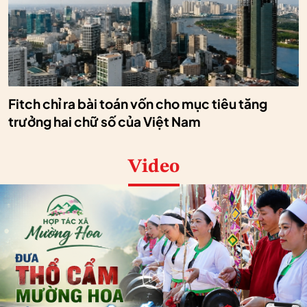
Fitch chỉ ra bài toán vốn cho mục tiêu tăng
trưởng hai chữ số của Việt Nam
Video