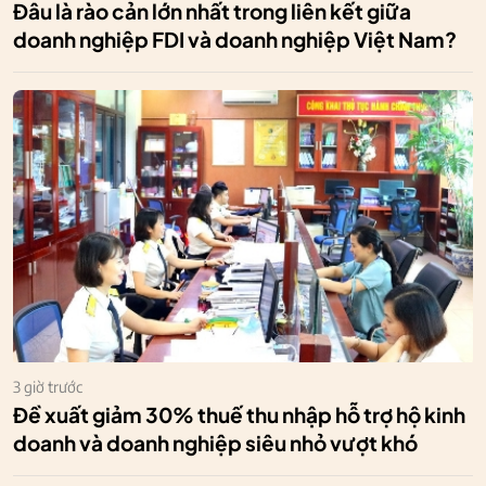
Đâu là rào cản lớn nhất trong liên kết giữa
doanh nghiệp FDI và doanh nghiệp Việt Nam?
3 giờ trước
Đề xuất giảm 30% thuế thu nhập hỗ trợ hộ kinh
doanh và doanh nghiệp siêu nhỏ vượt khó