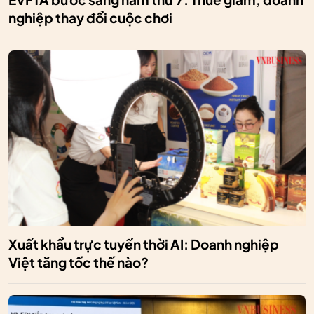
nghiệp thay đổi cuộc chơi
Xuất khẩu trực tuyến thời AI: Doanh nghiệp
Việt tăng tốc thế nào?