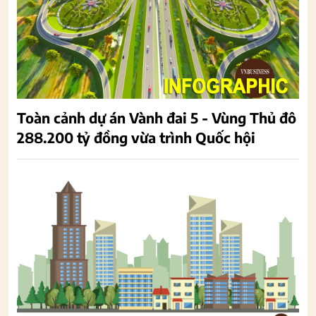
Toàn cảnh dự án Vành đai 5 - Vùng Thủ đô
288.200 tỷ đồng vừa trình Quốc hội