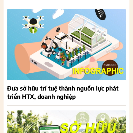
Đưa sở hữu trí tuệ thành nguồn lực phát
triển HTX, doanh nghiệp