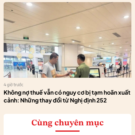
4 giờ trước
Không nợ thuế vẫn có nguy cơ bị tạm hoãn xuất
cảnh: Những thay đổi từ Nghị định 252
Cùng chuyên mục