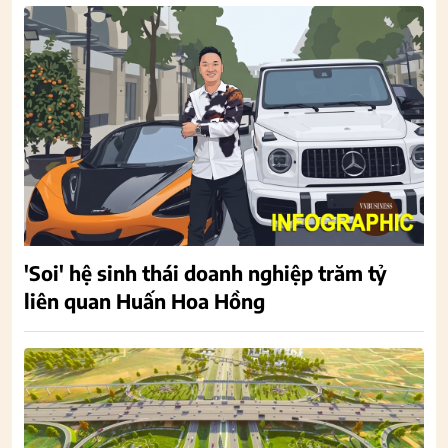
'Soi' hệ sinh thái doanh nghiệp trăm tỷ
liên quan Huấn Hoa Hồng