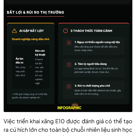
Việc triển khai xăng E10 được đánh giá có thể tạo
ra cú hích lớn cho toàn bộ chuỗi nhiên liệu sinh học