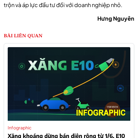
trộn và áp lực đầu tư đối với doanh nghiệp nhỏ.
Hưng Nguyên
BÀI LIÊN QUAN
Infographic
Xăng khoáng dừng bán diện rộng từ 1/6, E10