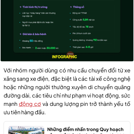
Với nhóm người dùng có nhu cầu chuyển đổi từ xe
xăng sang xe điện, đặc biệt là các tài xế công nghệ
hoặc những người thường xuyên di chuyển quãng
đường dài, các tiêu chí như phạm vi hoạt động, sức
mạnh
động cơ
và dung lượng pin trở thành yếu tố
ưu tiên hàng đầu.
Những điểm nhấn trong Quy hoạch