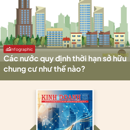
Infographic
Các nước quy định thời hạn sở hữu
chung cư như thế nào?