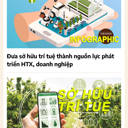
Đưa sở hữu trí tuệ thành nguồn lực phát
triển HTX, doanh nghiệp