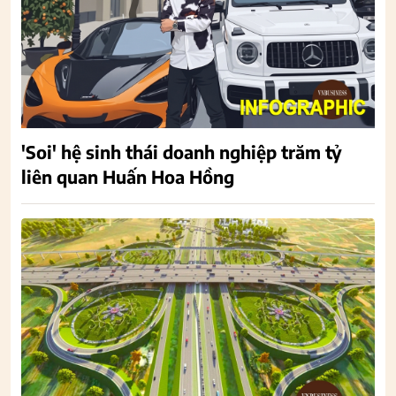
'Soi' hệ sinh thái doanh nghiệp trăm tỷ
liên quan Huấn Hoa Hồng