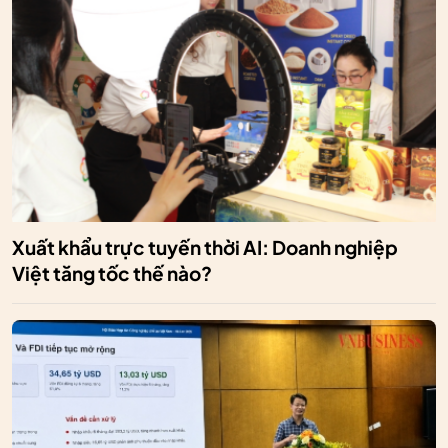
Xuất khẩu trực tuyến thời AI: Doanh nghiệp
Việt tăng tốc thế nào?