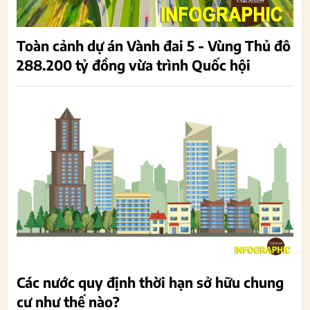
Toàn cảnh dự án Vành đai 5 - Vùng Thủ đô
288.200 tỷ đồng vừa trình Quốc hội
Các nước quy định thời hạn sở hữu chung
cư như thế nào?