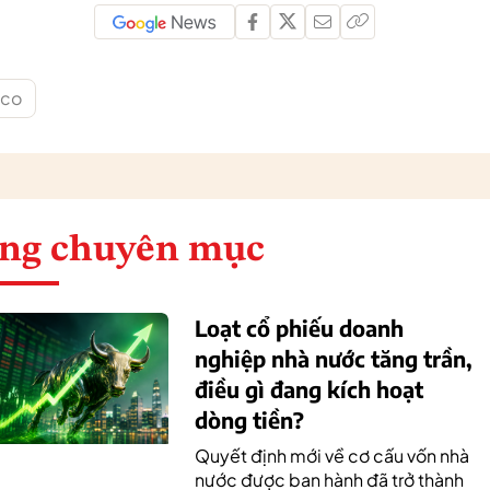
sco
ng chuyên mục
Loạt cổ phiếu doanh
nghiệp nhà nước tăng trần,
điều gì đang kích hoạt
dòng tiền?
Quyết định mới về cơ cấu vốn nhà
nước được ban hành đã trở thành