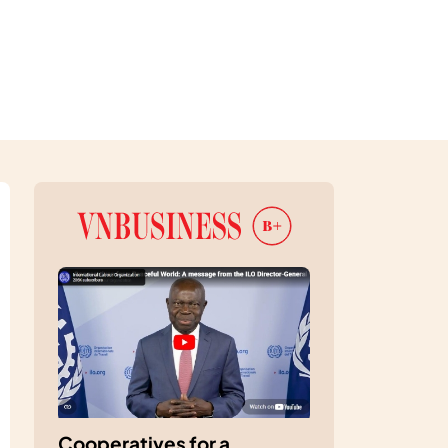
Cooperatives for a