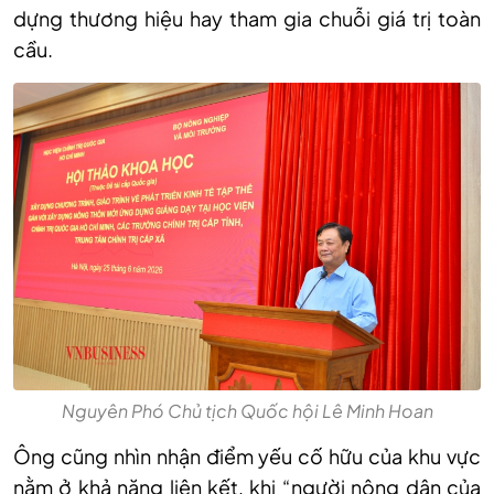
dựng thương hiệu hay tham gia chuỗi giá trị toàn
cầu.
Nguyên Phó Chủ tịch Quốc hội Lê Minh Hoan
Ông cũng nhìn nhận điểm yếu cố hữu của khu vực
nằm ở khả năng liên kết, khi “người nông dân của