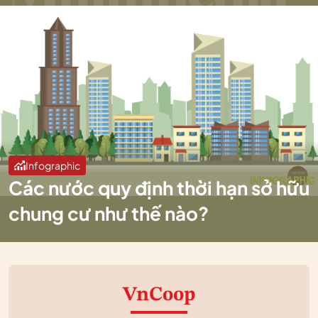
Infographic
Các nước quy định thời hạn sở hữu
chung cư như thế nào?
VnCoop