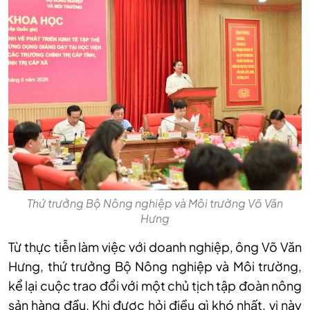
Thứ trưởng Bộ Nông nghiệp và Môi trường Võ Văn
Hưng
Từ thực tiễn làm việc với doanh nghiệp, ông Võ Văn
Hưng, thứ trưởng Bộ Nông nghiệp và Môi trường,
kể lại cuộc trao đổi với một chủ tịch tập đoàn nông
sản hàng đầu. Khi được hỏi điều gì khó nhất, vị này