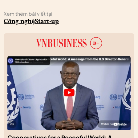
Xem thêm bài viết tại:
Công nghệ
Start-up
Cooperatives for a Peaceful World: A