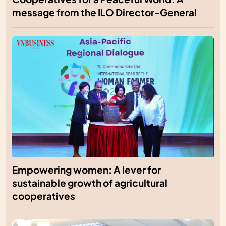
message from the ILO Director-General
Empowering women: A lever for
sustainable growth of agricultural
cooperatives