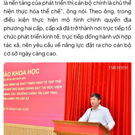
là nền tảng của phát triển thì cán bộ chính là chủ thể
hiện thực hóa thể chế”, ông nói. Theo ông, trong
điều kiện thực hiện mô hình chính quyền địa
phương hai cấp, cấp xã đã trở thành nơi trực tiếp tổ
chức phát triển kinh tế, trực tiếp đồng hành với hợp
tác xã, nên yêu cầu về năng lực đặt ra cho cán bộ
cơ sở ngày càng cao.