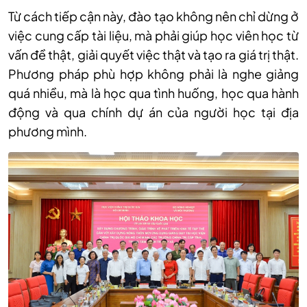
Từ cách tiếp cận này, đào tạo không nên chỉ dừng ở
việc cung cấp tài liệu, mà phải giúp học viên học từ
vấn đề thật, giải quyết việc thật và tạo ra giá trị thật.
Phương pháp phù hợp không phải là nghe giảng
quá nhiều, mà là học qua tình huống, học qua hành
động và qua chính dự án của người học tại địa
phương mình.