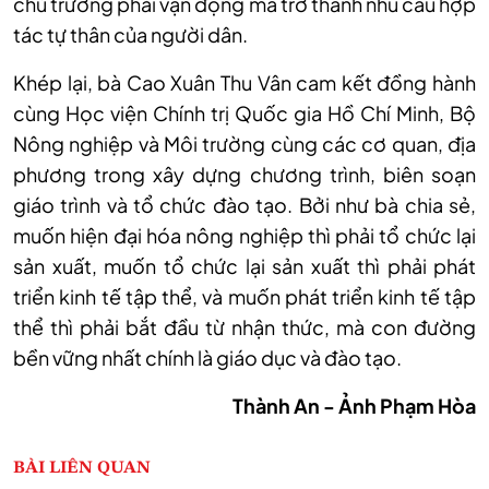
chủ trương phải vận động mà trở thành nhu cầu hợp
tác tự thân của người dân.
Khép lại, bà Cao Xuân Thu Vân cam kết đồng hành
cùng Học viện Chính trị Quốc gia Hồ Chí Minh, Bộ
Nông nghiệp và Môi trường cùng các cơ quan, địa
phương trong xây dựng chương trình, biên soạn
giáo trình và tổ chức đào tạo. Bởi như bà chia sẻ,
muốn hiện đại hóa nông nghiệp thì phải tổ chức lại
sản xuất, muốn tổ chức lại sản xuất thì phải phát
triển kinh tế tập thể, và muốn phát triển kinh tế tập
thể thì phải bắt đầu từ nhận thức, mà con đường
bền vững nhất chính là giáo dục và đào tạo.
Thành An - Ảnh Phạm Hòa
BÀI LIÊN QUAN