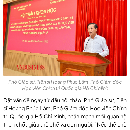
Phó Giáo sư, Tiến sĩ Hoàng Phúc Lâm, Phó Giám đốc
Học viện Chính trị Quốc gia Hồ Chí Minh
Đặt vấn đề ngay từ đầu hội thảo, Phó Giáo sư, Tiến
sĩ Hoàng Phúc Lâm, Phó Giám đốc Học viện Chính
trị Quốc gia Hồ Chí Minh, nhấn mạnh mối quan hệ
then chốt giữa thể chế và con người. “Nếu thể chế