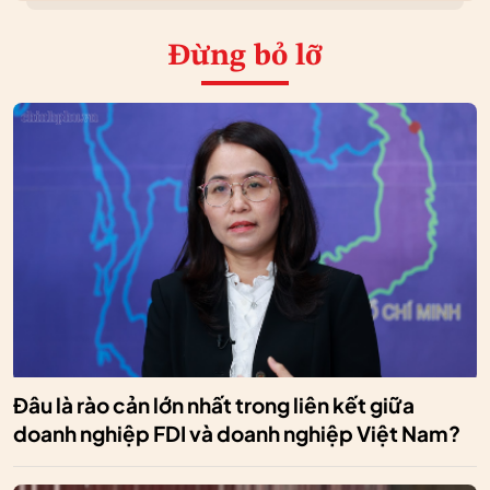
Đừng bỏ lỡ
Đâu là rào cản lớn nhất trong liên kết giữa
doanh nghiệp FDI và doanh nghiệp Việt Nam?