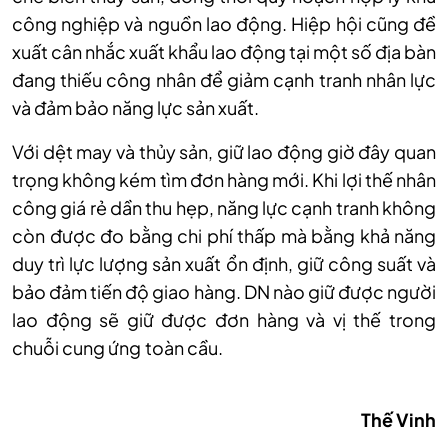
công nghiệp và nguồn lao động. Hiệp hội cũng đề
xuất cân nhắc xuất khẩu lao động tại một số địa bàn
đang thiếu công nhân để giảm cạnh tranh nhân lực
và đảm bảo năng lực sản xuất.
Với dệt may và thủy sản, giữ lao động giờ đây quan
trọng không kém tìm đơn hàng mới. Khi lợi thế nhân
công giá rẻ dần thu hẹp, năng lực cạnh tranh không
còn được đo bằng chi phí thấp mà bằng khả năng
duy trì lực lượng sản xuất ổn định, giữ công suất và
bảo đảm tiến độ giao hàng. D
N
nào giữ được người
lao động sẽ giữ được đơn hàng và vị thế trong
chuỗi cung ứng toàn cầu.
Thế Vinh