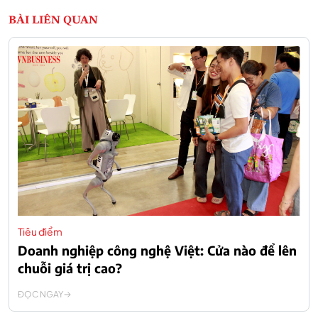
BÀI LIÊN QUAN
Tiêu điểm
Doanh nghiệp công nghệ Việt: Cửa nào để lên
chuỗi giá trị cao?
ĐỌC NGAY