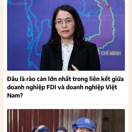
Đâu là rào cản lớn nhất trong liên kết giữa
doanh nghiệp FDI và doanh nghiệp Việt
Nam?