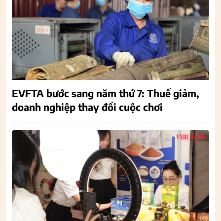
EVFTA bước sang năm thứ 7: Thuế giảm,
doanh nghiệp thay đổi cuộc chơi