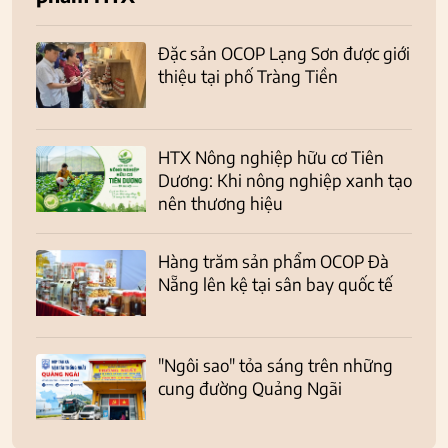
Đặc sản OCOP Lạng Sơn được giới
thiệu tại phố Tràng Tiền
HTX Nông nghiệp hữu cơ Tiên
Dương: Khi nông nghiệp xanh tạo
nên thương hiệu
Hàng trăm sản phẩm OCOP Đà
Nẵng lên kệ tại sân bay quốc tế
"Ngôi sao" tỏa sáng trên những
cung đường Quảng Ngãi