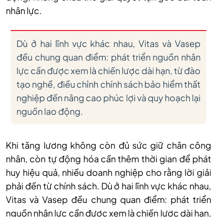
nhân lực.
Dù ở hai lĩnh vực khác nhau, Vitas và Vasep
đều chung quan điểm: phát triển nguồn nhân
lực cần được xem là chiến lược dài hạn, từ đào
tạo nghề, điều chỉnh chính sách bảo hiểm thất
nghiệp đến nâng cao phúc lợi và quy hoạch lại
nguồn lao động.
Khi tăng lương không còn đủ sức giữ chân công
nhân, còn tự động hóa cần thêm thời gian để phát
huy hiệu quả, nhiều doanh nghiệp cho rằng lời giải
phải đến từ chính sách. Dù ở hai lĩnh vực khác nhau,
Vitas và Vasep đều chung quan điểm: phát triển
nguồn nhân lực cần được xem là chiến lược dài hạn,