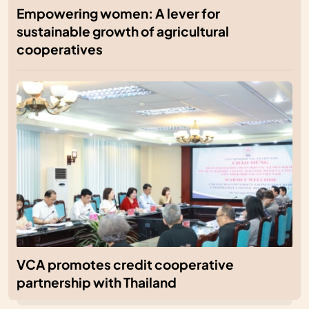
Empowering women: A lever for
sustainable growth of agricultural
cooperatives
VCA promotes credit cooperative
partnership with Thailand