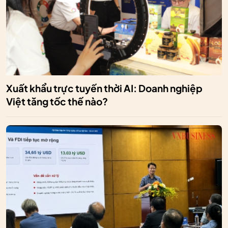
Xuất khẩu trực tuyến thời AI: Doanh nghiệp
Việt tăng tốc thế nào?