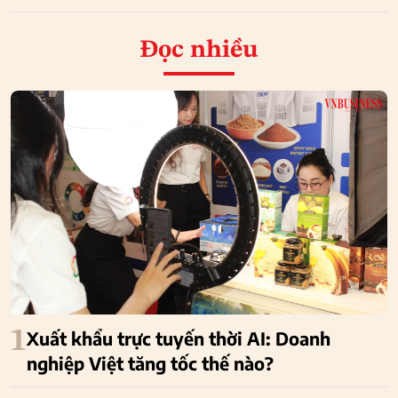
Đọc nhiều
1
Xuất khẩu trực tuyến thời AI: Doanh
nghiệp Việt tăng tốc thế nào?