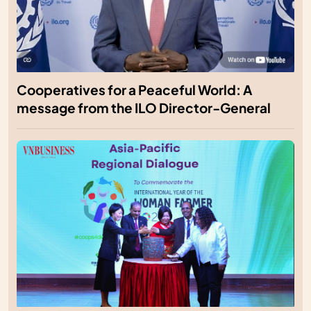
Cooperatives for a Peaceful World: A
message from the ILO Director-General