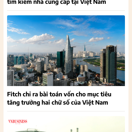
tìm kiếm nhà cung cấp tại Việt Nam
Fitch chỉ ra bài toán vốn cho mục tiêu
tăng trưởng hai chữ số của Việt Nam