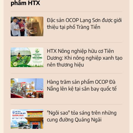
phẩm HTX
Đặc sản OCOP Lạng Sơn được giới
thiệu tại phố Tràng Tiền
HTX Nông nghiệp hữu cơ Tiên
Dương: Khi nông nghiệp xanh tạo
nên thương hiệu
Hàng trăm sản phẩm OCOP Đà
Nẵng lên kệ tại sân bay quốc tế
"Ngôi sao" tỏa sáng trên những
cung đường Quảng Ngãi