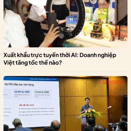
Xuất khẩu trực tuyến thời AI: Doanh nghiệp
Việt tăng tốc thế nào?