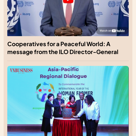
Cooperatives for a Peaceful World: A
message from the ILO Director-General