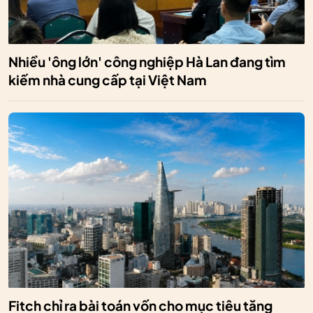
Nhiều 'ông lớn' công nghiệp Hà Lan đang tìm
kiếm nhà cung cấp tại Việt Nam
Fitch chỉ ra bài toán vốn cho mục tiêu tăng