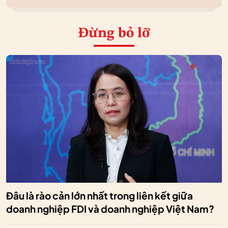
Đừng bỏ lỡ
Đâu là rào cản lớn nhất trong liên kết giữa
doanh nghiệp FDI và doanh nghiệp Việt Nam?