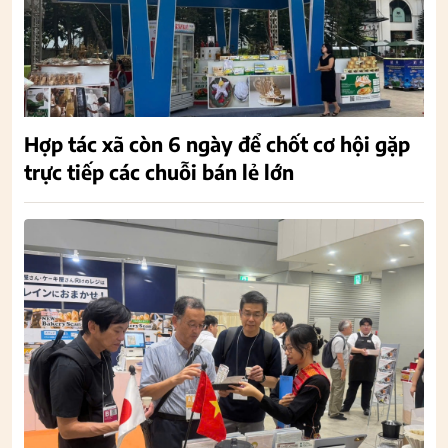
Hợp tác xã còn 6 ngày để chốt cơ hội gặp
trực tiếp các chuỗi bán lẻ lớn