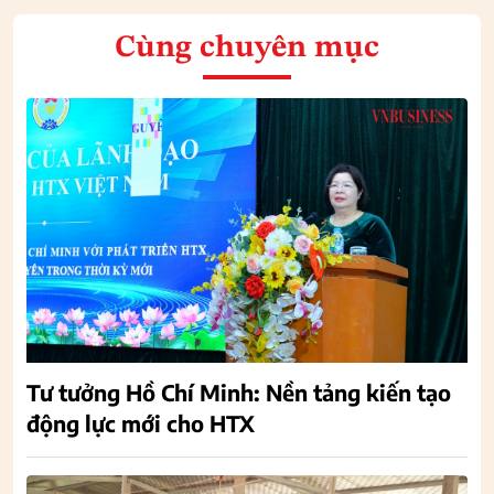
Cùng chuyên mục
Tư tưởng Hồ Chí Minh: Nền tảng kiến tạo
động lực mới cho HTX