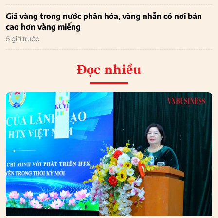
Giá vàng trong nước phân hóa, vàng nhẫn có nơi bán
cao hơn vàng miếng
5 giờ trước
Đọc nhiều