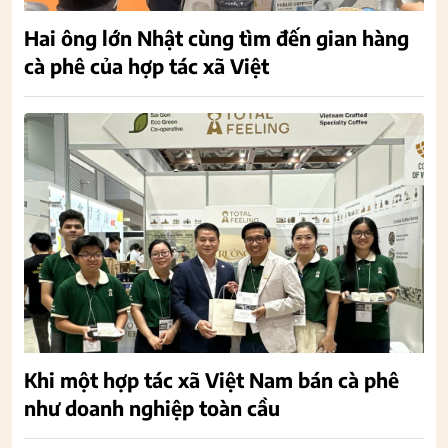
Hai ông lớn Nhật cùng tìm đến gian hàng
cà phê của hợp tác xã Việt
Khi một hợp tác xã Việt Nam bán cà phê
như doanh nghiệp toàn cầu