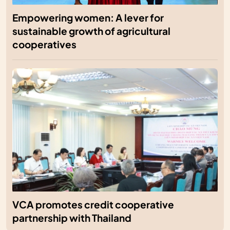
Empowering women: A lever for
sustainable growth of agricultural
cooperatives
VCA promotes credit cooperative
partnership with Thailand