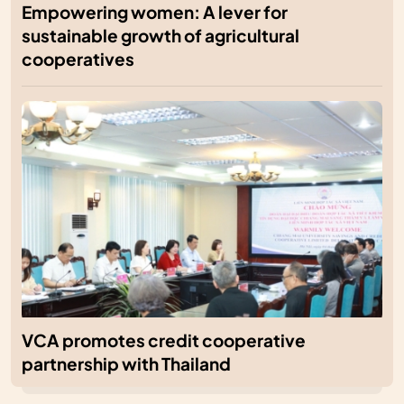
Empowering women: A lever for
sustainable growth of agricultural
cooperatives
VCA promotes credit cooperative
partnership with Thailand