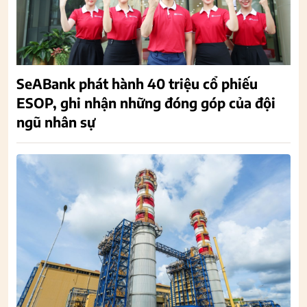
SeABank phát hành 40 triệu cổ phiếu
ESOP, ghi nhận những đóng góp của đội
ngũ nhân sự