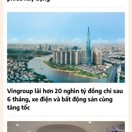
Vingroup lãi hơn 20 nghìn tỷ đồng chỉ sau
6 tháng, xe điện và bất động sản cùng
tăng tốc