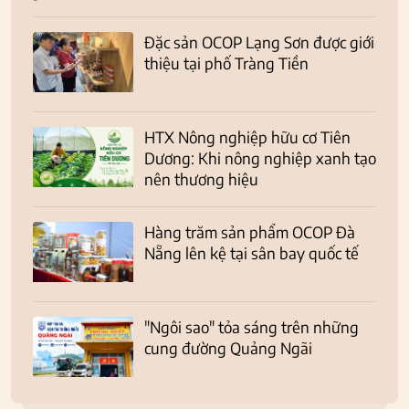
Đặc sản OCOP Lạng Sơn được giới
thiệu tại phố Tràng Tiền
HTX Nông nghiệp hữu cơ Tiên
Dương: Khi nông nghiệp xanh tạo
nên thương hiệu
Hàng trăm sản phẩm OCOP Đà
Nẵng lên kệ tại sân bay quốc tế
"Ngôi sao" tỏa sáng trên những
cung đường Quảng Ngãi