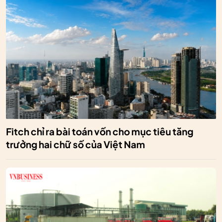
Fitch chỉ ra bài toán vốn cho mục tiêu tăng
trưởng hai chữ số của Việt Nam