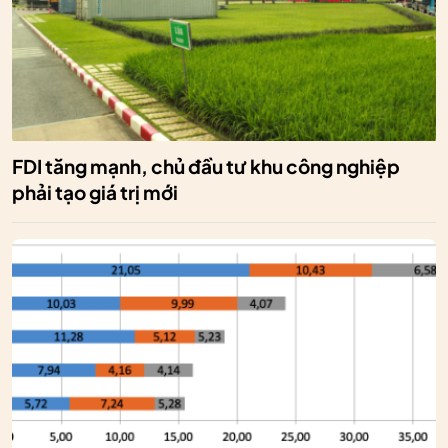
FDI tăng mạnh, chủ đầu tư khu công nghiệp
phải tạo giá trị mới