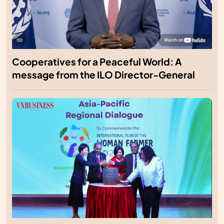
Cooperatives for a Peaceful World: A
message from the ILO Director-General