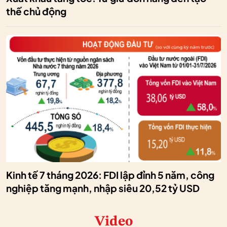
thế chủ động
Kinh tế 7 tháng 2026: FDI lập đỉnh 5 năm, công
nghiệp tăng mạnh, nhập siêu 20,52 tỷ USD
Video