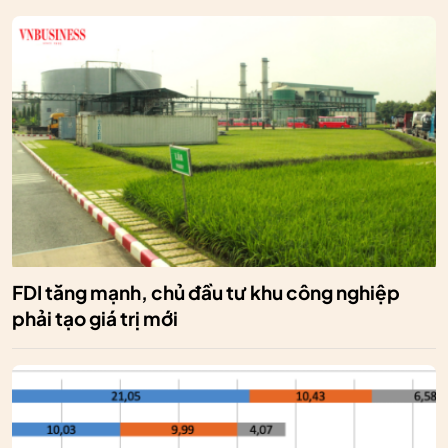
FDI tăng mạnh, chủ đầu tư khu công nghiệp
phải tạo giá trị mới