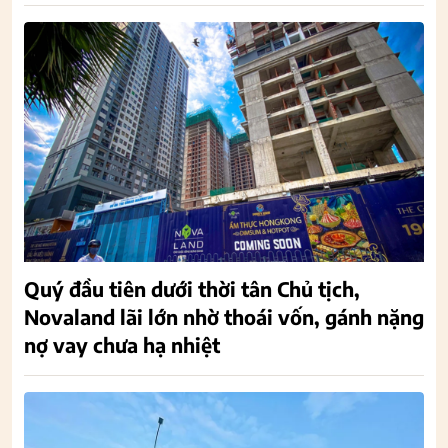
Quý đầu tiên dưới thời tân Chủ tịch,
Novaland lãi lớn nhờ thoái vốn, gánh nặng
nợ vay chưa hạ nhiệt