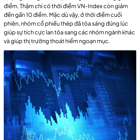
điểm. Thậm chí có thời điểm VN-Index còn giảm
đến gần 10 điểm. Mặc dù vậy, ở thời điểm cuối
phiên, nhóm cổ phiếu thép đã tỏa sáng đúng lúc
giúp sự tích cực lan tỏa sang các nhóm ngành khác
và giúp thị trường thoát hiểm ngoạn mục.