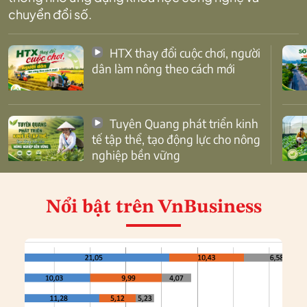
chuyển đổi số.
HTX thay đổi cuộc chơi, người
dân làm nông theo cách mới
Tuyên Quang phát triển kinh
tế tập thể, tạo động lực cho nông
nghiệp bền vững
Nổi bật
trên VnBusiness