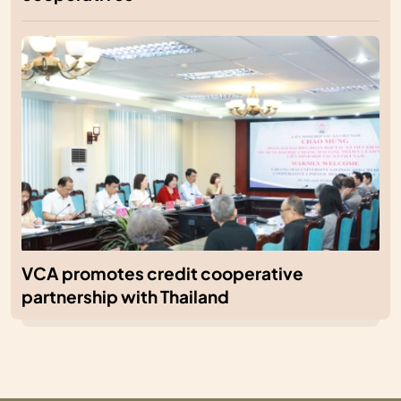
VCA promotes credit cooperative
partnership with Thailand