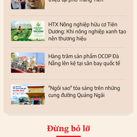
HTX Nông nghiệp hữu cơ Tiên
Dương: Khi nông nghiệp xanh tạo
nên thương hiệu
Hàng trăm sản phẩm OCOP Đà
Nẵng lên kệ tại sân bay quốc tế
"Ngôi sao" tỏa sáng trên những
cung đường Quảng Ngãi
Đừng bỏ lỡ