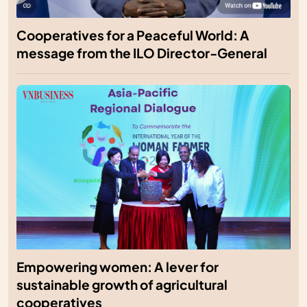
Cooperatives for a Peaceful World: A
message from the ILO Director-General
Empowering women: A lever for
sustainable growth of agricultural
cooperatives