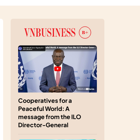
Cooperatives for a
Peaceful World: A
message from the ILO
Director-General