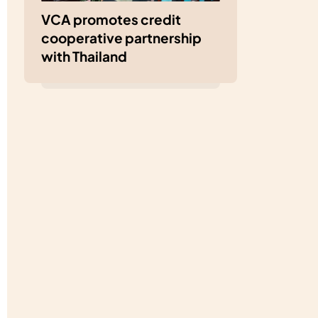
VCA promotes credit
cooperative partnership
with Thailand