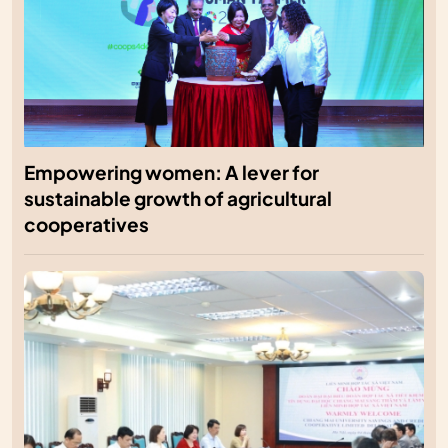
Empowering women: A lever for
sustainable growth of agricultural
cooperatives