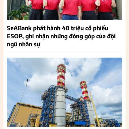
SeABank phát hành 40 triệu cổ phiếu
ESOP, ghi nhận những đóng góp của đội
ngũ nhân sự