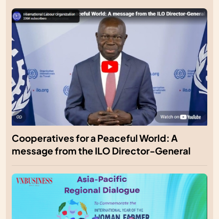
Cooperatives for a Peaceful World: A
message from the ILO Director-General