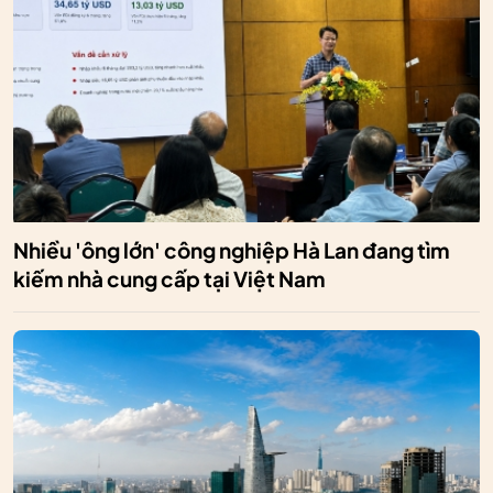
Nhiều 'ông lớn' công nghiệp Hà Lan đang tìm
kiếm nhà cung cấp tại Việt Nam