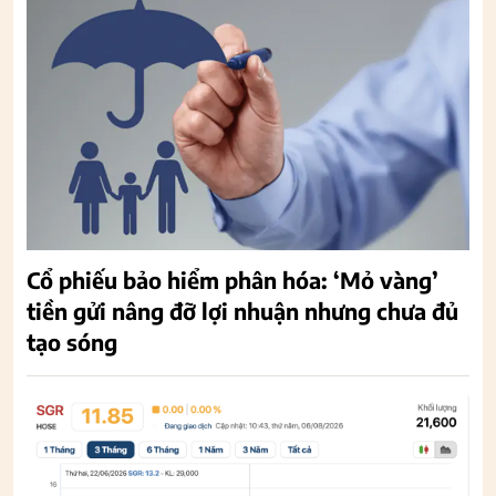
Cổ phiếu bảo hiểm phân hóa: ‘Mỏ vàng’
tiền gửi nâng đỡ lợi nhuận nhưng chưa đủ
tạo sóng