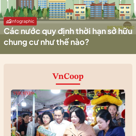
Infographic
Các nước quy định thời hạn sở hữu
chung cư như thế nào?
VnCoop