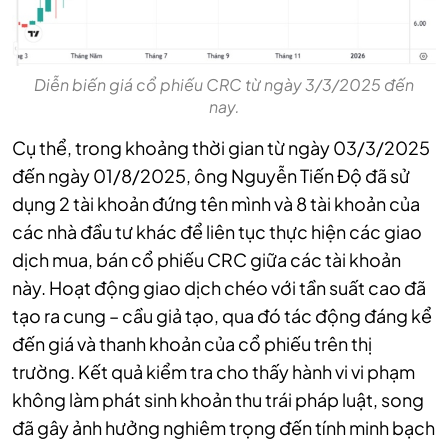
Diễn biến giá cổ phiếu CRC từ ngày 3/3/2025 đến
nay.
Cụ thể, trong khoảng thời gian từ ngày 03/3/2025
đến ngày 01/8/2025, ông Nguyễn Tiến Độ đã sử
dụng 2 tài khoản đứng tên mình và 8 tài khoản của
các nhà đầu tư khác để liên tục thực hiện các giao
dịch mua, bán cổ phiếu CRC giữa các tài khoản
này. Hoạt động giao dịch chéo với tần suất cao đã
tạo ra cung – cầu giả tạo, qua đó tác động đáng kể
đến giá và thanh khoản của cổ phiếu trên thị
trường. Kết quả kiểm tra cho thấy hành vi vi phạm
không làm phát sinh khoản thu trái pháp luật, song
đã gây ảnh hưởng nghiêm trọng đến tính minh bạch