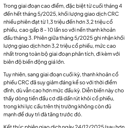
Trong giai đoạn cao điểm, đặc biệt từ cuối tháng 4
đến hết tháng 5/2025, khối lượng giao dịch CRC
nhiều phiên đạt từ 1,3 triệu đến hơn 3,2 triệu cổ
phiếu, cao gấp 8 - 10 lần so với nền thanh khoản
đầu tháng 3. Phiên giữa tháng 5/2025 ghi nhận khối
lượng giao dịch hơn 3,2 triệu cổ phiếu, mức cao
nhất trong toàn bộ giai đoạn phân tích, đi kèm với
biên độ biến động giá lớn.
Tuy nhiên, sang giai đoạn cuối kỳ, thanh khoản cổ
phiếu CRC đã suy giảm đáng kể so với thời điểm
đỉnh, dù vẫn cao hơn mức đầu kỳ. Diễn biến này cho
thấy dòng tiền đầu cơ đã dần rút khỏi cổ phiếu,
trong khi lực cầu trên thị trường không còn đủ
mạnh để duy trì đà tăng trước đó.
Kết thúc phiên giao dịch ngày 24/12/2025 (sau hơn