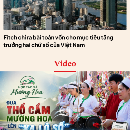
Fitch chỉ ra bài toán vốn cho mục tiêu tăng
trưởng hai chữ số của Việt Nam
Video