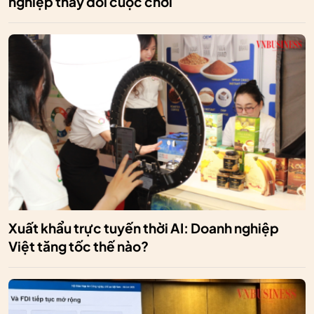
nghiệp thay đổi cuộc chơi
Xuất khẩu trực tuyến thời AI: Doanh nghiệp
Việt tăng tốc thế nào?