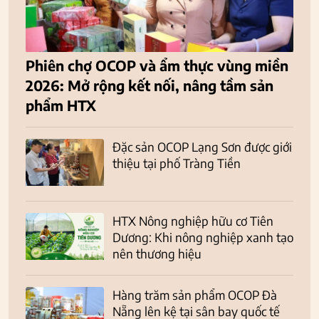
Phiên chợ OCOP và ẩm thực vùng miền
2026: Mở rộng kết nối, nâng tầm sản
phẩm HTX
Đặc sản OCOP Lạng Sơn được giới
thiệu tại phố Tràng Tiền
HTX Nông nghiệp hữu cơ Tiên
Dương: Khi nông nghiệp xanh tạo
nên thương hiệu
Hàng trăm sản phẩm OCOP Đà
Nẵng lên kệ tại sân bay quốc tế