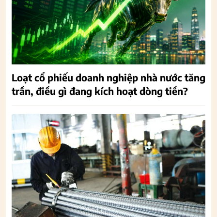
Loạt cổ phiếu doanh nghiệp nhà nước tăng
trần, điều gì đang kích hoạt dòng tiền?