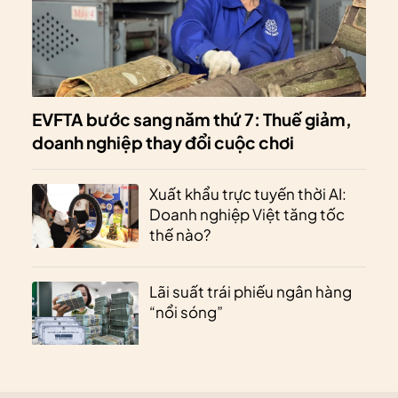
EVFTA bước sang năm thứ 7: Thuế giảm,
doanh nghiệp thay đổi cuộc chơi
Xuất khẩu trực tuyến thời AI:
Doanh nghiệp Việt tăng tốc
thế nào?
Lãi suất trái phiếu ngân hàng
“nổi sóng”