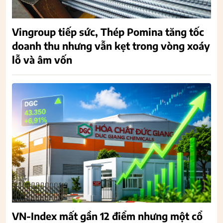
Vingroup tiếp sức, Thép Pomina tăng tốc
doanh thu nhưng vẫn kẹt trong vòng xoáy
lỗ và âm vốn
VN-Index mất gần 12 điểm nhưng một cổ