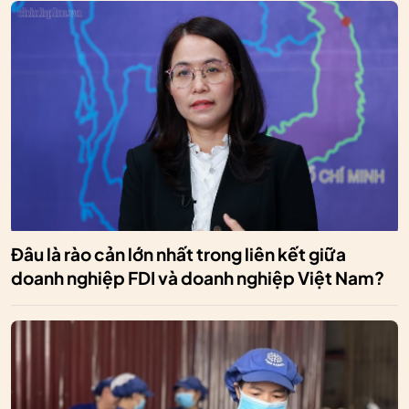
Đâu là rào cản lớn nhất trong liên kết giữa
doanh nghiệp FDI và doanh nghiệp Việt Nam?