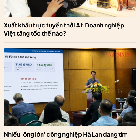
Xuất khẩu trực tuyến thời AI: Doanh nghiệp
Việt tăng tốc thế nào?
Nhiều 'ông lớn' công nghiệp Hà Lan đang tìm