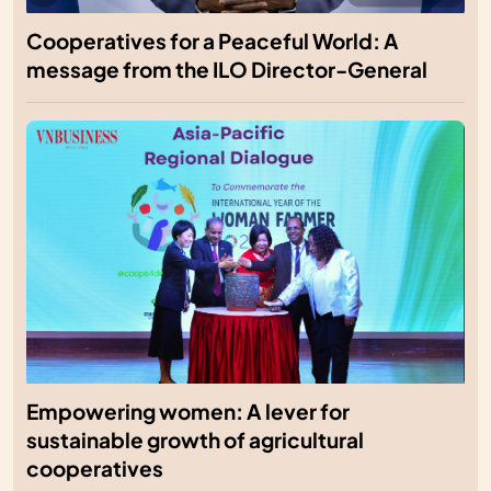
Cooperatives for a Peaceful World: A
message from the ILO Director-General
Empowering women: A lever for
sustainable growth of agricultural
cooperatives