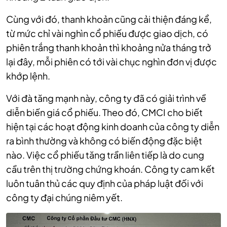
Cùng với đó, thanh khoản cũng cải thiện đáng kể,
từ mức chỉ vài nghìn cổ phiếu được giao dịch, có
phiên trắng thanh khoản thì khoảng nửa tháng trở
lại đây, mỗi phiên
có tới vài chục nghìn đơn vị được
khớp lệnh.
Với đà tăng mạnh này, công ty đã có giải trình về
diễn biến giá cổ phiếu. Theo đó, CMCI cho biết
hiện tại các hoạt động kinh doanh của công ty diễn
ra bình thường và không có biến động đặc biệt
nào. Việc cổ phiếu tăng trần liên tiếp là do cung
cầu trên thị trường chứng khoán. Công ty cam kết
luôn tuân thủ các quy định của pháp luật đối với
công ty đại chúng niêm yết.