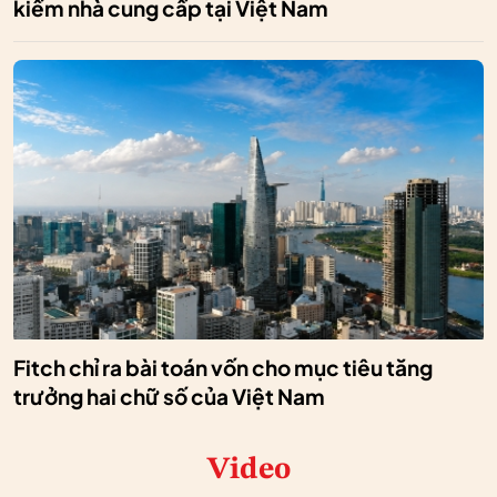
kiếm nhà cung cấp tại Việt Nam
Fitch chỉ ra bài toán vốn cho mục tiêu tăng
trưởng hai chữ số của Việt Nam
Video