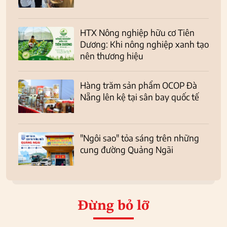
HTX Nông nghiệp hữu cơ Tiên
Dương: Khi nông nghiệp xanh tạo
nên thương hiệu
Hàng trăm sản phẩm OCOP Đà
Nẵng lên kệ tại sân bay quốc tế
"Ngôi sao" tỏa sáng trên những
cung đường Quảng Ngãi
Đừng bỏ lỡ