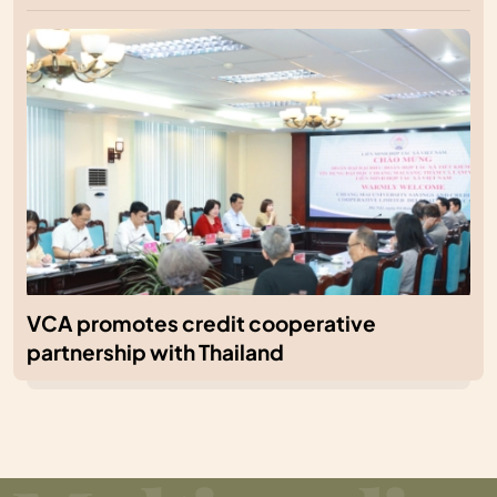
VCA promotes credit cooperative
partnership with Thailand