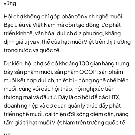
vững.
Hội chợ không chỉ góp phần tôn vinh nghề muối
Bạc Liêu và Việt Nam mà còn tạo động lực phát
triển kinh tế, văn hóa, du lịch địa phương, khẳng
định giá trị và vị thế của hạt muối Việt trên thị trường
trong nước và quốc tế.
Dự kiến, hội chợ sẽ có khoảng 100 gian hàng trưng
bày sản phẩm muối, sản phẩm OCOP, sản phẩm
muối kết hợp du lịch, thiết bị - công nghệ chế biến
muối, cùng với các hội thảo, hội nghị xúc tiến
thương mại và đầu tư. Đây là cơ hội để các HTX,
doanh nghiệp và cơ quan quản lý thúc đẩy phát
triển nghề muối, cải thiện đời sống diêm dân, nâng
tầm giá trị hạt muối Việt Nam trên trường quốc tế.