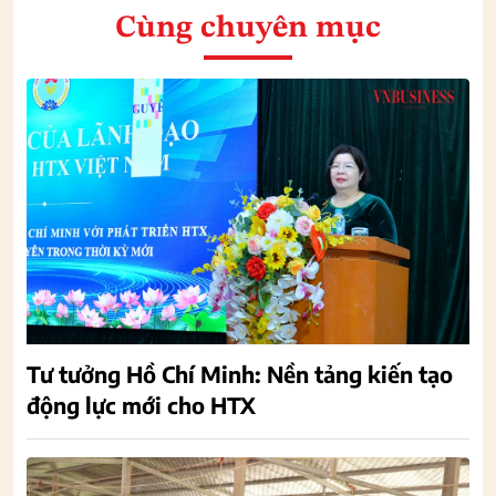
Cùng chuyên mục
Tư tưởng Hồ Chí Minh: Nền tảng kiến tạo
động lực mới cho HTX