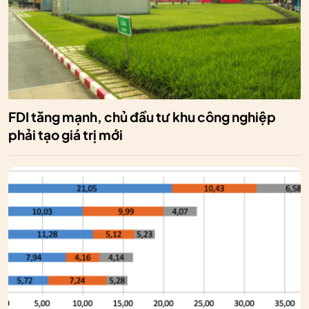
FDI tăng mạnh, chủ đầu tư khu công nghiệp
phải tạo giá trị mới