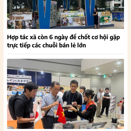
Hợp tác xã còn 6 ngày để chốt cơ hội gặp
trực tiếp các chuỗi bán lẻ lớn