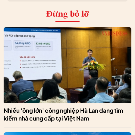
Đừng bỏ lỡ
Nhiều 'ông lớn' công nghiệp Hà Lan đang tìm
kiếm nhà cung cấp tại Việt Nam