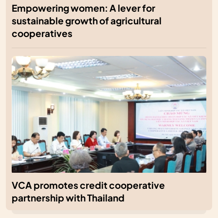
Empowering women: A lever for
sustainable growth of agricultural
cooperatives
VCA promotes credit cooperative
partnership with Thailand