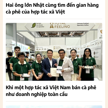
Hai ông lớn Nhật cùng tìm đến gian hàng
cà phê của hợp tác xã Việt
Khi một hợp tác xã Việt Nam bán cà phê
như doanh nghiệp toàn cầu