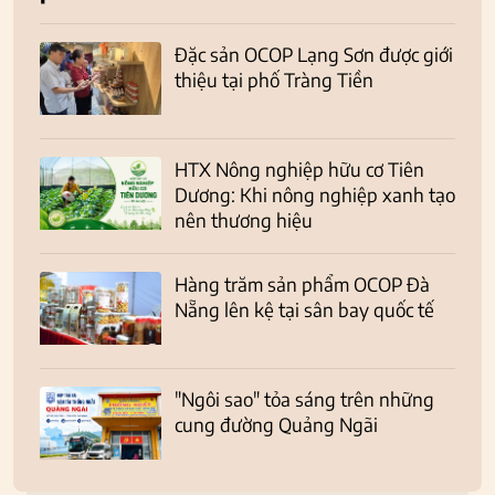
Đặc sản OCOP Lạng Sơn được giới
thiệu tại phố Tràng Tiền
HTX Nông nghiệp hữu cơ Tiên
Dương: Khi nông nghiệp xanh tạo
nên thương hiệu
Hàng trăm sản phẩm OCOP Đà
Nẵng lên kệ tại sân bay quốc tế
"Ngôi sao" tỏa sáng trên những
cung đường Quảng Ngãi