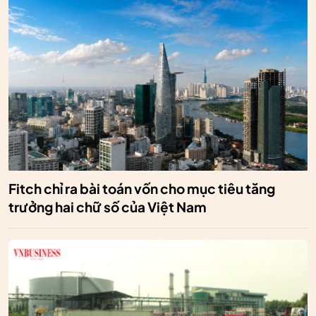
Fitch chỉ ra bài toán vốn cho mục tiêu tăng
trưởng hai chữ số của Việt Nam