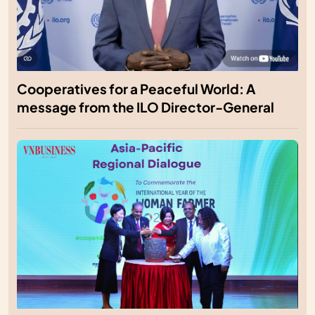
Cooperatives for a Peaceful World: A
message from the ILO Director-General