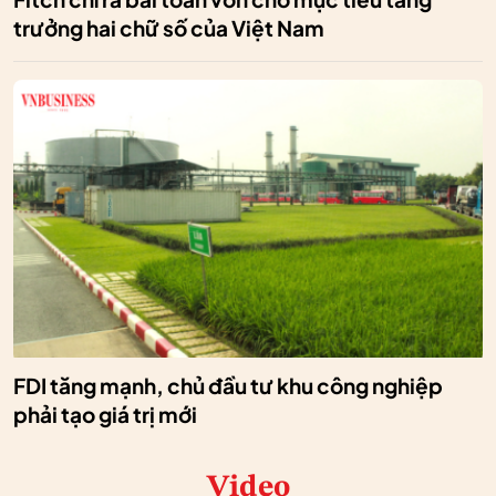
trưởng hai chữ số của Việt Nam
FDI tăng mạnh, chủ đầu tư khu công nghiệp
phải tạo giá trị mới
Video