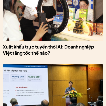
Xuất khẩu trực tuyến thời AI: Doanh nghiệp
Việt tăng tốc thế nào?