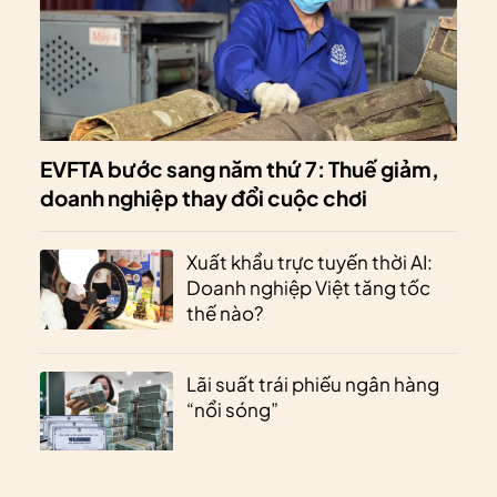
EVFTA bước sang năm thứ 7: Thuế giảm,
doanh nghiệp thay đổi cuộc chơi
Xuất khẩu trực tuyến thời AI:
Doanh nghiệp Việt tăng tốc
thế nào?
Lãi suất trái phiếu ngân hàng
“nổi sóng”