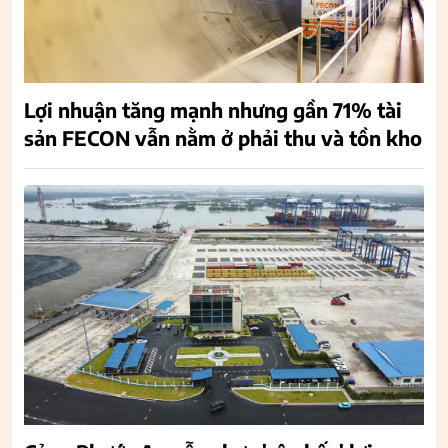
Lợi nhuận tăng mạnh nhưng gần 71% tài
sản FECON vẫn nằm ở phải thu và tồn kho