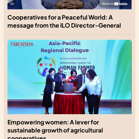
Cooperatives for a Peaceful World: A
message from the ILO Director-General
Empowering women: A lever for
sustainable growth of agricultural
cooperatives