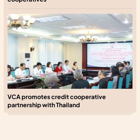
VCA promotes credit cooperative
partnership with Thailand