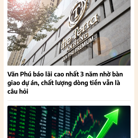
Văn Phú báo lãi cao nhất 3 năm nhờ bàn
giao dự án, chất lượng dòng tiền vẫn là
câu hỏi