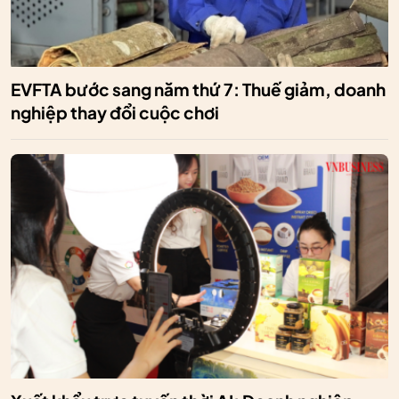
EVFTA bước sang năm thứ 7: Thuế giảm, doanh
nghiệp thay đổi cuộc chơi