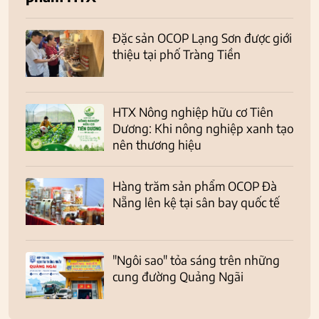
Đặc sản OCOP Lạng Sơn được giới
thiệu tại phố Tràng Tiền
HTX Nông nghiệp hữu cơ Tiên
Dương: Khi nông nghiệp xanh tạo
nên thương hiệu
Hàng trăm sản phẩm OCOP Đà
Nẵng lên kệ tại sân bay quốc tế
"Ngôi sao" tỏa sáng trên những
cung đường Quảng Ngãi