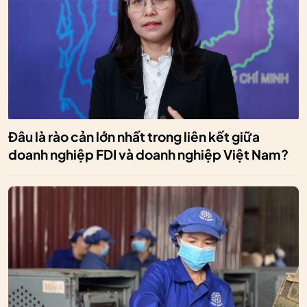
Đâu là rào cản lớn nhất trong liên kết giữa
doanh nghiệp FDI và doanh nghiệp Việt Nam?