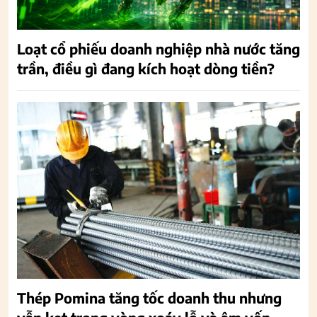
Loạt cổ phiếu doanh nghiệp nhà nước tăng
trần, điều gì đang kích hoạt dòng tiền?
Thép Pomina tăng tốc doanh thu nhưng