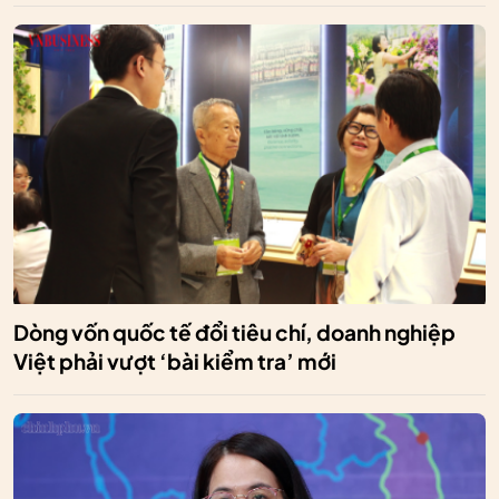
Dòng vốn quốc tế đổi tiêu chí, doanh nghiệp
Việt phải vượt ‘bài kiểm tra’ mới