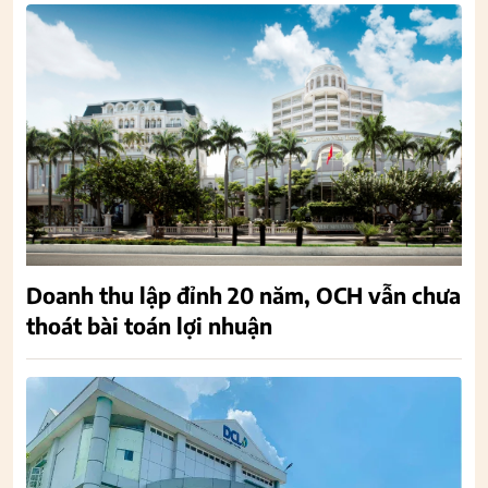
Doanh thu lập đỉnh 20 năm, OCH vẫn chưa
thoát bài toán lợi nhuận