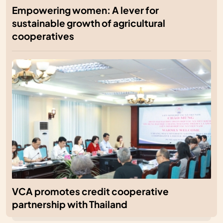
Empowering women: A lever for
sustainable growth of agricultural
cooperatives
VCA promotes credit cooperative
partnership with Thailand