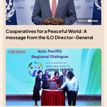
Cooperatives for a Peaceful World: A
message from the ILO Director-General