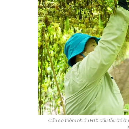
Cần có thêm nhiều HTX đầu tàu để đưa