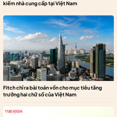
kiếm nhà cung cấp tại Việt Nam
Fitch chỉ ra bài toán vốn cho mục tiêu tăng
trưởng hai chữ số của Việt Nam