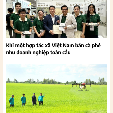
Khi một hợp tác xã Việt Nam bán cà phê
như doanh nghiệp toàn cầu