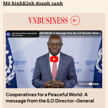
Mô hình
Kinh doanh xanh
Cooperatives for a Peaceful World: A
message from the ILO Director-General