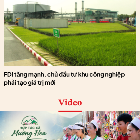
FDI tăng mạnh, chủ đầu tư khu công nghiệp
phải tạo giá trị mới
Video