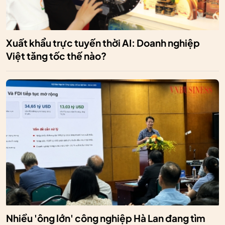
Xuất khẩu trực tuyến thời AI: Doanh nghiệp
Việt tăng tốc thế nào?
Nhiều 'ông lớn' công nghiệp Hà Lan đang tìm