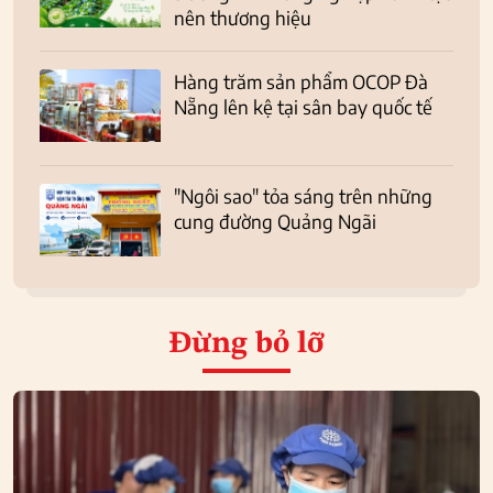
nên thương hiệu
Hàng trăm sản phẩm OCOP Đà
Nẵng lên kệ tại sân bay quốc tế
"Ngôi sao" tỏa sáng trên những
cung đường Quảng Ngãi
Đừng bỏ lỡ