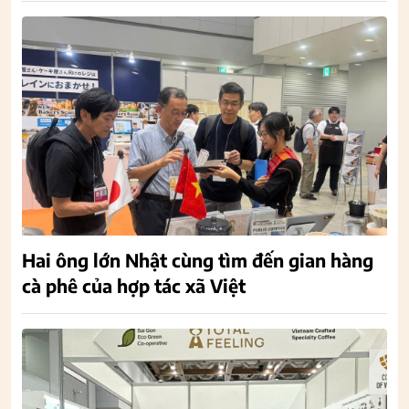
Hai ông lớn Nhật cùng tìm đến gian hàng
cà phê của hợp tác xã Việt