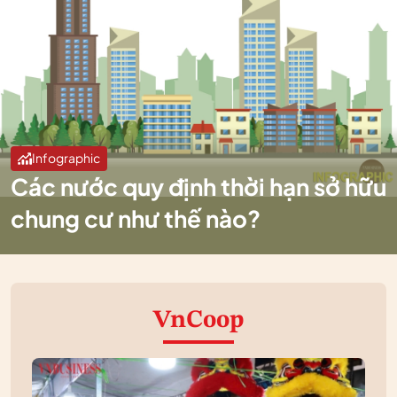
Infographic
Các nước quy định thời hạn sở hữu
chung cư như thế nào?
VnCoop