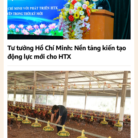
Tư tưởng Hồ Chí Minh: Nền tảng kiến tạo
động lực mới cho HTX