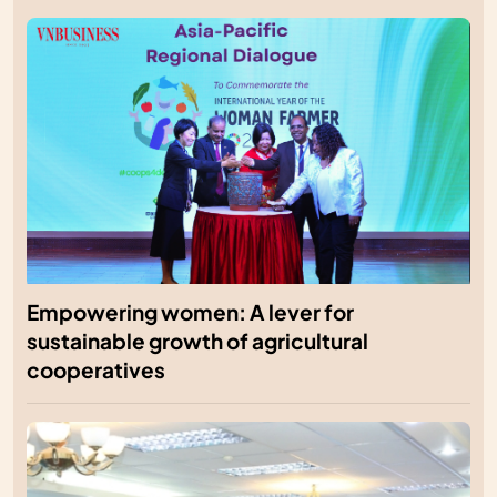
Empowering women: A lever for
sustainable growth of agricultural
cooperatives