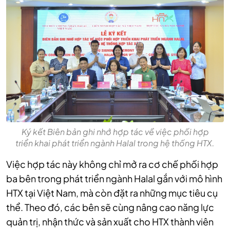
Ký kết Biên bản ghi nhớ hợp tác về việc phối hợp
triển khai phát triển ngành Halal trong hệ thống HTX.
Việc hợp tác này không chỉ mở ra cơ chế phối hợp
ba bên trong phát triển ngành Halal gắn với mô hình
HTX tại Việt Nam, mà còn đặt ra những mục tiêu cụ
thể. Theo đó, các bên sẽ cùng nâng cao năng lực
quản trị, nhận thức và sản xuất cho HTX thành viên