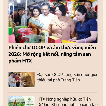
Phiên chợ OCOP và ẩm thực vùng miền
2026: Mở rộng kết nối, nâng tầm sản
phẩm HTX
Đặc sản OCOP Lạng Sơn được giới
thiệu tại phố Tràng Tiền
HTX Nông nghiệp hữu cơ Tiên
Dương: Khi nông nghiệp xanh tạo