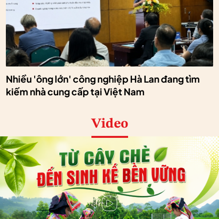
Nhiều 'ông lớn' công nghiệp Hà Lan đang tìm
kiếm nhà cung cấp tại Việt Nam
Video