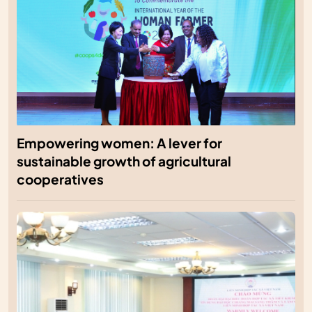
Empowering women: A lever for
sustainable growth of agricultural
cooperatives