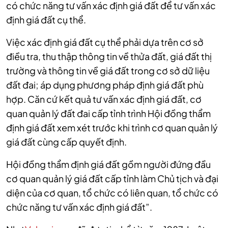
có chức năng tư vấn xác định giá đất để tư vấn xác
định giá đất cụ thể.
Việc xác định giá đất cụ thể phải dựa trên cơ sở
điều tra, thu thập thông tin về thửa đất, giá đất thị
trường và thông tin về giá đất trong cơ sở dữ liệu
đất đai; áp dụng phương pháp định giá đất phù
hợp. Căn cứ kết quả tư vấn xác định giá đất, cơ
quan quản lý đất đai cấp tỉnh trình Hội đồng thẩm
định giá đất xem xét trước khi trình cơ quan quản lý
giá đất cùng cấp quyết định.
Hội đồng thẩm định giá đất gồm người đứng đầu
cơ quan quản lý giá đất cấp tỉnh làm Chủ tịch và đại
diện của cơ quan, tổ chức có liên quan, tổ chức có
chức năng tư vấn xác định giá đất”.