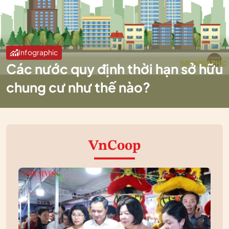
Infographic
Các nước quy định thời hạn sở hữu
chung cư như thế nào?
VnCoop