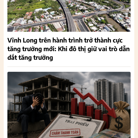
Vĩnh Long trên hành trình trở thành cực
tăng trưởng mới: Khi đô thị giữ vai trò dẫn
dắt tăng trưởng