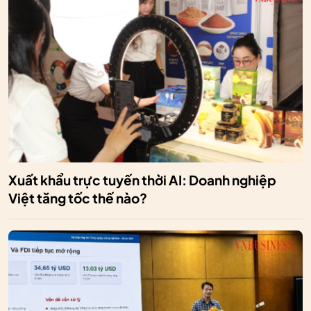
Xuất khẩu trực tuyến thời AI: Doanh nghiệp
Việt tăng tốc thế nào?