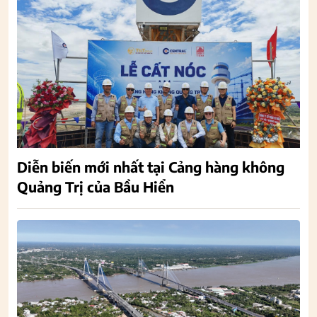
Diễn biến mới nhất tại Cảng hàng không
Quảng Trị của Bầu Hiển