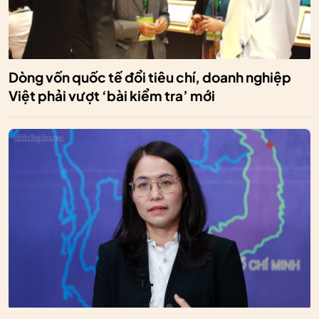
Dòng vốn quốc tế đổi tiêu chí, doanh nghiệp
Việt phải vượt ‘bài kiểm tra’ mới