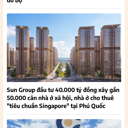
Sun Group đầu tư 40.000 tỷ đồng xây gần
50.000 căn nhà ở xã hội, nhà ở cho thuê
"tiêu chuẩn Singapore" tại Phú Quốc