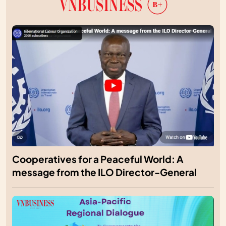
Cooperatives for a Peaceful World: A
message from the ILO Director-General