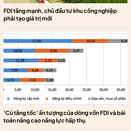
FDI tăng mạnh, chủ đầu tư khu công nghiệp
phải tạo giá trị mới
'Cú tăng tốc' ấn tượng của dòng vốn FDI và bài
toán nâng cao năng lực hấp thụ