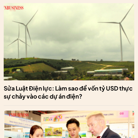
Sửa Luật Điện lực: Làm sao để vốn tỷ USD thực
sự chảy vào các dự án điện?