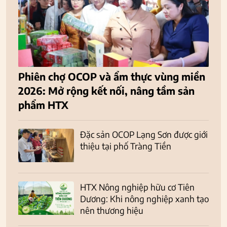
Phiên chợ OCOP và ẩm thực vùng miền
2026: Mở rộng kết nối, nâng tầm sản
phẩm HTX
Đặc sản OCOP Lạng Sơn được giới
thiệu tại phố Tràng Tiền
HTX Nông nghiệp hữu cơ Tiên
Dương: Khi nông nghiệp xanh tạo
nên thương hiệu