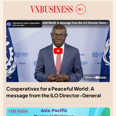
Cooperatives for a Peaceful World: A
message from the ILO Director-General