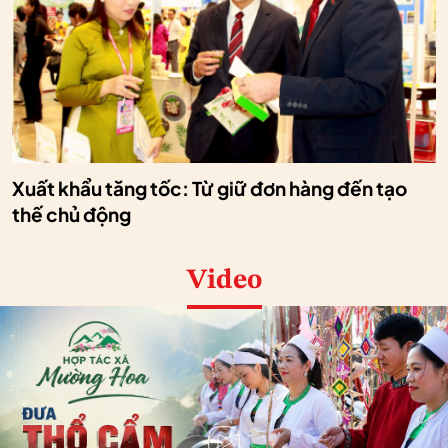
Xuất khẩu tăng tốc: Từ giữ đơn hàng đến tạo
thế chủ động
Video