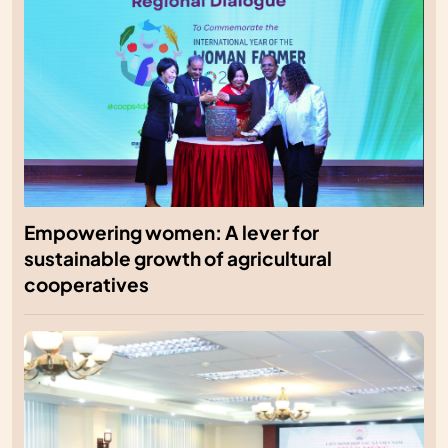
Empowering women: A lever for
sustainable growth of agricultural
cooperatives