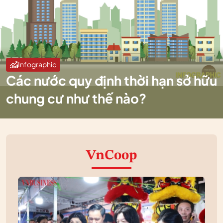
Infographic
Các nước quy định thời hạn sở hữu
chung cư như thế nào?
VnCoop