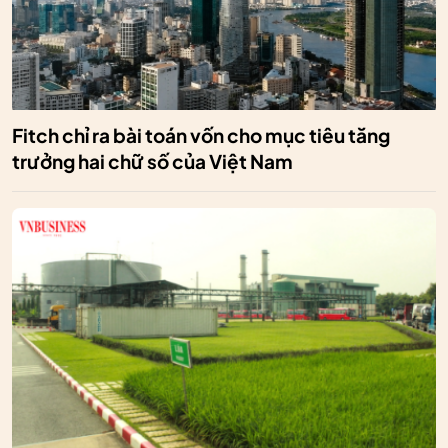
Fitch chỉ ra bài toán vốn cho mục tiêu tăng
trưởng hai chữ số của Việt Nam