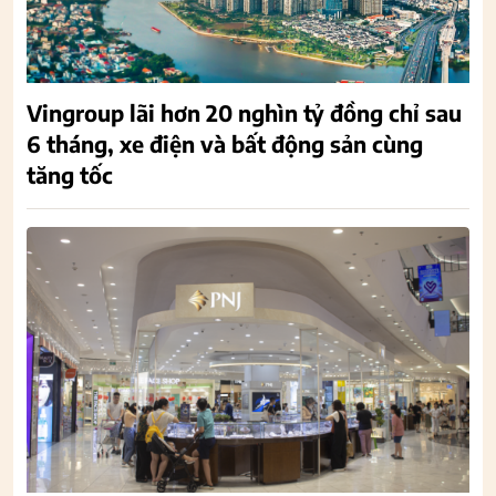
Vingroup lãi hơn 20 nghìn tỷ đồng chỉ sau
6 tháng, xe điện và bất động sản cùng
tăng tốc