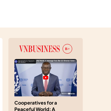
Cooperatives for a
Peaceful World: A